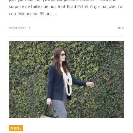
surprise de taille que nus font Brad Pitt et Angelina Jolie. La
comédienne de 39 ans …
Read More
0
PEOPLE