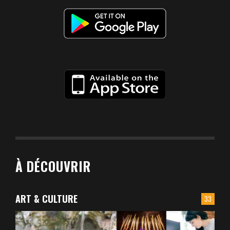
À DÉCOUVRIR
ART & CULTURE
33