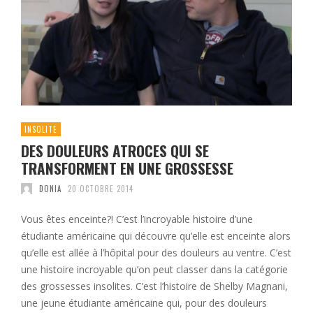
INSOLITE
DES DOULEURS ATROCES QUI SE
TRANSFORMENT EN UNE GROSSESSE
DONIA
20 OCTOBRE 2014
Vous êtes enceinte?! C’est l’incroyable histoire d’une
étudiante américaine qui découvre qu’elle est enceinte alors
qu’elle est allée à l’hôpital pour des douleurs au ventre. C’est
une histoire incroyable qu’on peut classer dans la catégorie
des grossesses insolites. C’est l’histoire de Shelby Magnani,
une jeune étudiante américaine qui, pour des douleurs