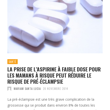
SANTÉ
LA PRISE DE L’ASPIRINE À FAIBLE DOSE POUR
LES MAMANS À RISQUE PEUT RÉDUIRE LE
RISQUE DE PRÉ-ÉCLAMPSIE
MARIAM SANTA LUCIA
20 NOVEMBRE 2014
La pré-éclampsie est une très grave complication de la
grossesse qui se produit dans environ 8% de toutes les