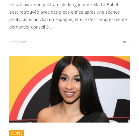
enfant avec son petit ami de longue date Matte Babel –
s’est retrouvée avec des pieds enflés après une séance
photo dans un club en Espagne, et elle s’est empressée de
demander conseil à …
Read More
0
PEOPLE