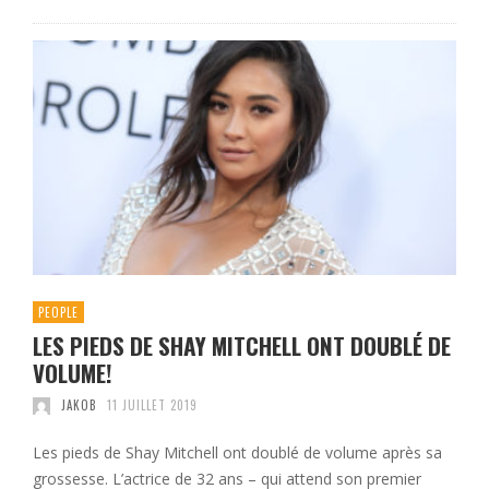
PEOPLE
LES PIEDS DE SHAY MITCHELL ONT DOUBLÉ DE
VOLUME!
JAKOB
11 JUILLET 2019
Les pieds de Shay Mitchell ont doublé de volume après sa
grossesse. L’actrice de 32 ans – qui attend son premier