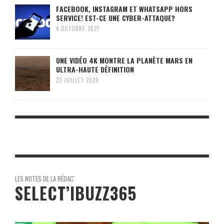
FACEBOOK, INSTAGRAM ET WHATSAPP HORS
SERVICE! EST-CE UNE CYBER-ATTAQUE?
4 OCTOBRE 2021
UNE VIDÉO 4K MONTRE LA PLANÈTE MARS EN
ULTRA-HAUTE DÉFINITION
23 JUILLET 2020
LES NOTES DE LA RÉDAC'
SELECT’IBUZZ365