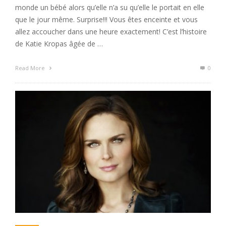
monde un bébé alors qu’elle n’a su qu’elle le portait en elle
que le jour même. Surprise!!! Vous êtes enceinte et vous
allez accoucher dans une heure exactement! C’est l’histoire
de Katie Kropas âgée de …
Read More
0