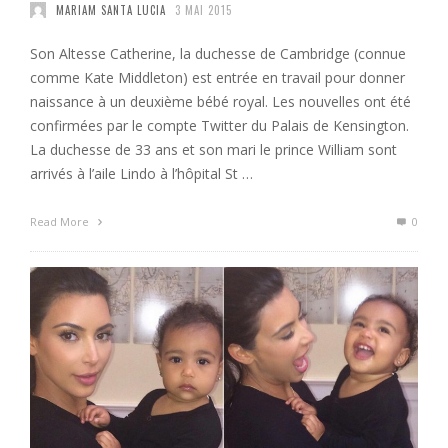
MARIAM SANTA LUCIA
3 MAI 2015
Son Altesse Catherine, la duchesse de Cambridge (connue
comme Kate Middleton) est entrée en travail pour donner
naissance à un deuxième bébé royal. Les nouvelles ont été
confirmées par le compte Twitter du Palais de Kensington.
La duchesse de 33 ans et son mari le prince William sont
arrivés à l’aile Lindo à l’hôpital St …
Read More
0