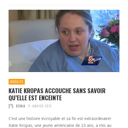
INSOLITE
KATIE KROPAS ACCOUCHE SANS SAVOIR
QU’ELLE EST ENCEINTE
DONIA
11 JANVIER 2015
C’est une histoire incroyable et sa fin est extraordinaire!
Katie Kropas, une jeune américaine de 23 ans, a mis au