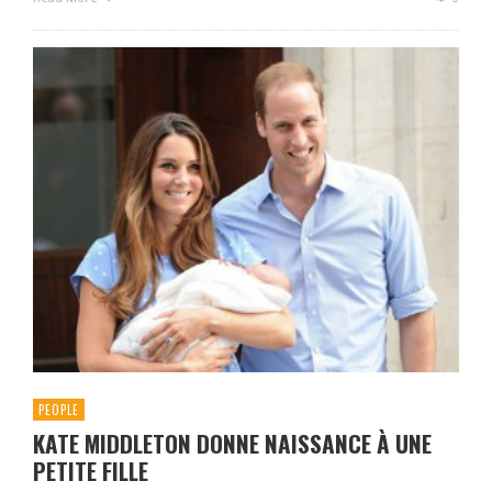
PEOPLE
KATE MIDDLETON DONNE NAISSANCE À UNE
PETITE FILLE