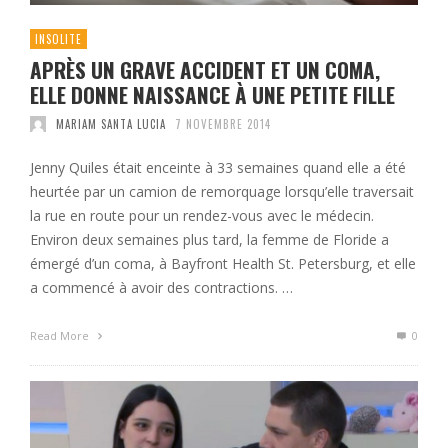
INSOLITE
APRÈS UN GRAVE ACCIDENT ET UN COMA,
ELLE DONNE NAISSANCE À UNE PETITE FILLE
MARIAM SANTA LUCIA
7 NOVEMBRE 2014
Jenny Quiles était enceinte à 33 semaines quand elle a été
heurtée par un camion de remorquage lorsqu’elle traversait
la rue en route pour un rendez-vous avec le médecin.
Environ deux semaines plus tard, la femme de Floride a
émergé d’un coma, à Bayfront Health St. Petersburg, et elle
a commencé à avoir des contractions. …
Read More
0