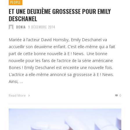
PEOPLE
ET UNE DEUXIÈME GROSSESSE POUR EMILY
DESCHANEL
DONIA
9 DÉCEMBRE 2014
Mariée à l’acteur David Hornsby, Emily Deschanel va
accueillir son deuxième enfant. C’est elle-même qui a fait
part de cette bonne nouvelle à E ! News. Une bonne
nouvelle pour les fans de l’actrice de la série américaine
Bones ! Emily Deschanel est enceinte une nouvelle fois.
L’actrice a elle-même annoncé sa grossesse à E ! News.
Ainsi, …
Read More
0