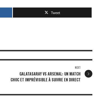
Tweet
NEXT
GALATASARAY VS ARSENAL: UN MATCH
CHOC ET IMPRÉVISIBLE À SUIVRE EN DIRECT