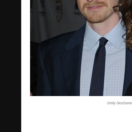
Emily Deschanel