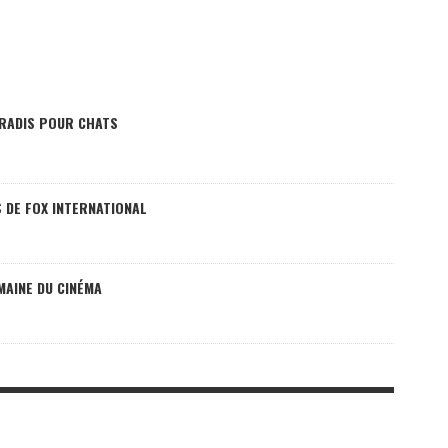
RADIS POUR CHATS
S DE FOX INTERNATIONAL
MAINE DU CINÉMA