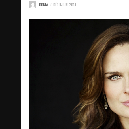
DONIA
9 DÉCEMBRE 2014