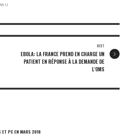
Wii U
NEXT
EBOLA: LA FRANCE PREND EN CHARGE UN
PATIENT EN RÉPONSE À LA DEMANDE DE
L'OMS
 ET PC EN MARS 2018