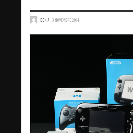
DONIA
3 NOVEMBRE 2014