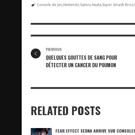
Console de Jeu
Nintendo
Satoru Iwata
Super Smash Bros
PREVIOUS
QUELQUES GOUTTES DE SANG POUR
DÉTECTER UN CANCER DU POUMON
RELATED POSTS
FEAR EFFECT SEDNA ARRIVE SUR CONSOLES