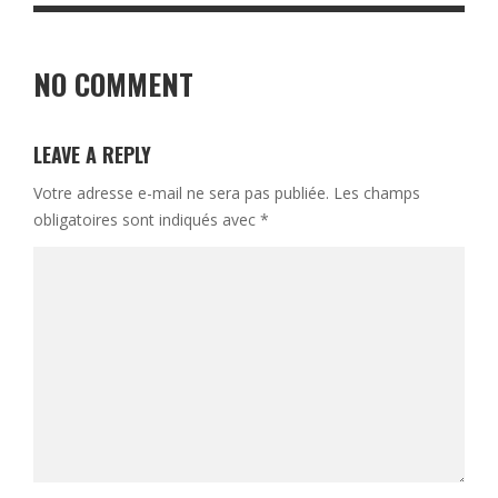
NO COMMENT
LEAVE A REPLY
Votre adresse e-mail ne sera pas publiée.
Les champs
obligatoires sont indiqués avec
*