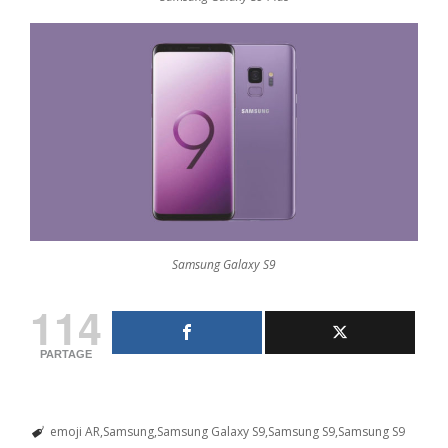
Samsung Galaxy S9
114
PARTAGE
emoji AR
Samsung
Samsung Galaxy S9
Samsung S9
Samsung S9