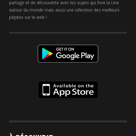
partage et de découverte avec les sujets qui font la Une
autour du monde mais aussi une sélection des meilleurs
pépites sur le web !