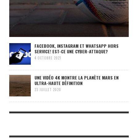
FACEBOOK, INSTAGRAM ET WHATSAPP HORS
SERVICE! EST-CE UNE CYBER-ATTAQUE?
4 OCTOBRE 2021
UNE VIDÉO 4K MONTRE LA PLANÈTE MARS EN
ULTRA-HAUTE DÉFINITION
23 JUILLET 2020