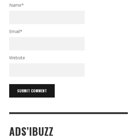
Name
*
Email
*
Website
ADS’IBUZZ