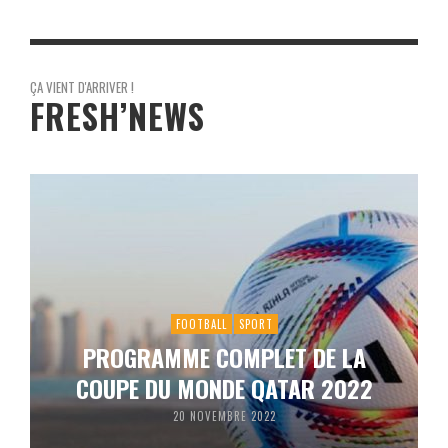
ÇA VIENT D'ARRIVER !
FRESH’NEWS
FOOTBALL
SPORT
PROGRAMME COMPLET DE LA
COUPE DU MONDE QATAR 2022
20 NOVEMBRE 2022