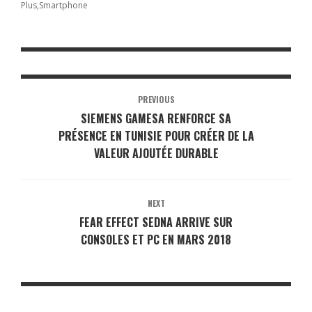
Plus
Smartphone
PREVIOUS
SIEMENS GAMESA RENFORCE SA
PRÉSENCE EN TUNISIE POUR CRÉER DE LA
VALEUR AJOUTÉE DURABLE
NEXT
FEAR EFFECT SEDNA ARRIVE SUR
CONSOLES ET PC EN MARS 2018