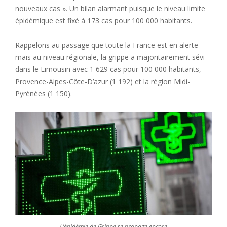
nouveaux cas ». Un bilan alarmant puisque le niveau limite
épidémique est fixé à 173 cas pour 100 000 habitants.
Rappelons au passage que toute la France est en alerte
mais au niveau régionale, la grippe a majoritairement sévi
dans le Limousin avec 1 629 cas pour 100 000 habitants,
Provence-Alpes-Côte-D’azur (1 192) et la région Midi-
Pyrénées (1 150).
L’épidémie de Grippe se propage encore