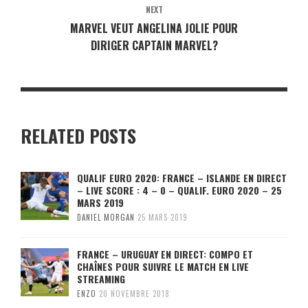
NEXT
MARVEL VEUT ANGELINA JOLIE POUR
DIRIGER CAPTAIN MARVEL?
RELATED POSTS
QUALIF EURO 2020: FRANCE – ISLANDE EN DIRECT
– LIVE SCORE : 4 – 0 – QUALIF. EURO 2020 – 25
MARS 2019
DANIEL MORGAN
25 MARS 2019
FRANCE – URUGUAY EN DIRECT: COMPO ET
CHAÎNES POUR SUIVRE LE MATCH EN LIVE
STREAMING
ENZO
20 NOVEMBRE 2018