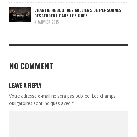
CHARLIE HEBDO: DES MILLIERS DE PERSONNES
DESCENDENT DANS LES RUES
8 JANVIER 2015
NO COMMENT
LEAVE A REPLY
Votre adresse e-mail ne sera pas publiée.
Les champs
obligatoires sont indiqués avec
*