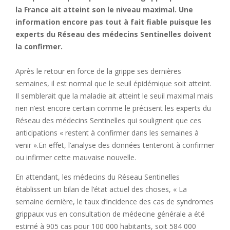
la France ait atteint son le niveau maximal. Une
information encore pas tout à fait fiable puisque les
experts du Réseau des médecins Sentinelles doivent
la confirmer.
Après le retour en force de la grippe ses dernières
semaines, il est normal que le seuil épidémique soit atteint.
Il semblerait que la maladie ait atteint le seuil maximal mais
rien n’est encore certain comme le précisent les experts du
Réseau des médecins Sentinelles qui soulignent que ces
anticipations « restent à confirmer dans les semaines à
venir ».En effet, l’analyse des données tenteront à confirmer
ou infirmer cette mauvaise nouvelle.
En attendant, les médecins du Réseau Sentinelles
établissent un bilan de l’état actuel des choses, « La
semaine dernière, le taux d’incidence des cas de syndromes
grippaux vus en consultation de médecine générale a été
estimé à 905 cas pour 100 000 habitants, soit 584 000