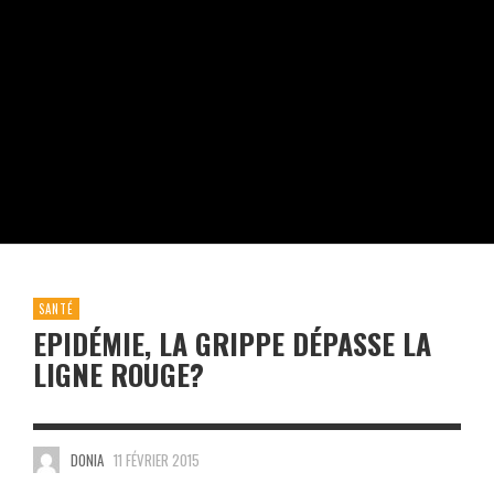
SANTÉ
EPIDÉMIE, LA GRIPPE DÉPASSE LA
LIGNE ROUGE?
DONIA
11 FÉVRIER 2015