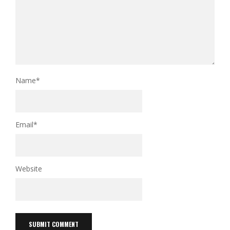
Name
*
Email
*
Website