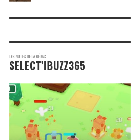
LES NOTES DE LA RÉDAC'
SELECT’IBUZZ365