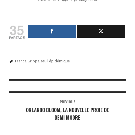
35
PARTAGE
France
Grippe
seuil épidémique
PREVIOUS
ORLANDO BLOOM, LA NOUVELLE PROIE DE
DEMI MOORE