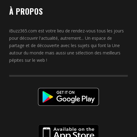
À PROPOS
iBuzz365.com est votre lieu de rendez-vous tous les jours
pour découvrir l'actualité, autrement... Un espace de
partage et de découverte avec les sujets qui font la Une
autour du monde mais aussi une sélection des meilleurs
pépites sur le web !