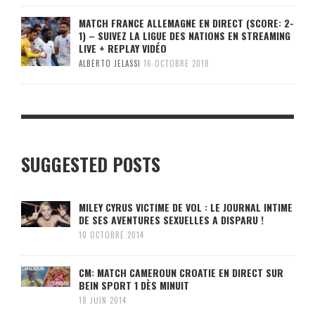
MATCH FRANCE ALLEMAGNE EN DIRECT (SCORE: 2-
1) – SUIVEZ LA LIGUE DES NATIONS EN STREAMING
LIVE + REPLAY VIDÉO
ALBERTO JELASSI
16 OCTOBRE 2018
SUGGESTED POSTS
MILEY CYRUS VICTIME DE VOL : LE JOURNAL INTIME
DE SES AVENTURES SEXUELLES A DISPARU !
10 OCTOBRE 2014
CM: MATCH CAMEROUN CROATIE EN DIRECT SUR
BEIN SPORT 1 DÈS MINUIT
18 JUIN 2014