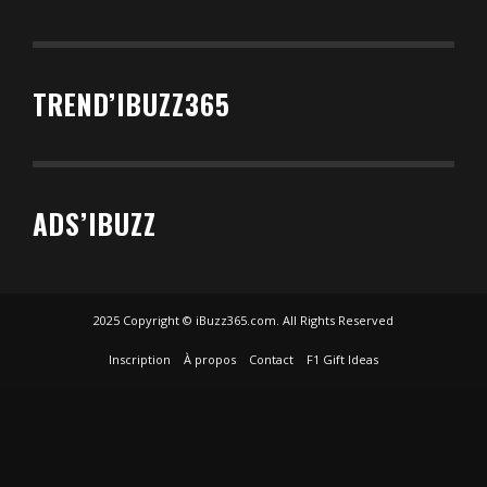
TREND’IBUZZ365
ADS’IBUZZ
2025 Copyright © iBuzz365.com. All Rights Reserved
Inscription
À propos
Contact
F1 Gift Ideas