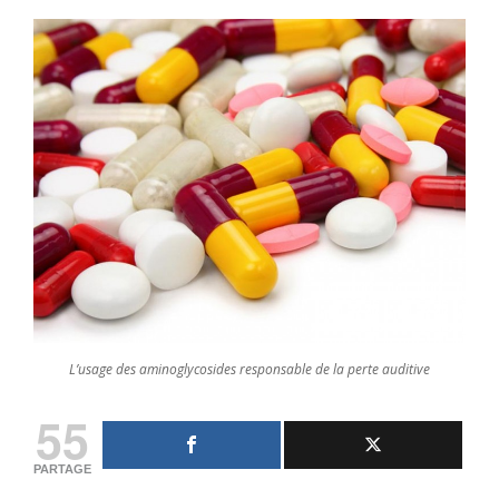
L’usage des aminoglycosides responsable de la perte auditive
55
PARTAGE