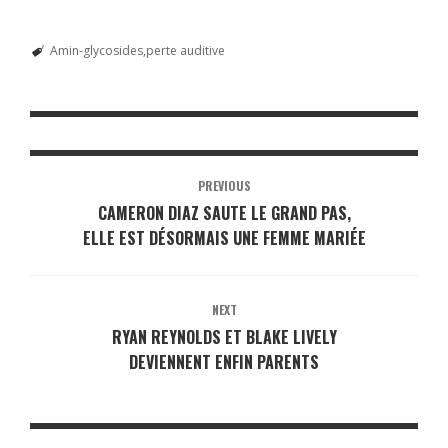
Amin-glycosides
perte auditive
PREVIOUS
CAMERON DIAZ SAUTE LE GRAND PAS,
ELLE EST DÉSORMAIS UNE FEMME MARIÉE
NEXT
RYAN REYNOLDS ET BLAKE LIVELY
DEVIENNENT ENFIN PARENTS