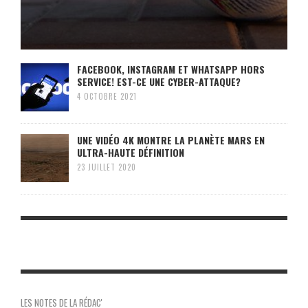
FACEBOOK, INSTAGRAM ET WHATSAPP HORS
SERVICE! EST-CE UNE CYBER-ATTAQUE?
4 OCTOBRE 2021
UNE VIDÉO 4K MONTRE LA PLANÈTE MARS EN
ULTRA-HAUTE DÉFINITION
23 JUILLET 2020
LES NOTES DE LA RÉDAC'