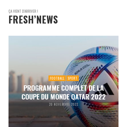
ÇA VIENT D'ARRIVER !
FRESH’NEWS
FOOTBALL
SPORT
PROGRAMME COMPLET DE LA
COUPE DU MONDE QATAR 2022
20 NOVEMBRE 2022