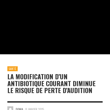
SANTÉ
LA MODIFICATION D’UN
ANTIBIOTIQUE COURANT DIMINUE
LE RISQUE DE PERTE D’AUDITION
DONIA
8 JANVIER 2015