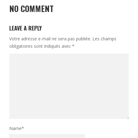
NO COMMENT
LEAVE A REPLY
Votre adresse e-mail ne sera pas publiée.
Les champs
obligatoires sont indiqués avec
*
Name
*