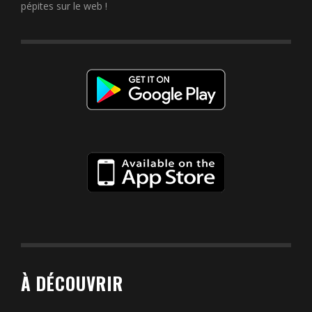
pépites sur le web !
À DÉCOUVRIR