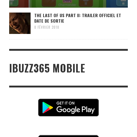
THE LAST OF US PART II: TRAILER OFFICIEL ET
DATE DE SORTIE
8 FÉVRIER 2018
IBUZZ365 MOBILE