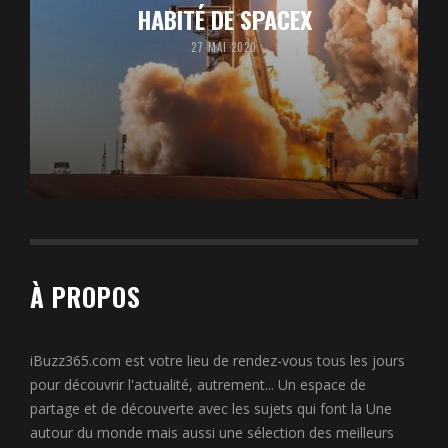
HABITÉ DE SPACEX
27 MAI 2020
À PROPOS
iBuzz365.com est votre lieu de rendez-vous tous les jours
pour découvrir l'actualité, autrement... Un espace de
partage et de découverte avec les sujets qui font la Une
autour du monde mais aussi une sélection des meilleurs