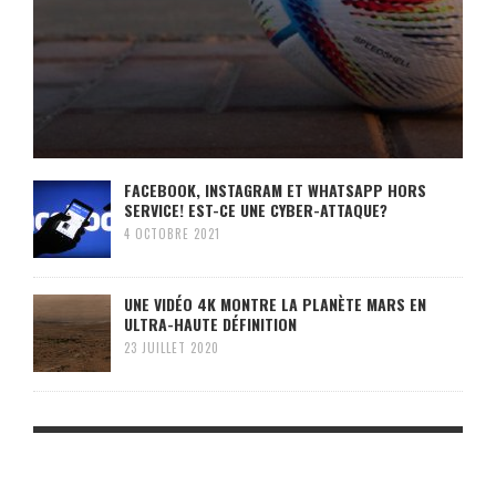
FACEBOOK, INSTAGRAM ET WHATSAPP HORS
SERVICE! EST-CE UNE CYBER-ATTAQUE?
4 OCTOBRE 2021
UNE VIDÉO 4K MONTRE LA PLANÈTE MARS EN
ULTRA-HAUTE DÉFINITION
23 JUILLET 2020