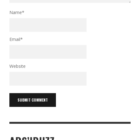
Name
*
Email
*
Website