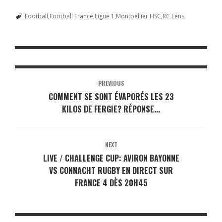
Football
Football France
Ligue 1
Montpellier HSC
RC Lens
PREVIOUS
COMMENT SE SONT ÉVAPORÉS LES 23
KILOS DE FERGIE? RÉPONSE...
NEXT
LIVE / CHALLENGE CUP: AVIRON BAYONNE
VS CONNACHT RUGBY EN DIRECT SUR
FRANCE 4 DÈS 20H45