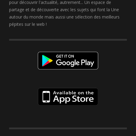
pour découvrir l'actualité, autrement... Un espace de
partage et de découverte avec les sujets qui font la Une
autour du monde mais aussi une sélection des meilleurs
pépites sur le web !