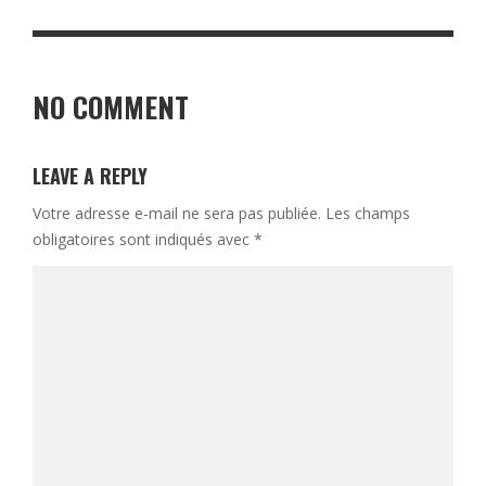
NO COMMENT
LEAVE A REPLY
Votre adresse e-mail ne sera pas publiée.
Les champs
obligatoires sont indiqués avec
*