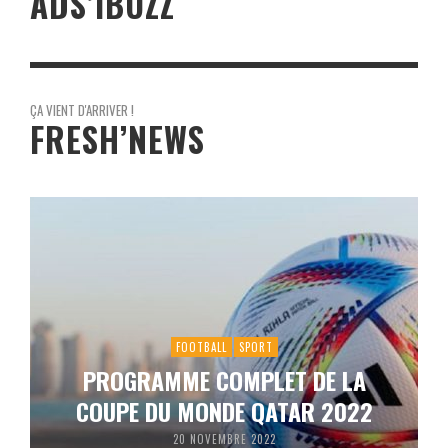
ADS’IBUZZ
ÇA VIENT D'ARRIVER !
FRESH’NEWS
FOOTBALL
SPORT
PROGRAMME COMPLET DE LA
COUPE DU MONDE QATAR 2022
20 NOVEMBRE 2022