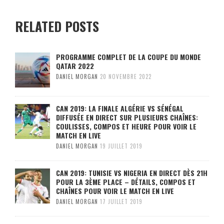
RELATED POSTS
PROGRAMME COMPLET DE LA COUPE DU MONDE
QATAR 2022
DANIEL MORGAN
20 NOVEMBRE 2022
CAN 2019: LA FINALE ALGÉRIE VS SÉNÉGAL
DIFFUSÉE EN DIRECT SUR PLUSIEURS CHAÎNES:
COULISSES, COMPOS ET HEURE POUR VOIR LE
MATCH EN LIVE
DANIEL MORGAN
19 JUILLET 2019
CAN 2019: TUNISIE VS NIGERIA EN DIRECT DÈS 21H
POUR LA 3ÈME PLACE – DÉTAILS, COMPOS ET
CHAÎNES POUR VOIR LE MATCH EN LIVE
DANIEL MORGAN
17 JUILLET 2019