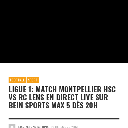
FOOTBALL
SPORT
LIGUE 1: MATCH MONTPELLIER HSC
VS RC LENS EN DIRECT LIVE SUR
BEIN SPORTS MAX 5 DÈS 20H
MARIAM SANTA LUCIA
13 DÉCEMBRE 2014