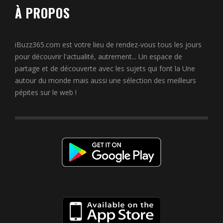
À PROPOS
iBuzz365.com est votre lieu de rendez-vous tous les jours
pour découvrir l'actualité, autrement... Un espace de
partage et de découverte avec les sujets qui font la Une
autour du monde mais aussi une sélection des meilleurs
pépites sur le web !