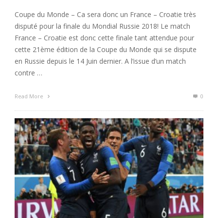
Coupe du Monde – Ca sera donc un France – Croatie très
disputé pour la finale du Mondial Russie 2018! Le match
France – Croatie est donc cette finale tant attendue pour
cette 21ème édition de la Coupe du Monde qui se dispute
en Russie depuis le 14 Juin dernier. A l’issue d’un match
contre …
Read More
0