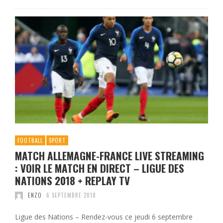
FOOTBALL
SPORT
MATCH ALLEMAGNE-FRANCE LIVE STREAMING
: VOIR LE MATCH EN DIRECT – LIGUE DES
NATIONS 2018 + REPLAY TV
ENZO
6 SEPTEMBRE 2018
Ligue des Nations – Rendez-vous ce jeudi 6 septembre