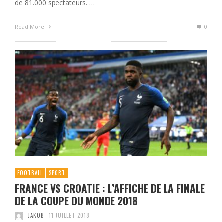
de 81.000 spectateurs. …
Read More
0
FOOTBALL
SPORT
FRANCE VS CROATIE : L’AFFICHE DE LA FINALE
DE LA COUPE DU MONDE 2018
JAKOB
11 JUILLET 2018