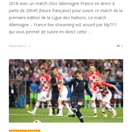
2018 avec un match choc Allemagne-France en direct à
partir de 20h45 (heure française) pour suivre ce match de la
première édition de la Ligue des Nations. Le match
Allemagne – France live streaming est assuré par MyTF1
qui vous permet de suivre en direct cette …
Read More
0