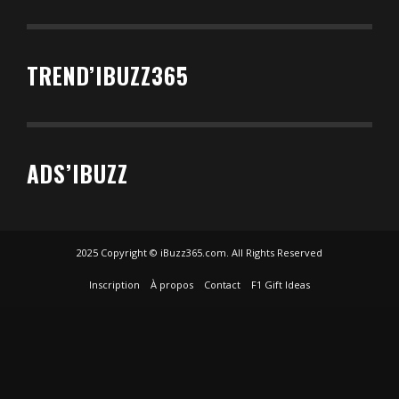
TREND’IBUZZ365
ADS’IBUZZ
2025 Copyright © iBuzz365.com. All Rights Reserved
Inscription
À propos
Contact
F1 Gift Ideas