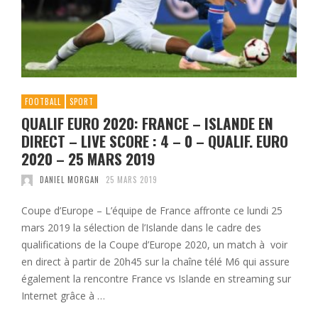
FOOTBALL
SPORT
QUALIF EURO 2020: FRANCE – ISLANDE EN
DIRECT – LIVE SCORE : 4 – 0 – QUALIF. EURO
2020 – 25 MARS 2019
DANIEL MORGAN
25 MARS 2019
Coupe d’Europe – L’équipe de France affronte ce lundi 25
mars 2019 la sélection de l’Islande dans le cadre des
qualifications de la Coupe d’Europe 2020, un match à voir
en direct à partir de 20h45 sur la chaîne télé M6 qui assure
également la rencontre France vs Islande en streaming sur
Internet grâce à …