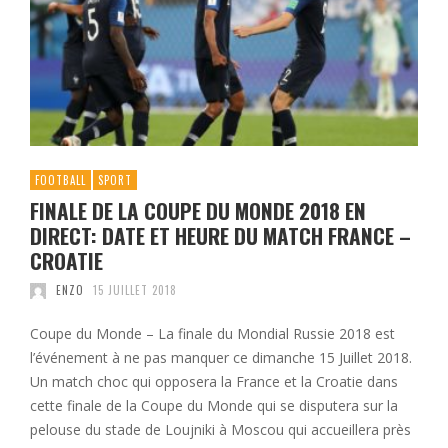
FOOTBALL
SPORT
FINALE DE LA COUPE DU MONDE 2018 EN
DIRECT: DATE ET HEURE DU MATCH FRANCE –
CROATIE
ENZO
15 JUILLET 2018
Coupe du Monde – La finale du Mondial Russie 2018 est
l’événement à ne pas manquer ce dimanche 15 Juillet 2018.
Un match choc qui opposera la France et la Croatie dans
cette finale de la Coupe du Monde qui se disputera sur la
pelouse du stade de Loujniki à Moscou qui accueillera près