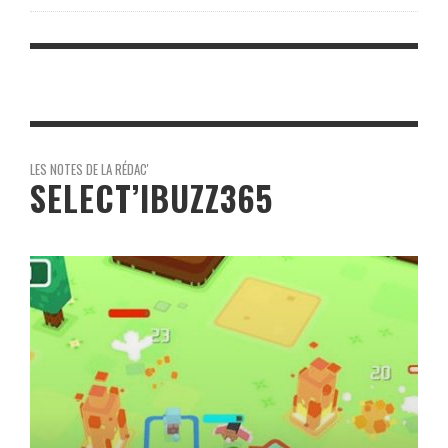
LES NOTES DE LA RÉDAC'
SELECT’IBUZZ365