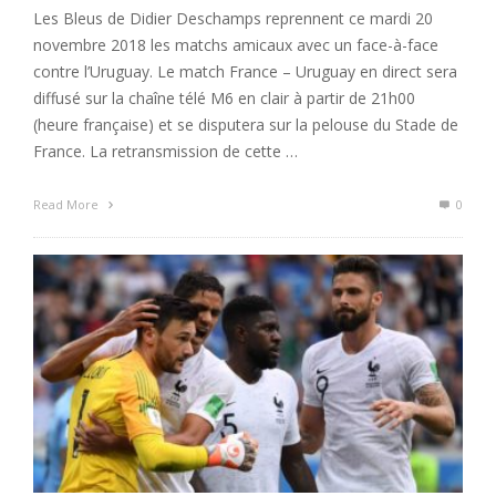
Les Bleus de Didier Deschamps reprennent ce mardi 20
novembre 2018 les matchs amicaux avec un face-à-face
contre l’Uruguay. Le match France – Uruguay en direct sera
diffusé sur la chaîne télé M6 en clair à partir de 21h00
(heure française) et se disputera sur la pelouse du Stade de
France. La retransmission de cette …
Read More
0