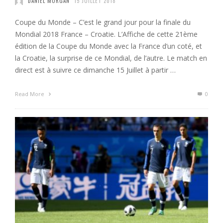
DANIEL MORGAN
15 JUILLET 2018
Coupe du Monde – C’est le grand jour pour la finale du
Mondial 2018 France – Croatie. L’Affiche de cette 21ème
édition de la Coupe du Monde avec la France d’un coté, et
la Croatie, la surprise de ce Mondial, de l’autre. Le match en
direct est à suivre ce dimanche 15 Juillet à partir …
Read More
0