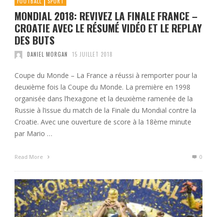
FOOTBALL
SPORT
MONDIAL 2018: REVIVEZ LA FINALE FRANCE –
CROATIE AVEC LE RÉSUMÉ VIDÉO ET LE REPLAY
DES BUTS
DANIEL MORGAN
15 JUILLET 2018
Coupe du Monde – La France a réussi à remporter pour la
deuxième fois la Coupe du Monde. La première en 1998
organisée dans l’hexagone et la deuxième ramenée de la
Russie à l’issue du match de la Finale du Mondial contre la
Croatie. Avec une ouverture de score à la 18ème minute
par Mario …
Read More
0