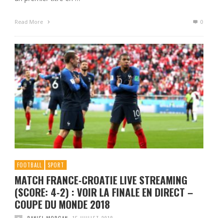
Read More
0
FOOTBALL
SPORT
MATCH FRANCE-CROATIE LIVE STREAMING
(SCORE: 4-2) : VOIR LA FINALE EN DIRECT –
COUPE DU MONDE 2018