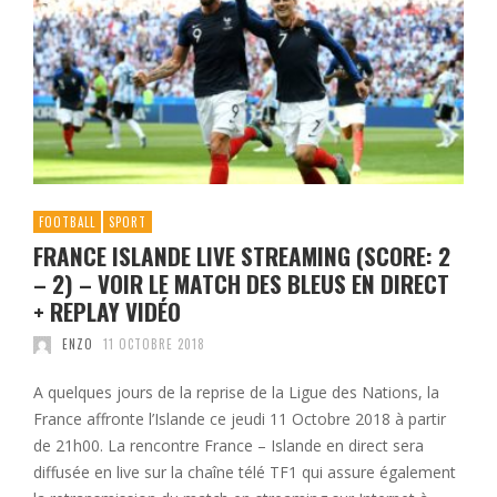
FOOTBALL
SPORT
FRANCE ISLANDE LIVE STREAMING (SCORE: 2
– 2) – VOIR LE MATCH DES BLEUS EN DIRECT
+ REPLAY VIDÉO
ENZO
11 OCTOBRE 2018
A quelques jours de la reprise de la Ligue des Nations, la
France affronte l’Islande ce jeudi 11 Octobre 2018 à partir
de 21h00. La rencontre France – Islande en direct sera
diffusée en live sur la chaîne télé TF1 qui assure également