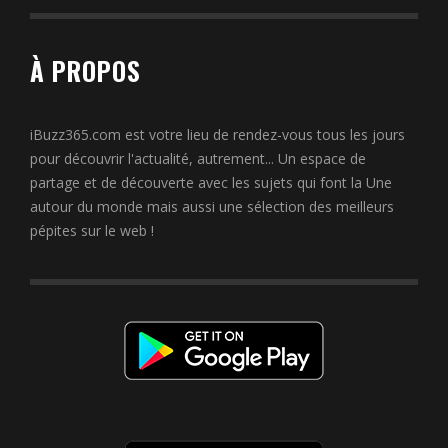
À PROPOS
iBuzz365.com est votre lieu de rendez-vous tous les jours
pour découvrir l'actualité, autrement... Un espace de
partage et de découverte avec les sujets qui font la Une
autour du monde mais aussi une sélection des meilleurs
pépites sur le web !