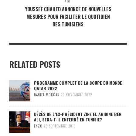
NEXT
YOUSSEF CHAHED ANNONCE DE NOUVELLES
MESURES POUR FACILITER LE QUOTIDIEN
DES TUNISIENS
RELATED POSTS
PROGRAMME COMPLET DE LA COUPE DU MONDE
QATAR 2022
DANIEL MORGAN
20 NOVEMBRE 2022
DÉCÈS DE L’EX-PRÉSIDENT ZINE EL ABIDINE BEN
ALI, SERA-T-IL ENTERRÉ EN TUNISIE?
ENZO
20 SEPTEMBRE 2019