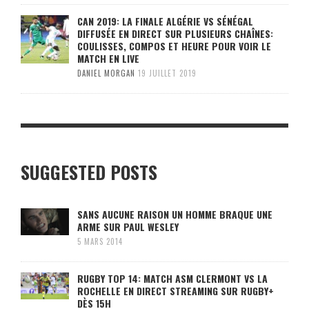
CAN 2019: LA FINALE ALGÉRIE VS SÉNÉGAL
DIFFUSÉE EN DIRECT SUR PLUSIEURS CHAÎNES:
COULISSES, COMPOS ET HEURE POUR VOIR LE
MATCH EN LIVE
DANIEL MORGAN
19 JUILLET 2019
SUGGESTED POSTS
SANS AUCUNE RAISON UN HOMME BRAQUE UNE
ARME SUR PAUL WESLEY
5 MARS 2014
RUGBY TOP 14: MATCH ASM CLERMONT VS LA
ROCHELLE EN DIRECT STREAMING SUR RUGBY+
DÈS 15H