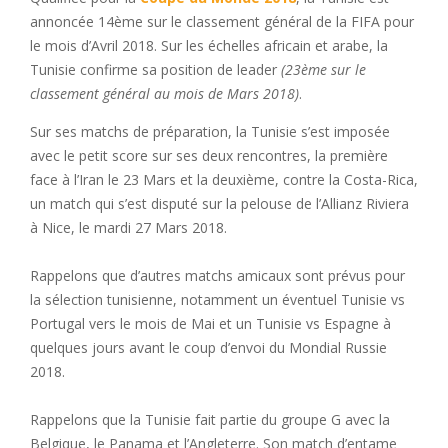
annoncée 14ème sur le classement général de la FIFA pour
le mois d’Avril 2018. Sur les échelles africain et arabe, la
Tunisie confirme sa position de leader
(23ème sur le
classement général au mois de Mars 2018)
.
Sur ses matchs de préparation, la Tunisie s’est imposée
avec le petit score sur ses deux rencontres, la première
face à l’Iran le 23 Mars et la deuxième, contre la Costa-Rica,
un match qui s’est disputé sur la pelouse de l’Allianz Riviera
à Nice, le mardi 27 Mars 2018.
Rappelons que d’autres matchs amicaux sont prévus pour
la sélection tunisienne, notamment un éventuel Tunisie vs
Portugal vers le mois de Mai et un Tunisie vs Espagne à
quelques jours avant le coup d’envoi du Mondial Russie
2018.
Rappelons que la Tunisie fait partie du groupe G avec la
Belgique, le Panama et l’Angleterre. Son match d’entame