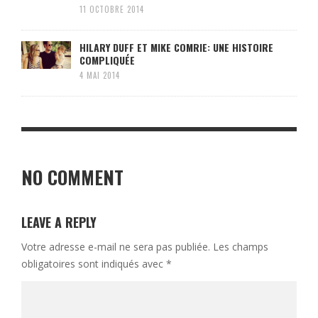
11 OCTOBRE 2014
HILARY DUFF ET MIKE COMRIE: UNE HISTOIRE
COMPLIQUÉE
4 MAI 2014
NO COMMENT
LEAVE A REPLY
Votre adresse e-mail ne sera pas publiée.
Les champs
obligatoires sont indiqués avec
*