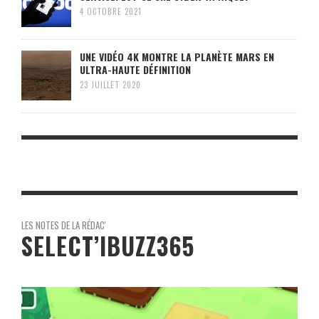
4 OCTOBRE 2021
UNE VIDÉO 4K MONTRE LA PLANÈTE MARS EN
ULTRA-HAUTE DÉFINITION
23 JUILLET 2020
LES NOTES DE LA RÉDAC'
SELECT’IBUZZ365