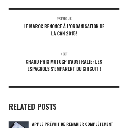
PREVIOUS
LE MAROC RENONCE À L'ORGANISATION DE
LA CAN 2015!
NEXT
GRAND PRIX MOTOGP D'AUSTRALIE: LES
ESPAGNOLS S'EMPARENT DU CIRCUIT !
RELATED POSTS
APPLE PRÉVOIT DE REMANIER COMPLÈTEMENT