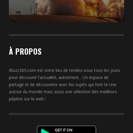
À PROPOS
iBuzz365.com est votre lieu de rendez-vous tous les jours
pour découvrir l'actualité, autrement... Un espace de
partage et de découverte avec les sujets qui font la Une
autour du monde mais aussi une sélection des meilleurs
pépites sur le web !