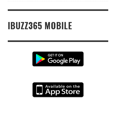
IBUZZ365 MOBILE