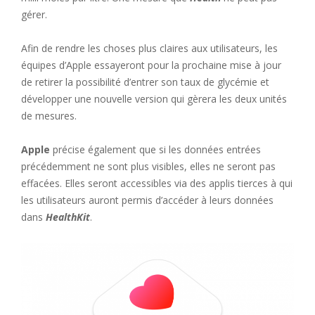
gérer.
Afin de rendre les choses plus claires aux utilisateurs, les
équipes d’Apple essayeront pour la prochaine mise à jour
de retirer la possibilité d’entrer son taux de glycémie et
développer une nouvelle version qui gèrera les deux unités
de mesures.
Apple
précise également que si les données entrées
précédemment ne sont plus visibles, elles ne seront pas
effacées. Elles seront accessibles via des applis tierces à qui
les utilisateurs auront permis d’accéder à leurs données
dans
HealthKit
.