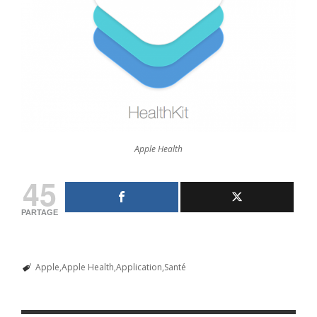
Apple Health
45
PARTAGE
Apple
Apple Health
Application
Santé