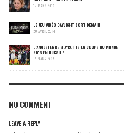
17 MARS 2014
LE JEU VIDÉO DAYLIGHT SORT DEMAIN
28 AVRIL 2014
L’ANGLETERRE BOYCOTTE LA COUPE DU MONDE
2018 EN RUSSIE !
15 MARS 2018
NO COMMENT
LEAVE A REPLY