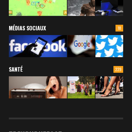
MÉDIAS SOCIAUX
18
SANTÉ
229