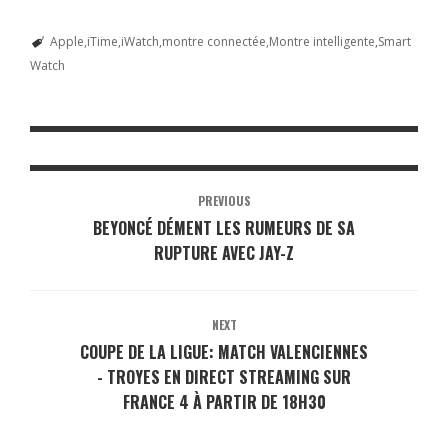
Apple
iTime
iWatch
montre connectée
Montre intelligente
Smart
Watch
PREVIOUS
BEYONCÉ DÉMENT LES RUMEURS DE SA
RUPTURE AVEC JAY-Z
NEXT
COUPE DE LA LIGUE: MATCH VALENCIENNES
- TROYES EN DIRECT STREAMING SUR
FRANCE 4 À PARTIR DE 18H30