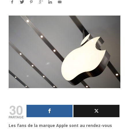
30
PARTAGE
Les fans de la marque Apple sont au rendez-vous