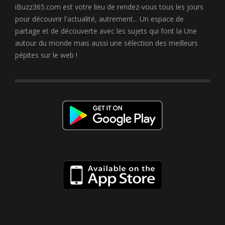
iBuzz365.com est votre lieu de rendez-vous tous les jours
pour découvrir l'actualité, autrement... Un espace de
partage et de découverte avec les sujets qui font la Une
autour du monde mais aussi une sélection des meilleurs
pépites sur le web !