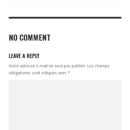
NO COMMENT
LEAVE A REPLY
Votre adresse e-mail ne sera pas publiée.
Les champs
obligatoires sont indiqués avec
*