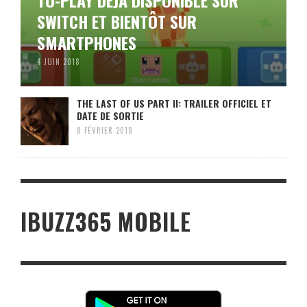
SWITCH ET BIENTÔT SUR
SMARTPHONES
4 JUIN 2018
THE LAST OF US PART II: TRAILER OFFICIEL ET
DATE DE SORTIE
8 FÉVRIER 2018
IBUZZ365 MOBILE