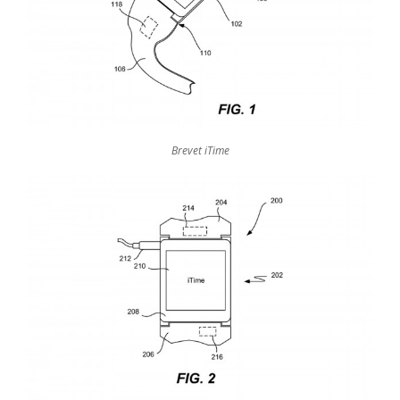
Brevet iTime