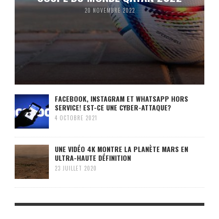
20 NOVEMBRE 2022
FACEBOOK, INSTAGRAM ET WHATSAPP HORS
SERVICE! EST-CE UNE CYBER-ATTAQUE?
4 OCTOBRE 2021
UNE VIDÉO 4K MONTRE LA PLANÈTE MARS EN
ULTRA-HAUTE DÉFINITION
23 JUILLET 2020