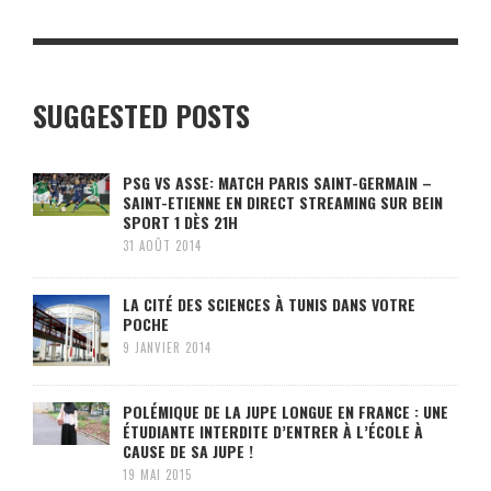
SUGGESTED POSTS
PSG VS ASSE: MATCH PARIS SAINT-GERMAIN –
SAINT-ETIENNE EN DIRECT STREAMING SUR BEIN
SPORT 1 DÈS 21H
31 AOÛT 2014
LA CITÉ DES SCIENCES À TUNIS DANS VOTRE
POCHE
9 JANVIER 2014
POLÉMIQUE DE LA JUPE LONGUE EN FRANCE : UNE
ÉTUDIANTE INTERDITE D’ENTRER À L’ÉCOLE À
CAUSE DE SA JUPE !
19 MAI 2015