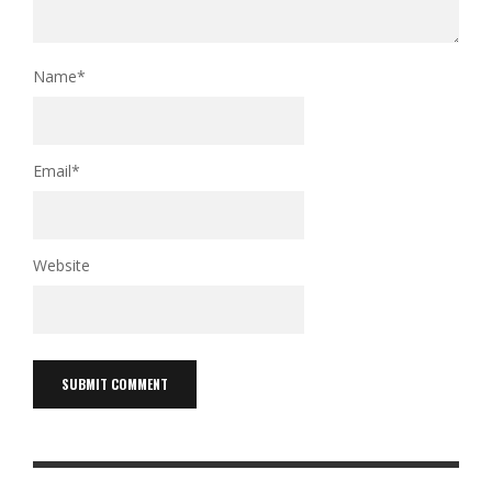
Name
*
Email
*
Website