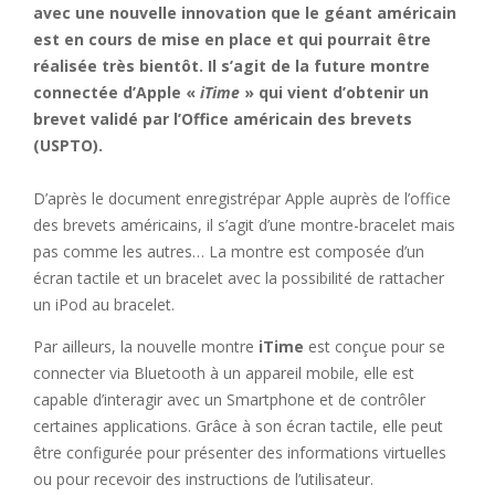
avec une nouvelle innovation que le géant américain
est en cours de mise en place et qui pourrait être
réalisée très bientôt. Il s’agit de la future montre
connectée d’Apple «
iTime
» qui vient d’obtenir un
brevet validé par l’Office américain des brevets
(USPTO).
D’après le document enregistrépar Apple auprès de l’office
des brevets américains, il s’agit d’une montre-bracelet mais
pas comme les autres… La montre est composée d’un
écran tactile et un bracelet avec la possibilité de rattacher
un iPod au bracelet.
Par ailleurs, la nouvelle montre
iTime
est conçue pour se
connecter via Bluetooth à un appareil mobile, elle est
capable d’interagir avec un Smartphone et de contrôler
certaines applications. Grâce à son écran tactile, elle peut
être configurée pour présenter des informations virtuelles
ou pour recevoir des instructions de l’utilisateur.