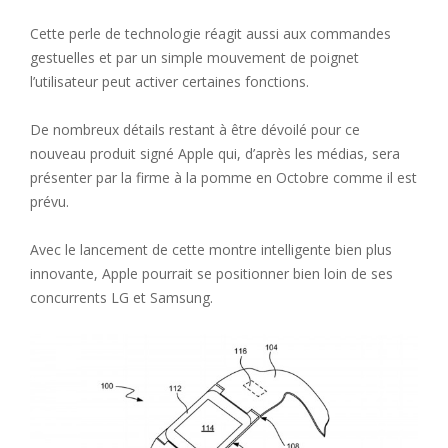
Cette perle de technologie réagit aussi aux commandes
gestuelles et par un simple mouvement de poignet
l’utilisateur peut activer certaines fonctions.
De nombreux détails restant à être dévoilé pour ce
nouveau produit signé Apple qui, d’après les médias, sera
présenter par la firme à la pomme en Octobre comme il est
prévu.
Avec le lancement de cette montre intelligente bien plus
innovante, Apple pourrait se positionner bien loin de ses
concurrents LG et Samsung.