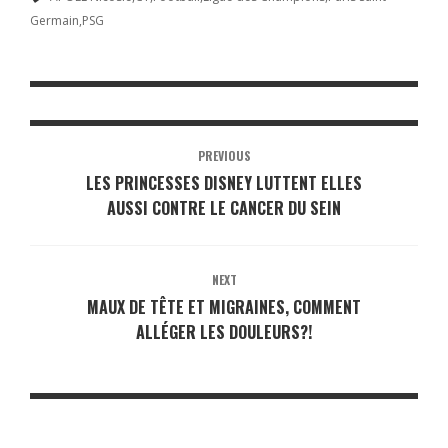
Germain
PSG
PREVIOUS
LES PRINCESSES DISNEY LUTTENT ELLES
AUSSI CONTRE LE CANCER DU SEIN
NEXT
MAUX DE TÊTE ET MIGRAINES, COMMENT
ALLÉGER LES DOULEURS?!