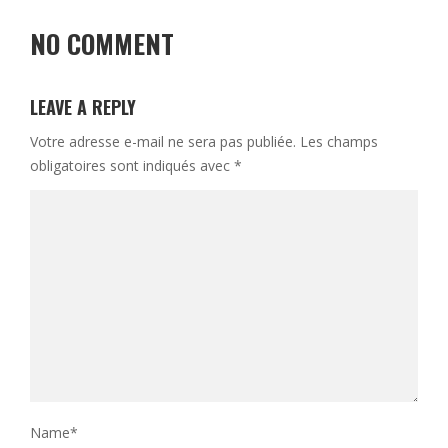
NO COMMENT
LEAVE A REPLY
Votre adresse e-mail ne sera pas publiée.
Les champs
obligatoires sont indiqués avec
*
Name
*