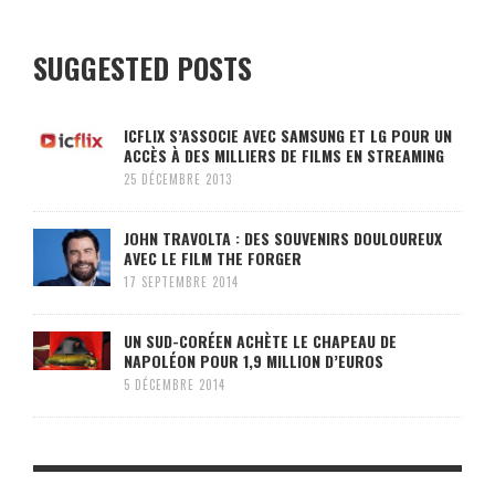
SUGGESTED POSTS
ICFLIX S’ASSOCIE AVEC SAMSUNG ET LG POUR UN
ACCÈS À DES MILLIERS DE FILMS EN STREAMING
25 DÉCEMBRE 2013
JOHN TRAVOLTA : DES SOUVENIRS DOULOUREUX
AVEC LE FILM THE FORGER
17 SEPTEMBRE 2014
UN SUD-CORÉEN ACHÈTE LE CHAPEAU DE
NAPOLÉON POUR 1,9 MILLION D’EUROS
5 DÉCEMBRE 2014