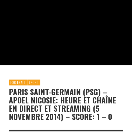
FOOTBALL
SPORT
PARIS SAINT-GERMAIN (PSG) –
APOEL NICOSIE: HEURE ET CHAÎNE
EN DIRECT ET STREAMING (5
NOVEMBRE 2014) – SCORE: 1 – 0