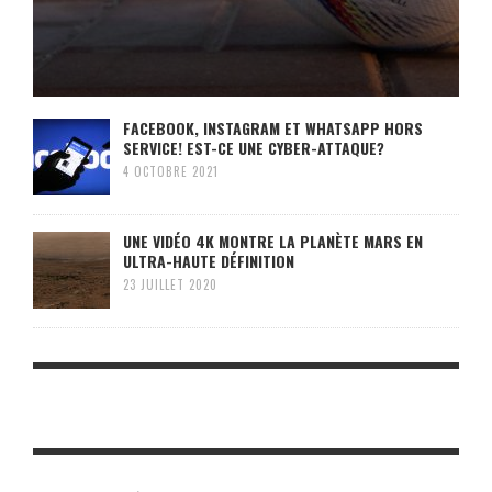
FACEBOOK, INSTAGRAM ET WHATSAPP HORS
SERVICE! EST-CE UNE CYBER-ATTAQUE?
4 OCTOBRE 2021
UNE VIDÉO 4K MONTRE LA PLANÈTE MARS EN
ULTRA-HAUTE DÉFINITION
23 JUILLET 2020