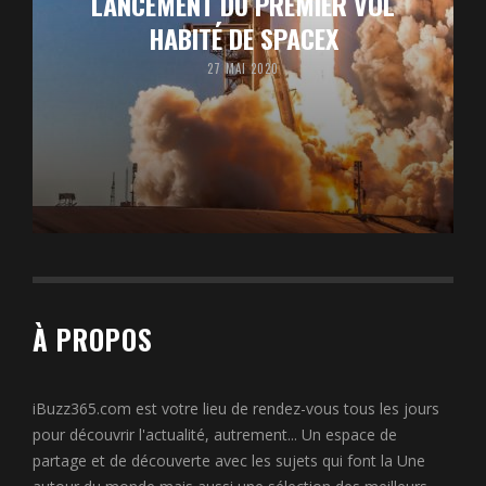
LANCEMENT DU PREMIER VOL
HABITÉ DE SPACEX
27 MAI 2020
À PROPOS
iBuzz365.com est votre lieu de rendez-vous tous les jours
pour découvrir l'actualité, autrement... Un espace de
partage et de découverte avec les sujets qui font la Une