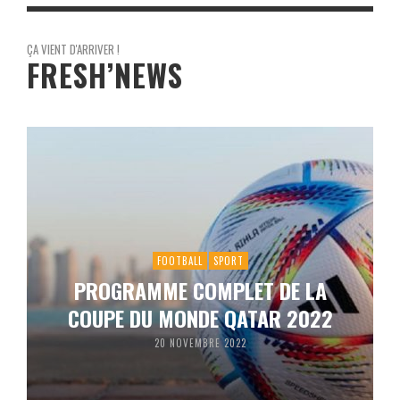
ÇA VIENT D'ARRIVER !
FRESH’NEWS
FOOTBALL
SPORT
PROGRAMME COMPLET DE LA
COUPE DU MONDE QATAR 2022
20 NOVEMBRE 2022