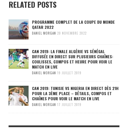
RELATED POSTS
PROGRAMME COMPLET DE LA COUPE DU MONDE
QATAR 2022
DANIEL MORGAN
20 NOVEMBRE 2022
CAN 2019: LA FINALE ALGÉRIE VS SÉNÉGAL
DIFFUSÉE EN DIRECT SUR PLUSIEURS CHAÎNES:
COULISSES, COMPOS ET HEURE POUR VOIR LE
MATCH EN LIVE
DANIEL MORGAN
19 JUILLET 2019
CAN 2019: TUNISIE VS NIGERIA EN DIRECT DÈS 21H
POUR LA 3ÈME PLACE – DÉTAILS, COMPOS ET
CHAÎNES POUR VOIR LE MATCH EN LIVE
DANIEL MORGAN
17 JUILLET 2019