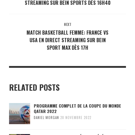
STREAMING SUR BEIN SPORTS DÈS 16H40
NEXT
MATCH BASKETBALL FEMME: FRANCE VS
USA EN DIRECT STREAMING SUR BEIN
SPORT MAX DÈS 17H
RELATED POSTS
PROGRAMME COMPLET DE LA COUPE DU MONDE
QATAR 2022
DANIEL MORGAN
20 NOVEMBRE 2022