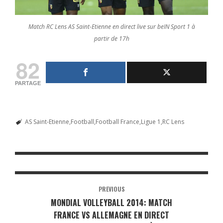
Match RC Lens AS Saint-Etienne en direct live sur beIN Sport 1 à
partir de 17h
82
PARTAGE
AS Saint-Etienne
Football
Football France
Ligue 1
RC Lens
PREVIOUS
MONDIAL VOLLEYBALL 2014: MATCH
FRANCE VS ALLEMAGNE EN DIRECT