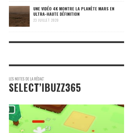
UNE VIDÉO 4K MONTRE LA PLANÈTE MARS EN
ULTRA-HAUTE DÉFINITION
23 JUILLET 2020
LES NOTES DE LA RÉDAC'
SELECT’IBUZZ365