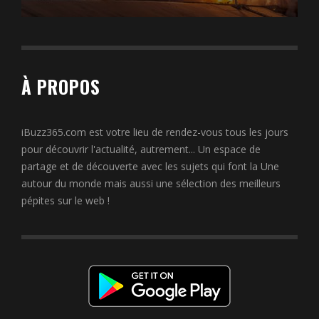
À PROPOS
iBuzz365.com est votre lieu de rendez-vous tous les jours
pour découvrir l'actualité, autrement... Un espace de
partage et de découverte avec les sujets qui font la Une
autour du monde mais aussi une sélection des meilleurs
pépites sur le web !