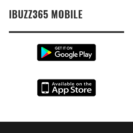
IBUZZ365 MOBILE