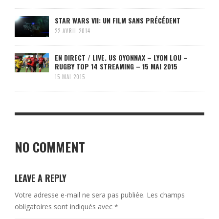
STAR WARS VII: UN FILM SANS PRÉCÉDENT
22 AVRIL 2014
EN DIRECT / LIVE. US OYONNAX – LYON LOU –
RUGBY TOP 14 STREAMING – 15 MAI 2015
15 MAI 2015
NO COMMENT
LEAVE A REPLY
Votre adresse e-mail ne sera pas publiée.
Les champs
obligatoires sont indiqués avec
*