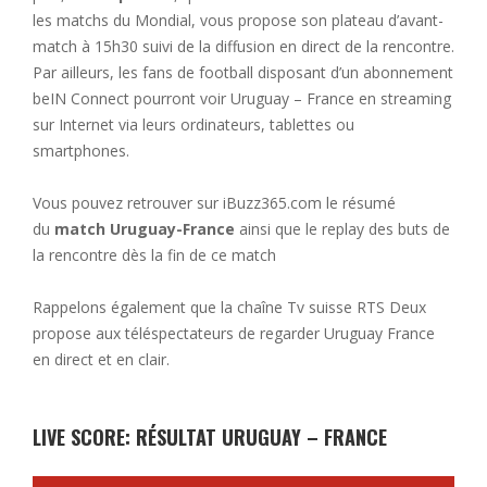
les matchs du Mondial, vous propose son plateau d’avant-
match à 15h30 suivi de la diffusion en direct de la rencontre.
Par ailleurs, les fans de football disposant d’un abonnement
beIN Connect pourront voir Uruguay – France en streaming
sur Internet via leurs ordinateurs, tablettes ou
smartphones.
Vous pouvez retrouver sur iBuzz365.com le résumé
du
match Uruguay-France
ainsi que le replay des buts de
la rencontre dès la fin de ce match
Rappelons également que la chaîne Tv suisse RTS Deux
propose aux téléspectateurs de regarder Uruguay France
en direct et en clair.
LIVE SCORE: RÉSULTAT URUGUAY – FRANCE