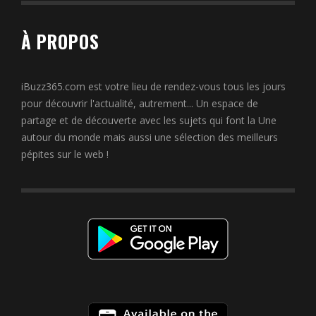
À PROPOS
iBuzz365.com est votre lieu de rendez-vous tous les jours
pour découvrir l'actualité, autrement... Un espace de
partage et de découverte avec les sujets qui font la Une
autour du monde mais aussi une sélection des meilleurs
pépites sur le web !