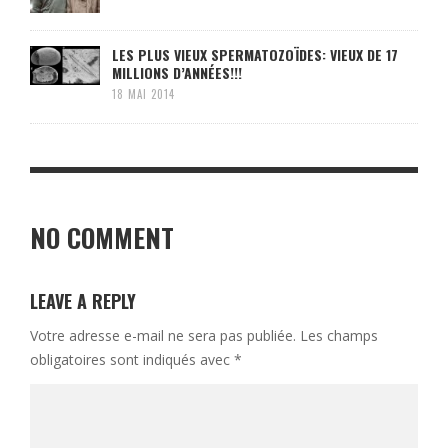
LES PLUS VIEUX SPERMATOZOÏDES: VIEUX DE 17
MILLIONS D’ANNÉES!!!
18 MAI 2014
NO COMMENT
LEAVE A REPLY
Votre adresse e-mail ne sera pas publiée.
Les champs
obligatoires sont indiqués avec
*