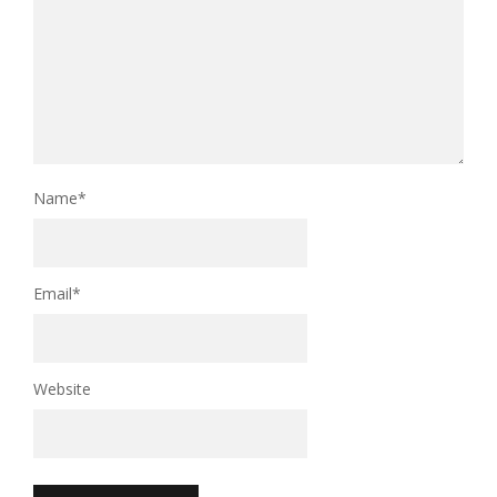
Name
*
Email
*
Website