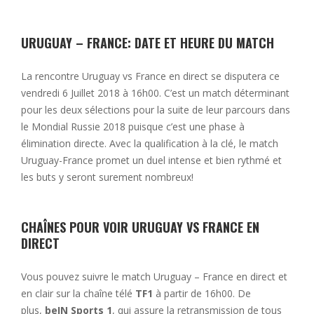
URUGUAY – FRANCE: DATE ET HEURE DU MATCH
La rencontre Uruguay vs France en direct se disputera ce
vendredi 6 Juillet 2018 à 16h00. C’est un match déterminant
pour les deux sélections pour la suite de leur parcours dans
le Mondial Russie 2018 puisque c’est une phase à
élimination directe. Avec la qualification à la clé, le match
Uruguay-France promet un duel intense et bien rythmé et
les buts y seront surement nombreux!
CHAÎNES POUR VOIR URUGUAY VS FRANCE EN
DIRECT
Vous pouvez suivre le match Uruguay – France en direct et
en clair sur la chaîne télé
TF1
à partir de 16h00. De
plus,
beIN Sports 1
, qui assure la retransmission de tous