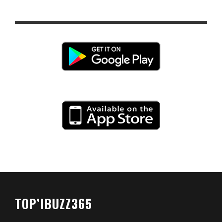
TOP’IBUZZ365