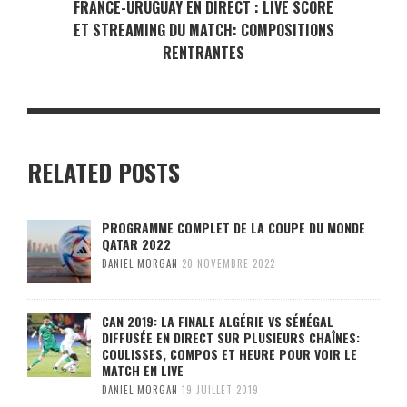
FRANCE-URUGUAY EN DIRECT : LIVE SCORE
ET STREAMING DU MATCH: COMPOSITIONS
RENTRANTES
RELATED POSTS
PROGRAMME COMPLET DE LA COUPE DU MONDE
QATAR 2022
DANIEL MORGAN
20 NOVEMBRE 2022
CAN 2019: LA FINALE ALGÉRIE VS SÉNÉGAL
DIFFUSÉE EN DIRECT SUR PLUSIEURS CHAÎNES:
COULISSES, COMPOS ET HEURE POUR VOIR LE
MATCH EN LIVE
DANIEL MORGAN
19 JUILLET 2019