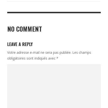
NO COMMENT
LEAVE A REPLY
Votre adresse e-mail ne sera pas publiée.
Les champs
obligatoires sont indiqués avec
*