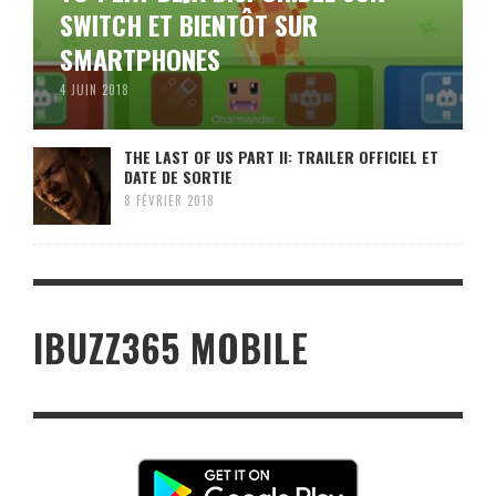
SWITCH ET BIENTÔT SUR
SMARTPHONES
4 JUIN 2018
THE LAST OF US PART II: TRAILER OFFICIEL ET
DATE DE SORTIE
8 FÉVRIER 2018
IBUZZ365 MOBILE