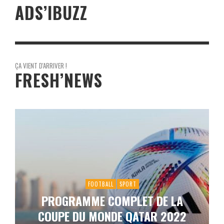
ADS’IBUZZ
ÇA VIENT D'ARRIVER !
FRESH’NEWS
FOOTBALL
SPORT
PROGRAMME COMPLET DE LA
COUPE DU MONDE QATAR 2022