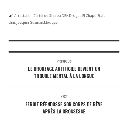
Arrestation
Cartel de Sinaloa
DEA
Drogue
El Chapo
Etats
Unis
Joaquín Guzmán
Mexique
PREVIOUS
LE BRONZAGE ARTIFICIEL DEVIENT UN
TROUBLE MENTAL À LA LONGUE
NEXT
FERGIE RÉENDOSSE SON CORPS DE RÊVE
APRÈS LA GROSSESSE