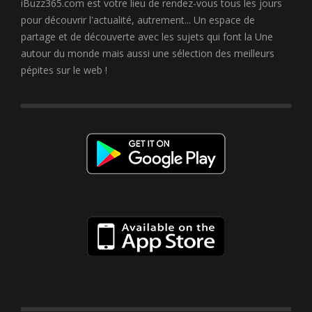
iBuzz365.com est votre lieu de rendez-vous tous les jours
pour découvrir l'actualité, autrement... Un espace de
partage et de découverte avec les sujets qui font la Une
autour du monde mais aussi une sélection des meilleurs
pépites sur le web !