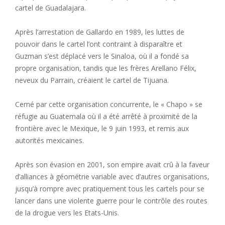
cartel de Guadalajara.
Après l’arrestation de Gallardo en 1989, les luttes de
pouvoir dans le cartel l’ont contraint à disparaître et
Guzman s’est déplacé vers le Sinaloa, où il a fondé sa
propre organisation, tandis que les frères Arellano Félix,
neveux du Parrain, créaient le cartel de Tijuana.
Cerné par cette organisation concurrente, le « Chapo » se
réfugie au Guatemala où il a été arrêté à proximité de la
frontière avec le Mexique, le 9 juin 1993, et remis aux
autorités mexicaines.
Après son évasion en 2001, son empire avait crû à la faveur
d’alliances à géométrie variable avec d’autres organisations,
jusqu’à rompre avec pratiquement tous les cartels pour se
lancer dans une violente guerre pour le contrôle des routes
de la drogue vers les Etats-Unis.