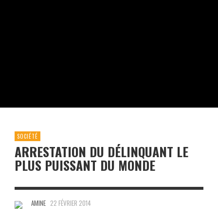
SOCIÉTÉ
ARRESTATION DU DÉLINQUANT LE
PLUS PUISSANT DU MONDE
AMINE
22 FÉVRIER 2014