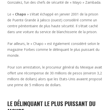
Gonzalez, l’un des chefs de sécurité de « Mayo » Zambada.
Le «
Chapo
» s’était échappé en janvier 2001 de la prison
de Puente Grande à Jalisco (ouest) considéré comme un
centre pénitentiaire de plus haute sécurité. Il s’était caché
dans une voiture du service de blanchisserie de la prison.
Par ailleurs, le « Chapo » est également considéré selon le
magazine Forbes comme le délinquant le plus puissant du
monde.
Pour son arrestation, le procureur général du Mexique avait
offert une récompense de 30 millions de pesos (environ 3,2
millions de dollars) alors que les Etats-Unis avaient proposé
une prime de 5 millions de dollars.
LE DÉLINQUANT LE PLUS PUISSANT DU