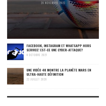
20 NOVEMBRE 2022
FACEBOOK, INSTAGRAM ET WHATSAPP HORS
SERVICE! EST-CE UNE CYBER-ATTAQUE?
4 OCTOBRE 2021
UNE VIDÉO 4K MONTRE LA PLANÈTE MARS EN
ULTRA-HAUTE DÉFINITION
23 JUILLET 2020