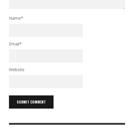
Name
*
Email
*
Website