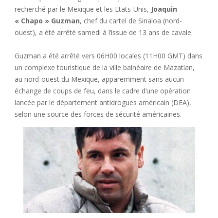
recherché par le Mexique et les Etats-Unis,
Joaquin
« Chapo » Guzman
, chef du cartel de Sinaloa (nord-
ouest), a été arrêté samedi à l’issue de 13 ans de cavale.
Guzman a été arrêté vers 06H00 locales (11H00 GMT) dans
un complexe touristique de la ville balnéaire de Mazatlan,
au nord-ouest du Mexique, apparemment sans aucun
échange de coups de feu, dans le cadre d’une opération
lancée par le département antidrogues américain (DEA),
selon une source des forces de sécurité américaines.