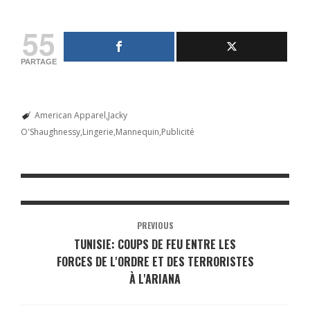
55
PARTAGE
American Apparel
Jacky
O'Shaughnessy
Lingerie
Mannequin
Publicité
PREVIOUS
TUNISIE: COUPS DE FEU ENTRE LES
FORCES DE L'ORDRE ET DES TERRORISTES
À L'ARIANA