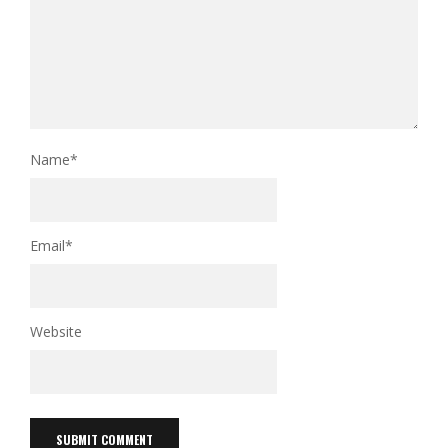
Name
*
Email
*
Website