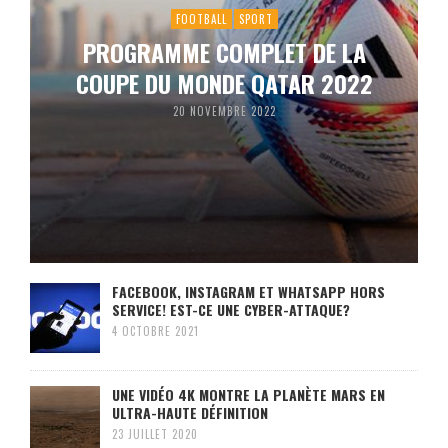
FOOTBALL
SPORT
PROGRAMME COMPLET DE LA
COUPE DU MONDE QATAR 2022
20 NOVEMBRE 2022
FACEBOOK, INSTAGRAM ET WHATSAPP HORS
SERVICE! EST-CE UNE CYBER-ATTAQUE?
4 OCTOBRE 2021
UNE VIDÉO 4K MONTRE LA PLANÈTE MARS EN
ULTRA-HAUTE DÉFINITION
23 JUILLET 2020