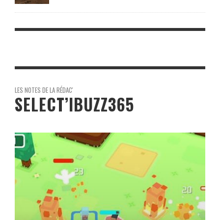
LES NOTES DE LA RÉDAC'
SELECT’IBUZZ365