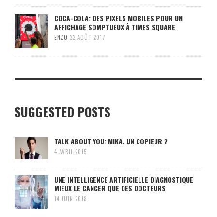
COCA-COLA: DES PIXELS MOBILES POUR UN
AFFICHAGE SOMPTUEUX À TIMES SQUARE
ENZO
22 AOÛT 2017
SUGGESTED POSTS
TALK ABOUT YOU: MIKA, UN COPIEUR ?
4 AVRIL 2015
UNE INTELLIGENCE ARTIFICIELLE DIAGNOSTIQUE
MIEUX LE CANCER QUE DES DOCTEURS
14 JUIN 2018