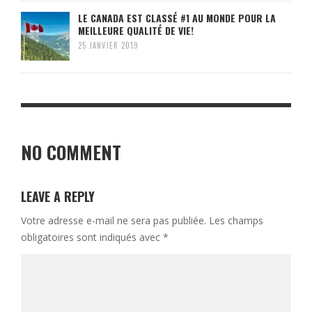
LE CANADA EST CLASSÉ #1 AU MONDE POUR LA
MEILLEURE QUALITÉ DE VIE!
25 JANVIER 2019
NO COMMENT
LEAVE A REPLY
Votre adresse e-mail ne sera pas publiée.
Les champs
obligatoires sont indiqués avec
*