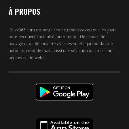
À PROPOS
iBuzz365.com est votre lieu de rendez-vous tous les jours
pour découvrir l'actualité, autrement... Un espace de
partage et de découverte avec les sujets qui font la Une
autour du monde mais aussi une sélection des meilleurs
pépites sur le web !