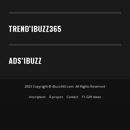
TREND’IBUZZ365
ADS’IBUZZ
2025 Copyright © iBuzz365.com. All Rights Reserved
Inscription
À propos
Contact
F1 Gift Ideas