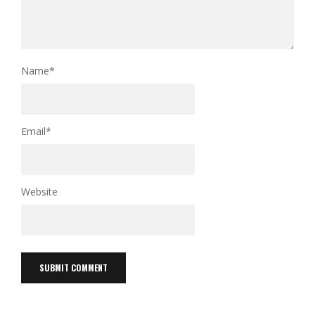
Name
*
Email
*
Website