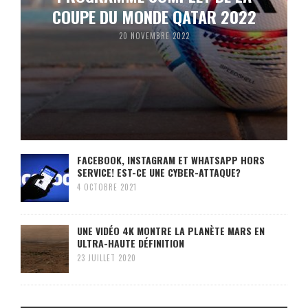
COUPE DU MONDE QATAR 2022
20 NOVEMBRE 2022
FACEBOOK, INSTAGRAM ET WHATSAPP HORS
SERVICE! EST-CE UNE CYBER-ATTAQUE?
4 OCTOBRE 2021
UNE VIDÉO 4K MONTRE LA PLANÈTE MARS EN
ULTRA-HAUTE DÉFINITION
23 JUILLET 2020