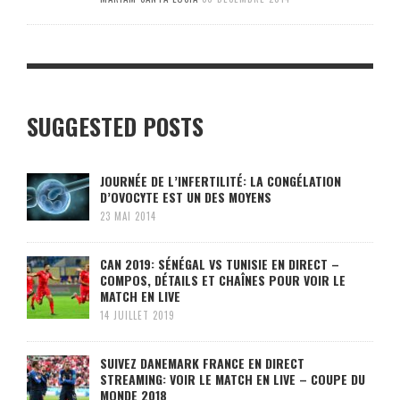
SUGGESTED POSTS
JOURNÉE DE L’INFERTILITÉ: LA CONGÉLATION
D’OVOCYTE EST UN DES MOYENS
23 MAI 2014
CAN 2019: SÉNÉGAL VS TUNISIE EN DIRECT –
COMPOS, DÉTAILS ET CHAÎNES POUR VOIR LE
MATCH EN LIVE
14 JUILLET 2019
SUIVEZ DANEMARK FRANCE EN DIRECT
STREAMING: VOIR LE MATCH EN LIVE – COUPE DU
MONDE 2018