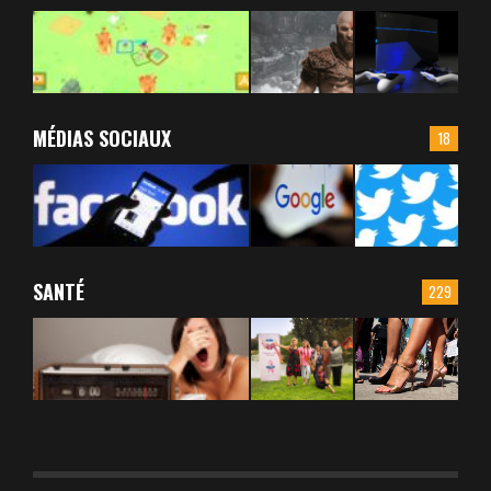
MÉDIAS SOCIAUX
18
SANTÉ
229