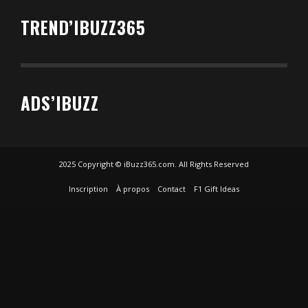
TREND’IBUZZ365
ADS’IBUZZ
2025 Copyright © iBuzz365.com. All Rights Reserved
Inscription
À propos
Contact
F1 Gift Ideas