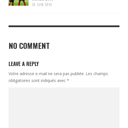
26 JUIN 2018
NO COMMENT
LEAVE A REPLY
Votre adresse e-mail ne sera pas publiée.
Les champs
obligatoires sont indiqués avec
*