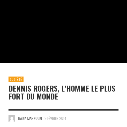
SOCIÉTÉ
DENNIS ROGERS, L’HOMME LE PLUS
FORT DU MONDE
NADIA MARZOUKI
9 FÉVRIER 2014