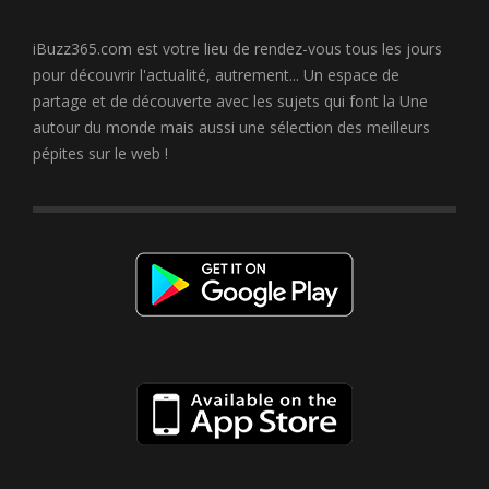
iBuzz365.com est votre lieu de rendez-vous tous les jours
pour découvrir l'actualité, autrement... Un espace de
partage et de découverte avec les sujets qui font la Une
autour du monde mais aussi une sélection des meilleurs
pépites sur le web !