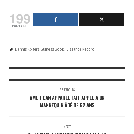
199
PARTAGE
Dennis Rogers
Guiness Book
Puissance
Record
PREVIOUS
AMERICAN APPAREL FAIT APPEL À UN
MANNEQUIN ÂGÉ DE 62 ANS
NEXT