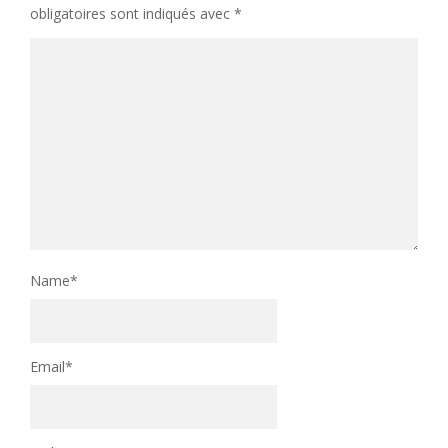
obligatoires sont indiqués avec
*
Name
*
Email
*