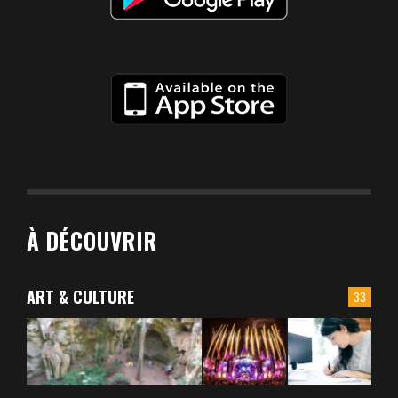
À DÉCOUVRIR
ART & CULTURE
33