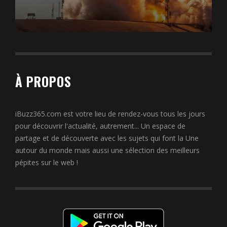
À PROPOS
iBuzz365.com est votre lieu de rendez-vous tous les jours
pour découvrir l'actualité, autrement... Un espace de
partage et de découverte avec les sujets qui font la Une
autour du monde mais aussi une sélection des meilleurs
pépites sur le web !