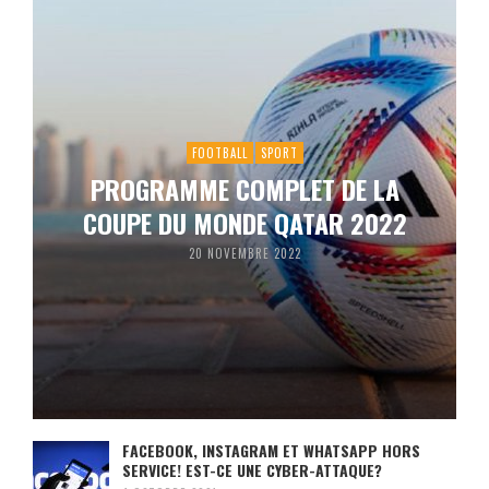
FOOTBALL
SPORT
PROGRAMME COMPLET DE LA
COUPE DU MONDE QATAR 2022
20 NOVEMBRE 2022
FACEBOOK, INSTAGRAM ET WHATSAPP HORS
SERVICE! EST-CE UNE CYBER-ATTAQUE?