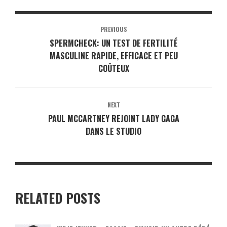
PREVIOUS
SPERMCHECK: UN TEST DE FERTILITÉ
MASCULINE RAPIDE, EFFICACE ET PEU
COÛTEUX
NEXT
PAUL MCCARTNEY REJOINT LADY GAGA
DANS LE STUDIO
RELATED POSTS