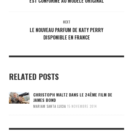
EST CONFORME AU MODÈLE ORIGINAL
NEXT
LE NOUVEAU PARFUM DE KATY PERRY
DISPONIBLE EN FRANCE
RELATED POSTS
CHRISTOPH WALTZ DANS LE 24ÈME FILM DE
JAMES BOND
MARIAM SANTA LUCIA
15 NOVEMBRE 2014