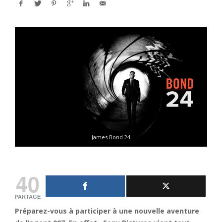
James Bond 24
40
PARTAGE
Préparez-vous à participer à une nouvelle aventure