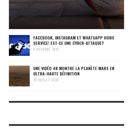
FACEBOOK, INSTAGRAM ET WHATSAPP HORS
SERVICE! EST-CE UNE CYBER-ATTAQUE?
4 OCTOBRE 2021
UNE VIDÉO 4K MONTRE LA PLANÈTE MARS EN
ULTRA-HAUTE DÉFINITION
23 JUILLET 2020