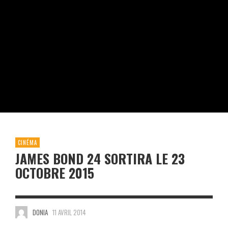
CINÉMA
JAMES BOND 24 SORTIRA LE 23
OCTOBRE 2015
DONIA
11 AVRIL 2014