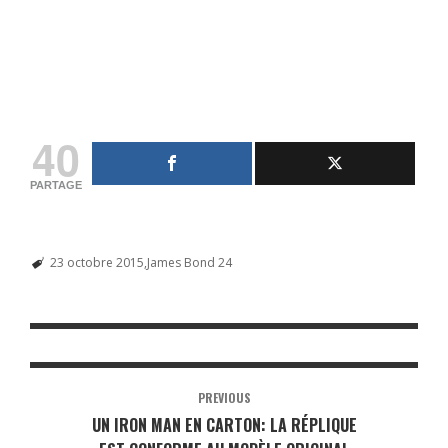
40
PARTAGE
23 octobre 2015
James Bond 24
PREVIOUS
UN IRON MAN EN CARTON: LA RÉPLIQUE