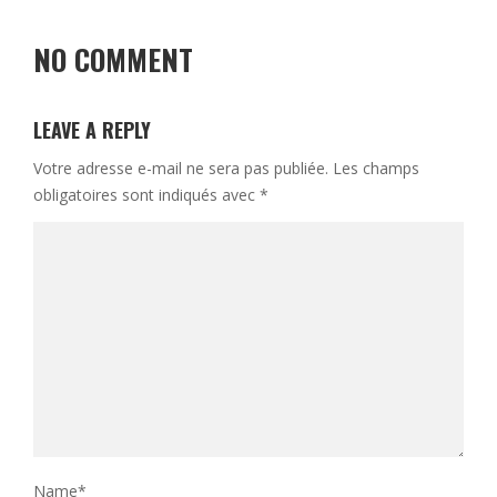
NO COMMENT
LEAVE A REPLY
Votre adresse e-mail ne sera pas publiée.
Les champs
obligatoires sont indiqués avec
*
Name
*