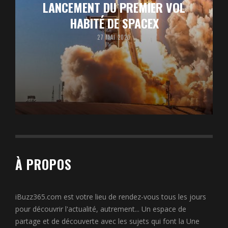
LANCEMENT DU PREMIER VOL
HABITÉ DE SPACEX
27 MAI 2020
À PROPOS
iBuzz365.com est votre lieu de rendez-vous tous les jours
pour découvrir l'actualité, autrement... Un espace de
partage et de découverte avec les sujets qui font la Une