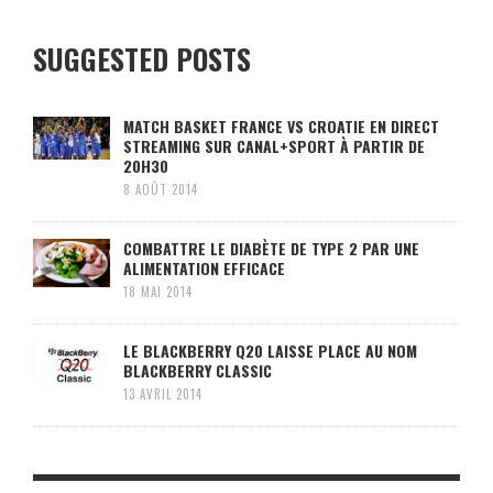
SUGGESTED POSTS
MATCH BASKET FRANCE VS CROATIE EN DIRECT
STREAMING SUR CANAL+SPORT À PARTIR DE
20H30
8 AOÛT 2014
COMBATTRE LE DIABÈTE DE TYPE 2 PAR UNE
ALIMENTATION EFFICACE
18 MAI 2014
LE BLACKBERRY Q20 LAISSE PLACE AU NOM
BLACKBERRY CLASSIC
13 AVRIL 2014