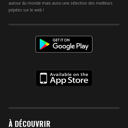
autour du monde mais aussi une sélection des meilleurs
pépites sur le web !
À DÉCOUVRIR