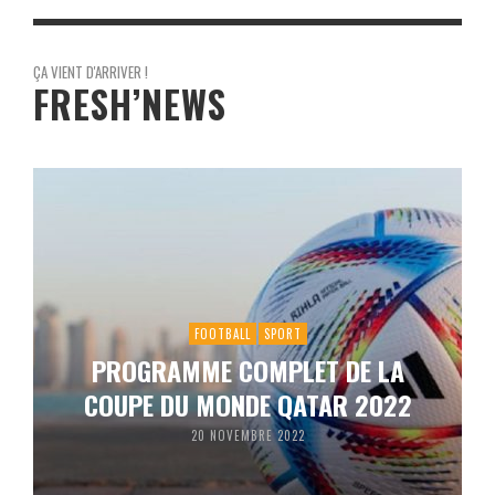
ÇA VIENT D'ARRIVER !
FRESH’NEWS
FOOTBALL
SPORT
PROGRAMME COMPLET DE LA
COUPE DU MONDE QATAR 2022
20 NOVEMBRE 2022