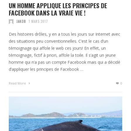
UN HOMME APPLIQUE LES PRINCIPES DE
FACEBOOK DANS LA VRAIE VIE !
JAKOB
1 MARS 2017
Des histoires drôles, y en a tous les jours sur Internet avec
des situations peu conventionnelles. C’est le cas d’un
témoignage qui affole le web ces jours! En effet, un
témoignage, fictif à priori, affole la toile. Il s’agit un jeune
homme qui n’a pas un compte Facebook mais qui a décidé
d’appliquer les principes de Facebook …
Read More
0