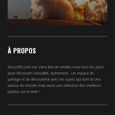
À PROPOS
iBuzz365.com est votre lieu de rendez-vous tous les jours
pour découvrir l'actualité, autrement... Un espace de
partage et de découverte avec les sujets qui font la Une
autour du monde mais aussi une sélection des meilleurs
pépites sur le web !