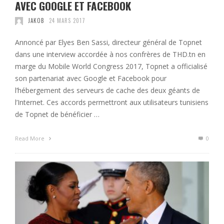
AVEC GOOGLE ET FACEBOOK
JAKOB
24 MARS 2017
Annoncé par Elyes Ben Sassi, directeur général de Topnet
dans une interview accordée à nos confrères de THD.tn en
marge du Mobile World Congress 2017, Topnet a officialisé
son partenariat avec Google et Facebook pour
l’hébergement des serveurs de cache des deux géants de
l’Internet. Ces accords permettront aux utilisateurs tunisiens
de Topnet de bénéficier …
Read More
0