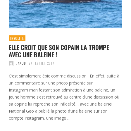
INSOLITE
ELLE CROIT QUE SON COPAIN LA TROMPE
AVEC UNE BALEINE !
JAKOB
27 FÉVRIER 2017
C’est simplement épic comme discussion ! En effet, suite à
un commentaire sur une photo présente sur
Instagram manifestant son admiration à une baleine, un
jeune homme s’est retrouvé au centre d’une discussion où
sa copine lui reproche son infidélité… avec une baleine!
National Geo a publié la photo d’une baleine sur son
compte Instagram, une image …