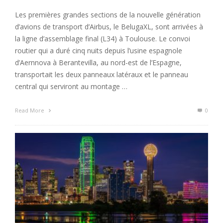
Les premières grandes sections de la nouvelle génération
d’avions de transport d’Airbus, le BelugaXL, sont arrivées à
la ligne d’assemblage final (L34) à Toulouse. Le convoi
routier qui a duré cinq nuits depuis l’usine espagnole
d’Aernnova à Berantevilla, au nord-est de l’Espagne,
transportait les deux panneaux latéraux et le panneau
central qui serviront au montage …
Read More
0