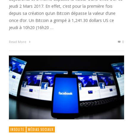
jeudi 2 Mars 2017. En effet, c’est pour la première fois
depuis sa création qu’un Bitcoin dépasse la valeur d’une
once d’or. Un Bitcoin a grimpé à 1,241.30 dollars US ce
jeudi à 10h20 (16h20 …
Read More
0
INSOLITE
MÉDIAS SOCIAUX