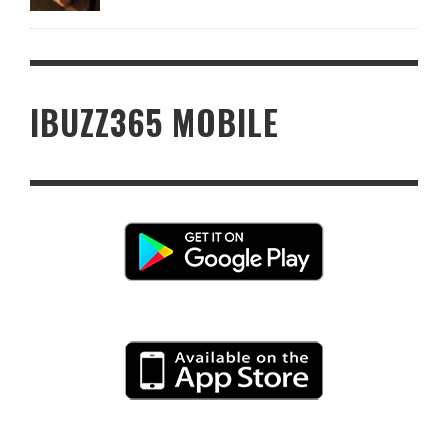
IBUZZ365 MOBILE