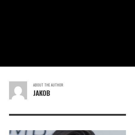
ABOUT THE AUTHOR
JAKOB