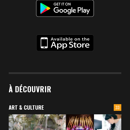
À DÉCOUVRIR
ART & CULTURE
33