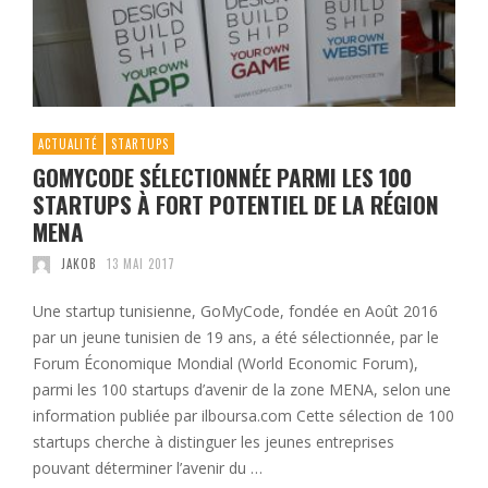
ACTUALITÉ
STARTUPS
GOMYCODE SÉLECTIONNÉE PARMI LES 100
STARTUPS À FORT POTENTIEL DE LA RÉGION
MENA
JAKOB
13 MAI 2017
Une startup tunisienne, GoMyCode, fondée en Août 2016
par un jeune tunisien de 19 ans, a été sélectionnée, par le
Forum Économique Mondial (World Economic Forum),
parmi les 100 startups d’avenir de la zone MENA, selon une
information publiée par ilboursa.com Cette sélection de 100
startups cherche à distinguer les jeunes entreprises
pouvant déterminer l’avenir du …