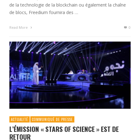
de la technologie de la blockchain ou également la chaîne
de blocs, Freedium fournira des …
Read More
0
ACTUALITÉ
COMMUNIQUÉ DE PRESSE
L’ÉMISSION « STARS OF SCIENCE » EST DE
RETOUR