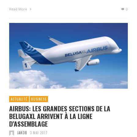
Read More
0
ACTUALITÉ
BUSINESS
AIRBUS: LES GRANDES SECTIONS DE LA
BELUGAXL ARRIVENT À LA LIGNE
D’ASSEMBLAGE
JAKOB
3 MAI 2017