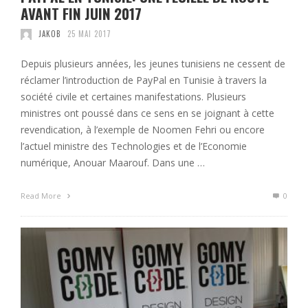
AVANT FIN JUIN 2017
JAKOB
25 MAI 2017
Depuis plusieurs années, les jeunes tunisiens ne cessent de
réclamer l’introduction de PayPal en Tunisie à travers la
société civile et certaines manifestations. Plusieurs
ministres ont poussé dans ce sens en se joignant à cette
revendication, à l’exemple de Noomen Fehri ou encore
l’actuel ministre des Technologies et de l’Economie
numérique, Anouar Maarouf. Dans une …
Read More
0