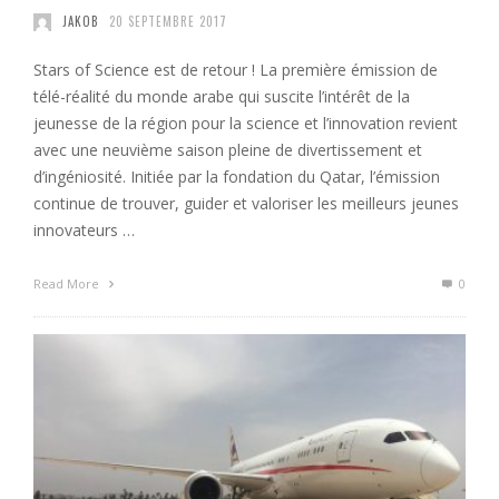
JAKOB
20 SEPTEMBRE 2017
Stars of Science est de retour ! La première émission de
télé-réalité du monde arabe qui suscite l’intérêt de la
jeunesse de la région pour la science et l’innovation revient
avec une neuvième saison pleine de divertissement et
d’ingéniosité. Initiée par la fondation du Qatar, l’émission
continue de trouver, guider et valoriser les meilleurs jeunes
innovateurs …
Read More
0