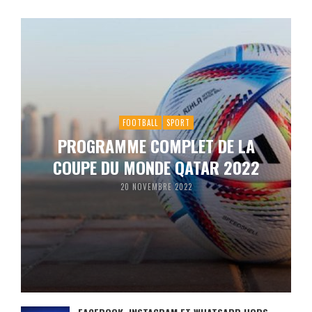
FOOTBALL
SPORT
PROGRAMME COMPLET DE LA
COUPE DU MONDE QATAR 2022
20 NOVEMBRE 2022