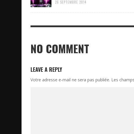
26 SEPTEMBRE 2014
NO COMMENT
LEAVE A REPLY
Votre adresse e-mail ne sera pas publiée.
Les champs 