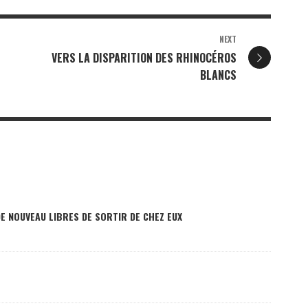
NEXT
VERS LA DISPARITION DES RHINOCÉROS
BLANCS
DE NOUVEAU LIBRES DE SORTIR DE CHEZ EUX