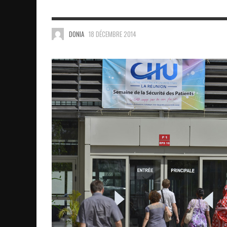
DONIA
18 DÉCEMBRE 2014