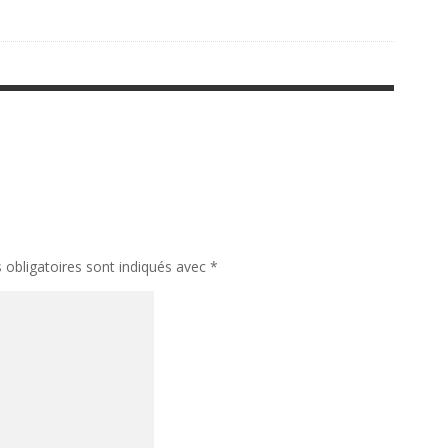
obligatoires sont indiqués avec
*