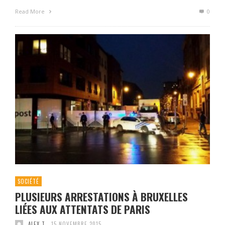
Read More
0
SOCIÉTÉ
PLUSIEURS ARRESTATIONS À BRUXELLES
LIÉES AUX ATTENTATS DE PARIS
ALEX T.
15 NOVEMBRE 2015