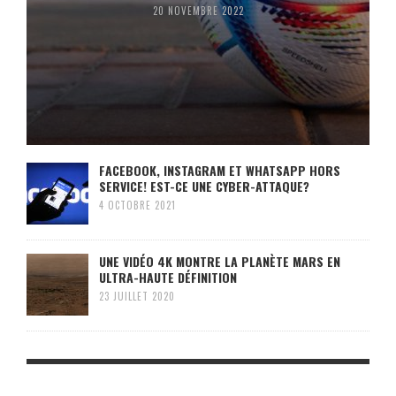
20 NOVEMBRE 2022
FACEBOOK, INSTAGRAM ET WHATSAPP HORS
SERVICE! EST-CE UNE CYBER-ATTAQUE?
4 OCTOBRE 2021
UNE VIDÉO 4K MONTRE LA PLANÈTE MARS EN
ULTRA-HAUTE DÉFINITION
23 JUILLET 2020