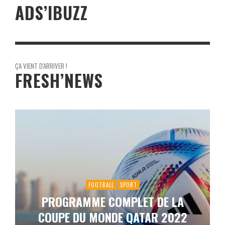
ADS’IBUZZ
ÇA VIENT D'ARRIVER !
FRESH’NEWS
FOOTBALL
SPORT
PROGRAMME COMPLET DE LA
COUPE DU MONDE QATAR 2022