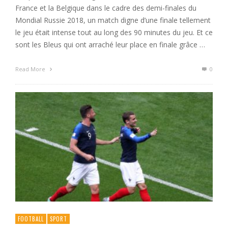
France et la Belgique dans le cadre des demi-finales du
Mondial Russie 2018, un match digne d’une finale tellement
le jeu était intense tout au long des 90 minutes du jeu. Et ce
sont les Bleus qui ont arraché leur place en finale grâce …
Read More
0
FOOTBALL
SPORT