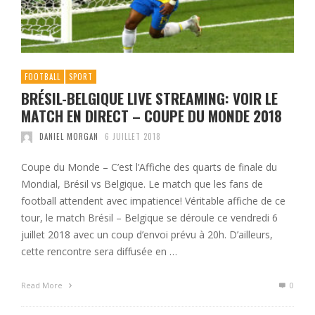
FOOTBALL
SPORT
BRÉSIL-BELGIQUE LIVE STREAMING: VOIR LE
MATCH EN DIRECT – COUPE DU MONDE 2018
DANIEL MORGAN
6 JUILLET 2018
Coupe du Monde – C’est l’Affiche des quarts de finale du
Mondial, Brésil vs Belgique. Le match que les fans de
football attendent avec impatience! Véritable affiche de ce
tour, le match Brésil – Belgique se déroule ce vendredi 6
juillet 2018 avec un coup d’envoi prévu à 20h. D’ailleurs,
cette rencontre sera diffusée en …
Read More
0