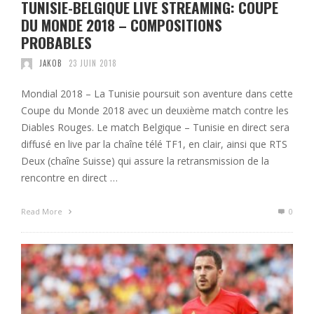
TUNISIE-BELGIQUE LIVE STREAMING: COUPE
DU MONDE 2018 – COMPOSITIONS
PROBABLES
JAKOB
23 JUIN 2018
Mondial 2018 – La Tunisie poursuit son aventure dans cette
Coupe du Monde 2018 avec un deuxième match contre les
Diables Rouges. Le match Belgique – Tunisie en direct sera
diffusé en live par la chaîne télé TF1, en clair, ainsi que RTS
Deux (chaîne Suisse) qui assure la retransmission de la
rencontre en direct …
Read More
0