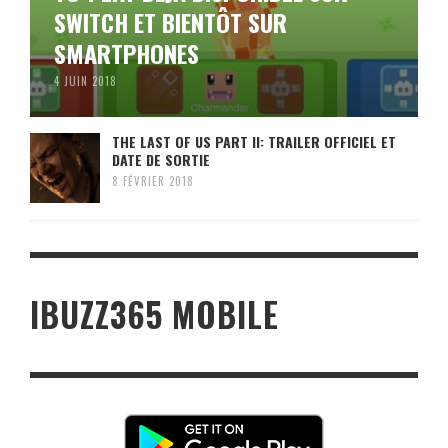
SWITCH ET BIENTÔT SUR
SMARTPHONES
4 JUIN 2018
THE LAST OF US PART II: TRAILER OFFICIEL ET
DATE DE SORTIE
8 FÉVRIER 2018
IBUZZ365 MOBILE