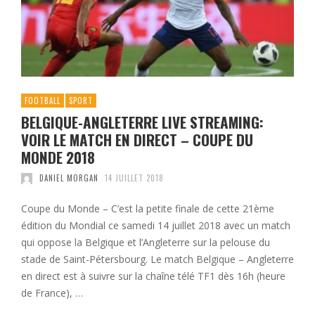
FOOTBALL
SPORT
BELGIQUE-ANGLETERRE LIVE STREAMING:
VOIR LE MATCH EN DIRECT – COUPE DU
MONDE 2018
DANIEL MORGAN
14 JUILLET 2018
Coupe du Monde – C’est la petite finale de cette 21ème
édition du Mondial ce samedi 14 juillet 2018 avec un match
qui oppose la Belgique et l’Angleterre sur la pelouse du
stade de Saint-Pétersbourg. Le match Belgique – Angleterre
en direct est à suivre sur la chaîne télé TF1 dès 16h (heure
de France), …