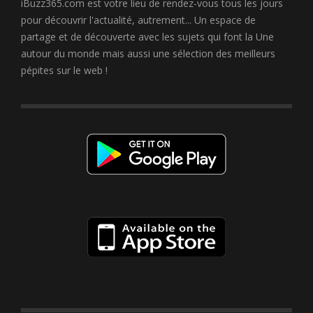
iBuzz365.com est votre lieu de rendez-vous tous les jours
pour découvrir l'actualité, autrement... Un espace de
partage et de découverte avec les sujets qui font la Une
autour du monde mais aussi une sélection des meilleurs
pépites sur le web !