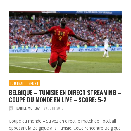
FOOTBALL
SPORT
BELGIQUE – TUNISIE EN DIRECT STREAMING –
COUPE DU MONDE EN LIVE – SCORE: 5-2
DANIEL MORGAN
23 JUIN 2018
Coupe du monde – Suivez en direct le match de Football
opposant la Belgique à la Tunisie. Cette rencontre Belgique