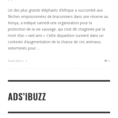
Un des plus grands éléphants d’Afrique a succombé aux
flèches empoisonnées de braconniers dans une réserve au
Kenya, a indiqué samedi une organisation pour la
protection de la vie sauvage, qui s’est dit chagrinée par la
mort d’un « vieil ami ». Cette disparition survient dans un
contexte d’augmentation de la chasse de ces animaux,
exterminés pour …
Read More
0
ADS’IBUZZ