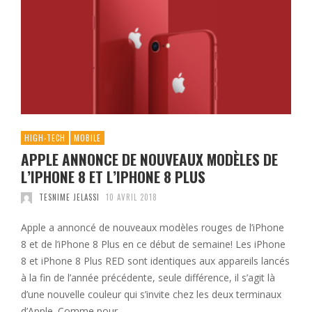
HIGH-TECH
MOBILE
APPLE ANNONCE DE NOUVEAUX MODÈLES DE
L’IPHONE 8 ET L’IPHONE 8 PLUS
TESNIME JELASSI
10 AVRIL 2018
Apple a annoncé de nouveaux modèles rouges de l’iPhone
8 et de l’iPhone 8 Plus en ce début de semaine! Les iPhone
8 et iPhone 8 Plus RED sont identiques aux appareils lancés
à la fin de l’année précédente, seule différence, il s’agit là
d’une nouvelle couleur qui s’invite chez les deux terminaux
d’Apple. Comme pour …