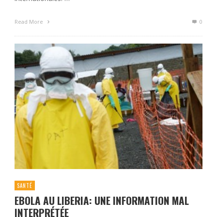
Read More
0
SANTÉ
EBOLA AU LIBERIA: UNE INFORMATION MAL
INTERPRÉTÉE