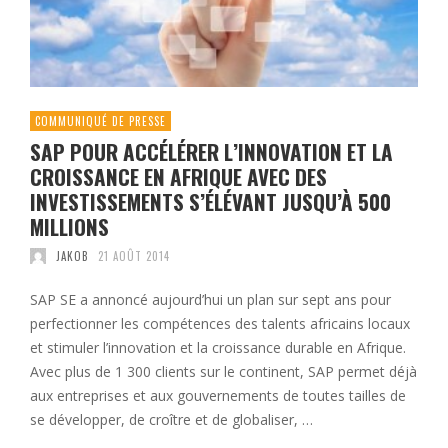
COMMUNIQUÉ DE PRESSE
SAP POUR ACCÉLÉRER L’INNOVATION ET LA
CROISSANCE EN AFRIQUE AVEC DES
INVESTISSEMENTS S’ÉLÉVANT JUSQU’À 500
MILLIONS
JAKOB
21 AOÛT 2014
SAP SE a annoncé aujourd’hui un plan sur sept ans pour
perfectionner les compétences des talents africains locaux
et stimuler l’innovation et la croissance durable en Afrique.
Avec plus de 1 300 clients sur le continent, SAP permet déjà
aux entreprises et aux gouvernements de toutes tailles de
se développer, de croître et de globaliser, …