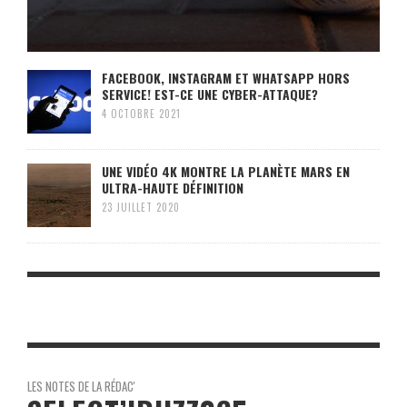
FACEBOOK, INSTAGRAM ET WHATSAPP HORS
SERVICE! EST-CE UNE CYBER-ATTAQUE?
4 OCTOBRE 2021
UNE VIDÉO 4K MONTRE LA PLANÈTE MARS EN
ULTRA-HAUTE DÉFINITION
23 JUILLET 2020
LES NOTES DE LA RÉDAC'