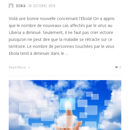
DONIA
30 OCTOBRE 2014
Voilà une bonne nouvelle concernant l’Ebola! On a appris
que le nombre de nouveaux cas affectés par le virus au
Liberia a diminué. Seulement, il ne faut pas crier victoire
puisqu’on ne peut dire que la maladie se rétracte sur ce
territoire. Le nombre de personnes touchées par le virus
Ebola tend à diminuer dans le …
Read More
0