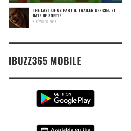
THE LAST OF US PART II: TRAILER OFFICIEL ET
DATE DE SORTIE
8 FÉVRIER 2018
IBUZZ365 MOBILE