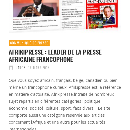
COMMUNIQUÉ DE PRESSE
AFRIKIPRESSE : LEADER DE LA PRESSE
AFRICAINE FRANCOPHONE
JAKOB
18 MARS 2015
Que vous soyez africain, français, belge, canadien ou bien
même un francophone curieux, Afrikipresse est la référence
en matière d’actualité. Afrikipresse.fr traite de nombreux
sujet répartis en différentes catégories : politique,
économie, société, culture, sport, faits divers… Le site
comporte aussi une catégorie réservée aux articles
concernant l’Afrique et une autre pour les actualités
internationales. …