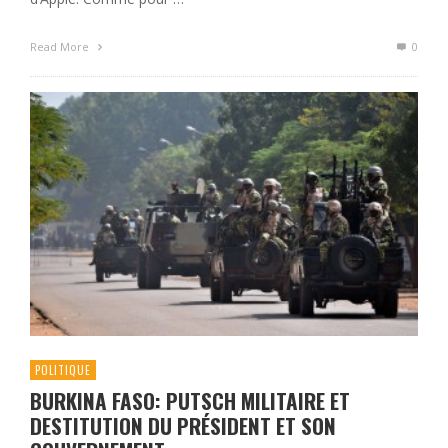
Read More
0
POLITIQUE
BURKINA FASO: PUTSCH MILITAIRE ET
DESTITUTION DU PRÉSIDENT ET SON