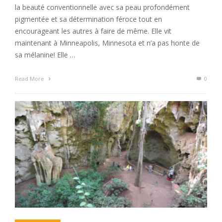
la beauté conventionnelle avec sa peau profondément
pigmentée et sa détermination féroce tout en
encourageant les autres à faire de même. Elle vit
maintenant à Minneapolis, Minnesota et n’a pas honte de
sa mélanine! Elle …
Read More
0