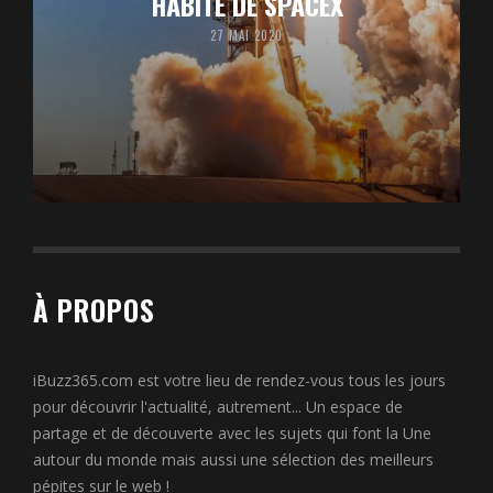
HABITÉ DE SPACEX
27 MAI 2020
À PROPOS
iBuzz365.com est votre lieu de rendez-vous tous les jours
pour découvrir l'actualité, autrement... Un espace de
partage et de découverte avec les sujets qui font la Une
autour du monde mais aussi une sélection des meilleurs
pépites sur le web !