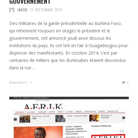
GOUVERNEMENT
JAKOB
17 SEPTEMBRE 2015
Des militaires de la garde présidentielle au Burkina Faso,
qui retiennent toujours en otages le président et le
gouvernement, ont annoncé jeudi avoir dissous les
institutions du pays. Ils ont tiré en l’air à Ouagadougou pour
disperser des manifestants. En octobre 2014, c’est par
centaines de milliers que les Burkinabés étaient descendus
dans la rue …
Read More
0