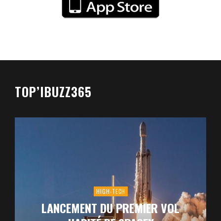
TOP’IBUZZ365
HIGH-TECH
LANCEMENT DU PREMIER VOL