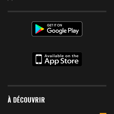
À DÉCOUVRIR