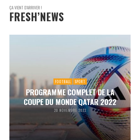
ÇA VIENT D'ARRIVER !
FRESH’NEWS
FOOTBALL
SPORT
PROGRAMME COMPLET DE LA
COUPE DU MONDE QATAR 2022
20 NOVEMBRE 2022