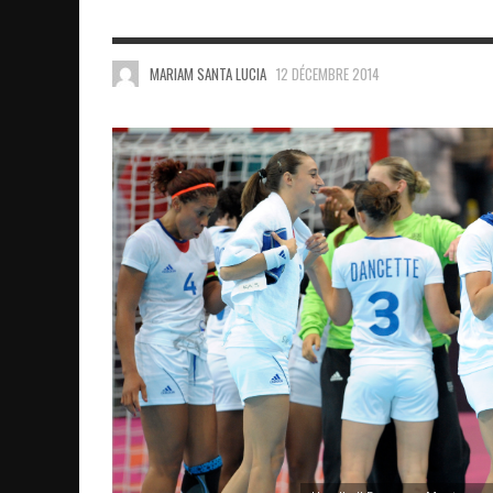
MARIAM SANTA LUCIA
12 DÉCEMBRE 2014