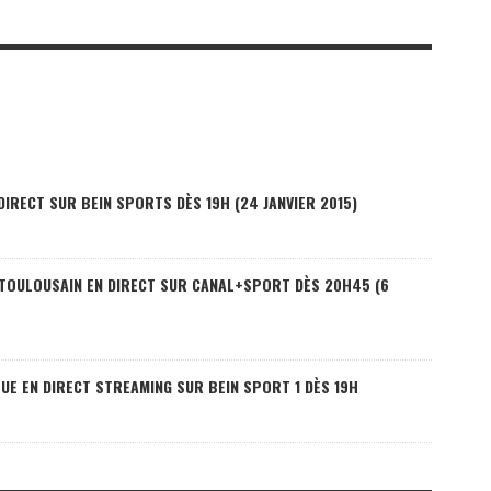
IRECT SUR BEIN SPORTS DÈS 19H (24 JANVIER 2015)
 TOULOUSAIN EN DIRECT SUR CANAL+SPORT DÈS 20H45 (6
UE EN DIRECT STREAMING SUR BEIN SPORT 1 DÈS 19H