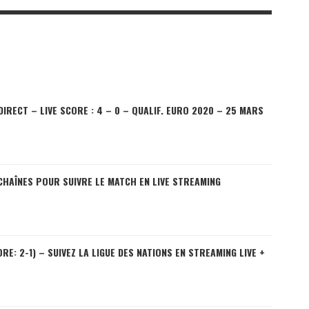
DIRECT – LIVE SCORE : 4 – 0 – QUALIF. EURO 2020 – 25 MARS
CHAÎNES POUR SUIVRE LE MATCH EN LIVE STREAMING
E: 2-1) – SUIVEZ LA LIGUE DES NATIONS EN STREAMING LIVE +