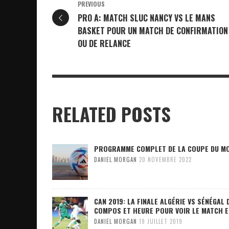
PREVIOUS
PRO A: MATCH SLUC NANCY VS LE MANS
BASKET POUR UN MATCH DE CONFIRMATION
OU DE RELANCE
RELATED POSTS
PROGRAMME COMPLET DE LA COUPE DU M
DANIEL MORGAN
20 NOVEMBRE 2022
CAN 2019: LA FINALE ALGÉRIE VS SÉNÉGAL
COMPOS ET HEURE POUR VOIR LE MATCH E
DANIEL MORGAN
19 JUILLET 2019