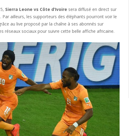
15,
Sierra Leone vs Côte d’Ivoire
sera diffusé en direct sur
 Par ailleurs, les supporteurs des éléphants pourront voir le
râce au live proposé par la chaîne à ses abonnés sur
s réseaux sociaux pour suivre cette belle affiche africaine.