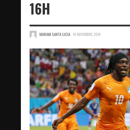
16H
MARIAM SANTA LUCIA
14 NOVEMBRE 2014