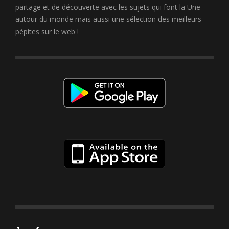
partage et de découverte avec les sujets qui font la Une
autour du monde mais aussi une sélection des meilleurs
pépites sur le web !