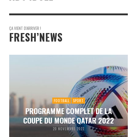
ÇA VIENT D'ARRIVER !
FRESH’NEWS
FOOTBALL
SPORT
PROGRAMME COMPLET DE LA
COUPE DU MONDE QATAR 2022
20 NOVEMBRE 2022