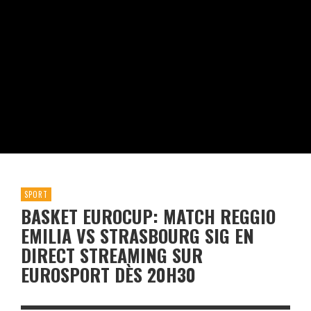
SPORT
BASKET EUROCUP: MATCH REGGIO
EMILIA VS STRASBOURG SIG EN
DIRECT STREAMING SUR
EUROSPORT DÈS 20H30