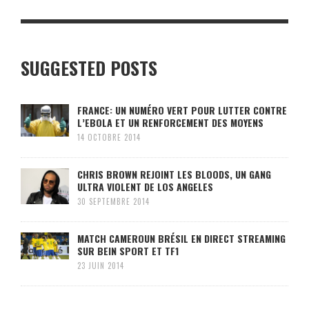
SUGGESTED POSTS
FRANCE: UN NUMÉRO VERT POUR LUTTER CONTRE
L’EBOLA ET UN RENFORCEMENT DES MOYENS
14 OCTOBRE 2014
CHRIS BROWN REJOINT LES BLOODS, UN GANG
ULTRA VIOLENT DE LOS ANGELES
30 SEPTEMBRE 2014
MATCH CAMEROUN BRÉSIL EN DIRECT STREAMING
SUR BEIN SPORT ET TF1
23 JUIN 2014