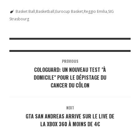
Basket Ball
Basketball
Eurocup Basket
Reggio Emilia
SIG
Strasbourg
PREVIOUS
COLOGUARD: UN NOUVEAU TEST "À
DOMICILE" POUR LE DÉPISTAGE DU
CANCER DU CÔLON
NEXT
GTA SAN ANDREAS ARRIVE SUR LE LIVE DE
LA XBOX 360 À MOINS DE 4€