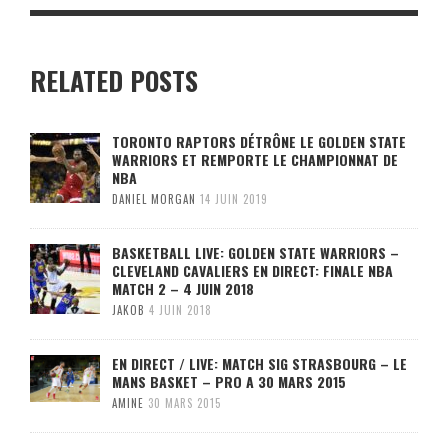
RELATED POSTS
TORONTO RAPTORS DÉTRÔNE LE GOLDEN STATE
WARRIORS ET REMPORTE LE CHAMPIONNAT DE
NBA
DANIEL MORGAN
14 JUIN 2019
BASKETBALL LIVE: GOLDEN STATE WARRIORS –
CLEVELAND CAVALIERS EN DIRECT: FINALE NBA
MATCH 2 – 4 JUIN 2018
JAKOB
4 JUIN 2018
EN DIRECT / LIVE: MATCH SIG STRASBOURG – LE
MANS BASKET – PRO A 30 MARS 2015
AMINE
30 MARS 2015