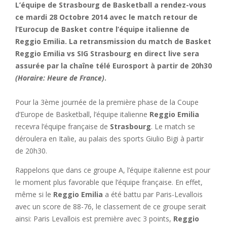
L’équipe de Strasbourg de Basketball a rendez-vous
ce mardi 28 Octobre 2014 avec le match retour de
l’Eurocup de Basket contre l’équipe italienne de
Reggio Emilia. La retransmission du match de Basket
Reggio Emilia vs SIG Strasbourg en direct live sera
assurée par la chaîne télé Eurosport à partir de 20h30
(Horaire: Heure de France)
.
Pour la 3ème journée de la première phase de la Coupe
d’Europe de Basketball, l’équipe italienne
Reggio Emilia
recevra l’équipe française de
Strasbourg
. Le match se
déroulera en Italie, au palais des sports Giulio Bigi à partir
de 20h30.
Rappelons que dans ce groupe A, l’équipe italienne est pour
le moment plus favorable que l’équipe française. En effet,
même si le
Reggio Emilia
a été battu par Paris-Levallois
avec un score de 88-76, le classement de ce groupe serait
ainsi: Paris Levallois est première avec 3 points,
Reggio