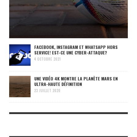
FACEBOOK, INSTAGRAM ET WHATSAPP HORS
SERVICE! EST-CE UNE CYBER-ATTAQUE?
4 OCTOBRE 2021
UNE VIDÉO 4K MONTRE LA PLANÈTE MARS EN
ULTRA-HAUTE DÉFINITION
23 JUILLET 2020