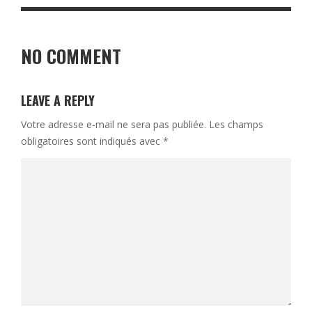
NO COMMENT
LEAVE A REPLY
Votre adresse e-mail ne sera pas publiée.
Les champs
obligatoires sont indiqués avec
*