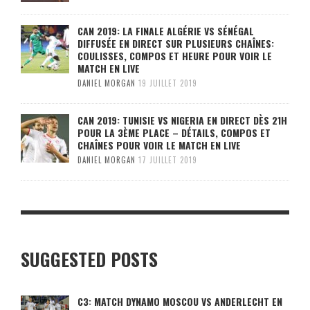
CAN 2019: LA FINALE ALGÉRIE VS SÉNÉGAL
DIFFUSÉE EN DIRECT SUR PLUSIEURS CHAÎNES:
COULISSES, COMPOS ET HEURE POUR VOIR LE
MATCH EN LIVE
DANIEL MORGAN
19 JUILLET 2019
CAN 2019: TUNISIE VS NIGERIA EN DIRECT DÈS 21H
POUR LA 3ÈME PLACE – DÉTAILS, COMPOS ET
CHAÎNES POUR VOIR LE MATCH EN LIVE
DANIEL MORGAN
17 JUILLET 2019
SUGGESTED POSTS
C3: MATCH DYNAMO MOSCOU VS ANDERLECHT EN