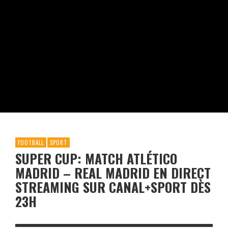
FOOTBALL
SPORT
SUPER CUP: MATCH ATLÉTICO
MADRID – REAL MADRID EN DIRECT
STREAMING SUR CANAL+SPORT DÈS
23H