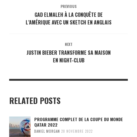
PREVIOUS
GAD ELMALEH À LA CONQUÊTE DE
L’AMÉRIQUE AVEC UN SKETCH EN ANGLAIS
NEXT
JUSTIN BIEBER TRANSFORME SA MAISON
EN NIGHT-CLUB
RELATED POSTS
PROGRAMME COMPLET DE LA COUPE DU MONDE
QATAR 2022
DANIEL MORGAN
20 NOVEMBRE 2022