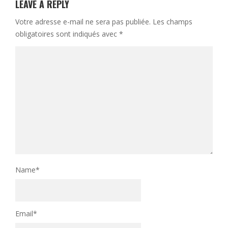
LEAVE A REPLY
Votre adresse e-mail ne sera pas publiée.
Les champs
obligatoires sont indiqués avec
*
Name
*
Email
*