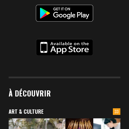
À DÉCOUVRIR
ART & CULTURE
33