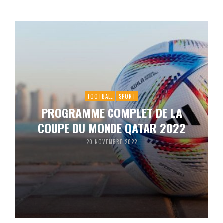
FOOTBALL
SPORT
PROGRAMME COMPLET DE LA
COUPE DU MONDE QATAR 2022
20 NOVEMBRE 2022