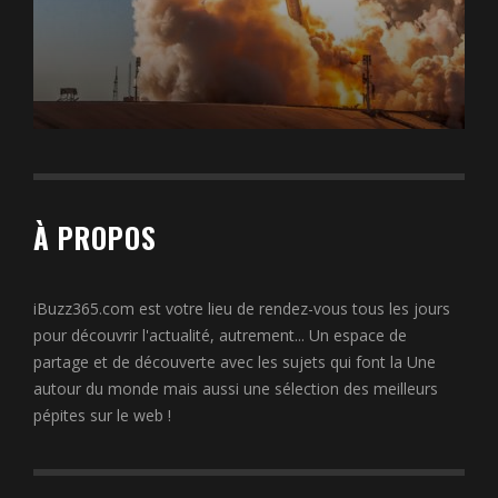
À PROPOS
iBuzz365.com est votre lieu de rendez-vous tous les jours
pour découvrir l'actualité, autrement... Un espace de
partage et de découverte avec les sujets qui font la Une
autour du monde mais aussi une sélection des meilleurs
pépites sur le web !