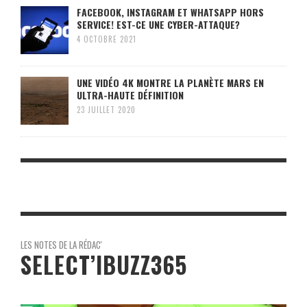
FACEBOOK, INSTAGRAM ET WHATSAPP HORS
SERVICE! EST-CE UNE CYBER-ATTAQUE?
4 OCTOBRE 2021
UNE VIDÉO 4K MONTRE LA PLANÈTE MARS EN
ULTRA-HAUTE DÉFINITION
23 JUILLET 2020
LES NOTES DE LA RÉDAC'
SELECT’IBUZZ365