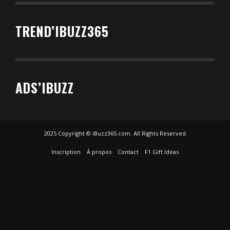
TREND’IBUZZ365
ADS’IBUZZ
2025 Copyright © iBuzz365.com. All Rights Reserved
Inscription
À propos
Contact
F1 Gift Ideas