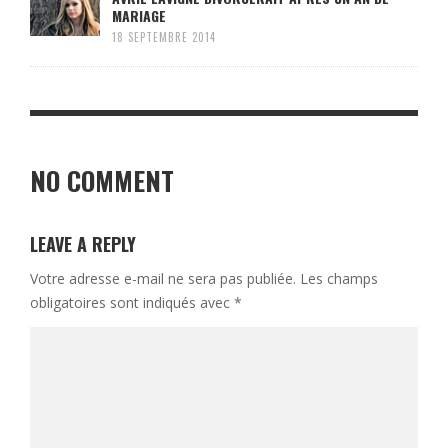
MARIAGE
18 SEPTEMBRE 2014
NO COMMENT
LEAVE A REPLY
Votre adresse e-mail ne sera pas publiée.
Les champs
obligatoires sont indiqués avec
*