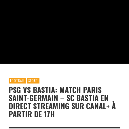
FOOTBALL
SPORT
PSG VS BASTIA: MATCH PARIS
SAINT-GERMAIN – SC BASTIA EN
DIRECT STREAMING SUR CANAL+ À
PARTIR DE 17H