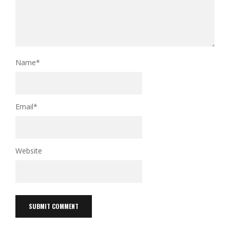
Name
*
Email
*
Website