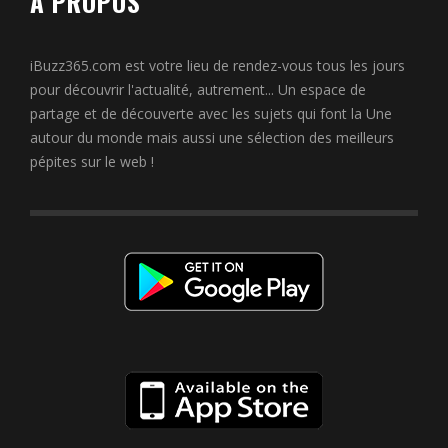
À PROPOS
iBuzz365.com est votre lieu de rendez-vous tous les jours
pour découvrir l'actualité, autrement... Un espace de
partage et de découverte avec les sujets qui font la Une
autour du monde mais aussi une sélection des meilleurs
pépites sur le web !