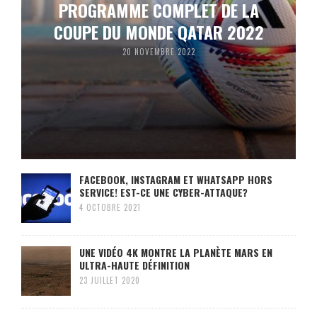
PROGRAMME COMPLET DE LA
COUPE DU MONDE QATAR 2022
20 NOVEMBRE 2022
FACEBOOK, INSTAGRAM ET WHATSAPP HORS
SERVICE! EST-CE UNE CYBER-ATTAQUE?
4 OCTOBRE 2021
UNE VIDÉO 4K MONTRE LA PLANÈTE MARS EN
ULTRA-HAUTE DÉFINITION
23 JUILLET 2020