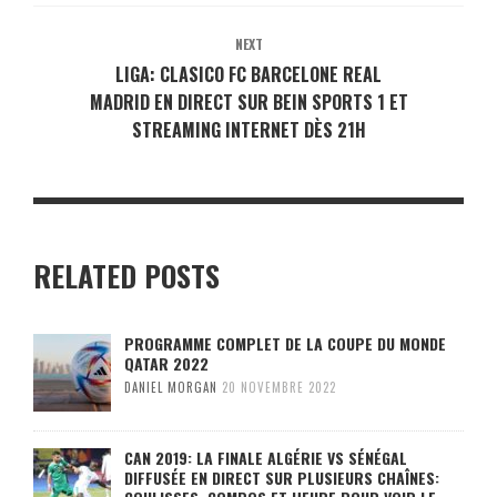
NEXT
LIGA: CLASICO FC BARCELONE REAL
MADRID EN DIRECT SUR BEIN SPORTS 1 ET
STREAMING INTERNET DÈS 21H
RELATED POSTS
PROGRAMME COMPLET DE LA COUPE DU MONDE
QATAR 2022
DANIEL MORGAN
20 NOVEMBRE 2022
CAN 2019: LA FINALE ALGÉRIE VS SÉNÉGAL
DIFFUSÉE EN DIRECT SUR PLUSIEURS CHAÎNES: