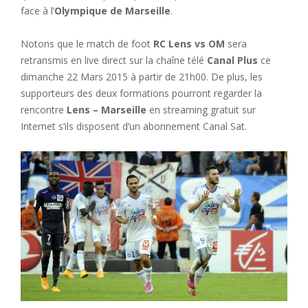
face à l’
Olympique de Marseille
.
Notons que le match de foot
RC Lens vs OM
sera
retransmis en live direct sur la chaîne télé
Canal Plus
ce
dimanche 22 Mars 2015 à partir de 21h00. De plus, les
supporteurs des deux formations pourront regarder la
rencontre
Lens – Marseille
en streaming gratuit sur
Internet s’ils disposent d’un abonnement Canal Sat.