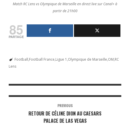
Match RC Lens vs Olympique de Marseille en direct live sur Canal+ à
partir de 21h00
85
PARTAGE
Football
Football France
Ligue 1
Olympique de Marseille
OM
RC
Lens
PREVIOUS
RETOUR DE CÉLINE DION AU CAESARS
PALACE DE LAS VEGAS