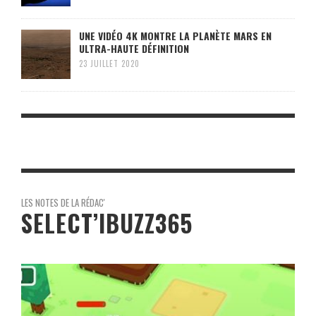
UNE VIDÉO 4K MONTRE LA PLANÈTE MARS EN
ULTRA-HAUTE DÉFINITION
23 JUILLET 2020
LES NOTES DE LA RÉDAC'
SELECT’IBUZZ365