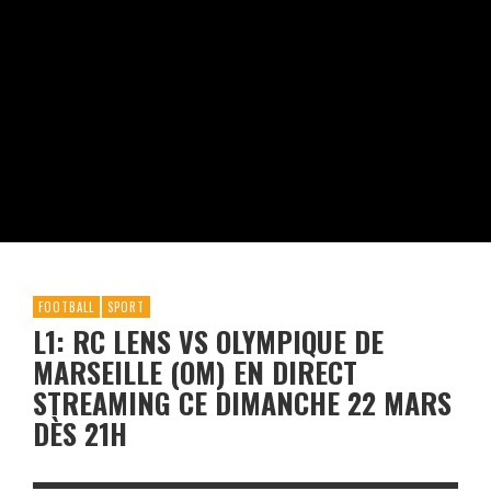
FOOTBALL
SPORT
L1: RC LENS VS OLYMPIQUE DE
MARSEILLE (OM) EN DIRECT
STREAMING CE DIMANCHE 22 MARS
DÈS 21H