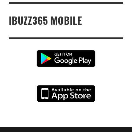
IBUZZ365 MOBILE