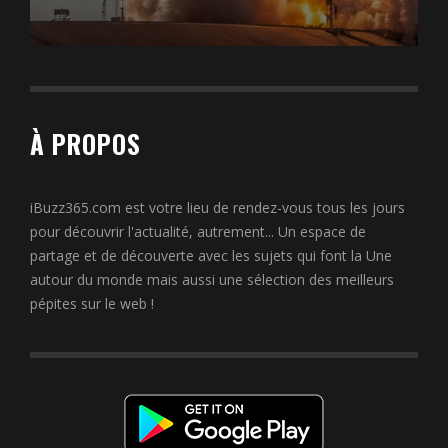
À PROPOS
iBuzz365.com est votre lieu de rendez-vous tous les jours
pour découvrir l'actualité, autrement... Un espace de
partage et de découverte avec les sujets qui font la Une
autour du monde mais aussi une sélection des meilleurs
pépites sur le web !