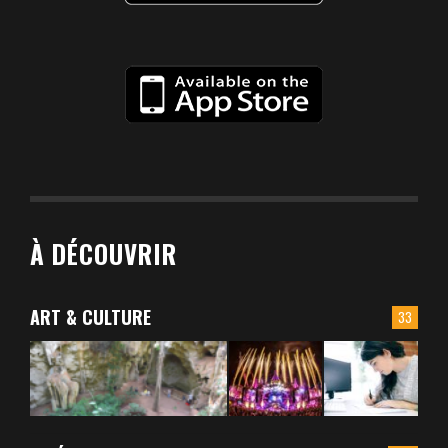
À DÉCOUVRIR
ART & CULTURE
33