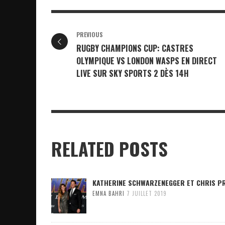
PREVIOUS
RUGBY CHAMPIONS CUP: CASTRES
OLYMPIQUE VS LONDON WASPS EN DIRECT
LIVE SUR SKY SPORTS 2 DÈS 14H
RELATED POSTS
KATHERINE SCHWARZENEGGER ET CHRIS PRA
EMNA BAHRI
7 JUILLET 2019