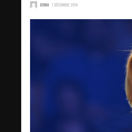
DONIA
7 DÉCEMBRE 2014