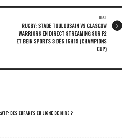
NEXT
RUGBY: STADE TOULOUSAIN VS GLASGOW
WARRIORS EN DIRECT STREAMING SUR F2
ET BEIN SPORTS 3 DÈS 16H15 (CHAMPIONS
CUP)
TT: DES ENFANTS EN LIGNE DE MIRE ?