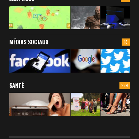
MÉDIAS SOCIAUX
18
SANTÉ
229