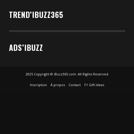
TREND’IBUZZ365
ADS’IBUZZ
2025 Copyright © iBuzz365.com. All Rights Reserved
Inscription
À propos
Contact
F1 Gift Ideas