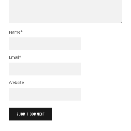
Name
*
Email
*
Website