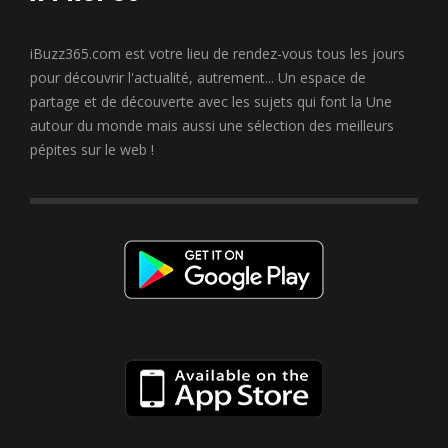
iBuzz365.com est votre lieu de rendez-vous tous les jours
pour découvrir l'actualité, autrement... Un espace de
partage et de découverte avec les sujets qui font la Une
autour du monde mais aussi une sélection des meilleurs
pépites sur le web !