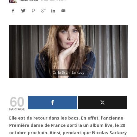
Carla Bruni Sarkozy
60
PARTAGE
Elle est de retour dans les bacs. En effet, l’ancienne
Première dame de France sortira un album live, le 20
octobre prochain. Ainsi, pendant que Nicolas Sarkozy