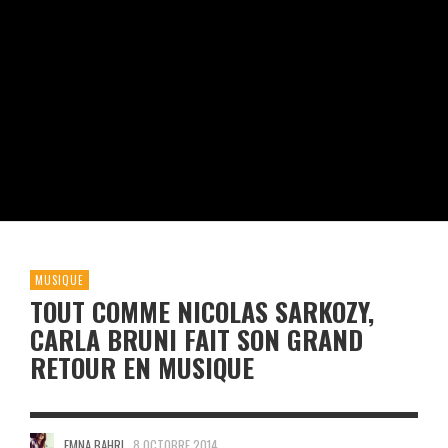
MUSIQUE
TOUT COMME NICOLAS SARKOZY,
CARLA BRUNI FAIT SON GRAND
RETOUR EN MUSIQUE
EMNA BAHRI
8 OCTOBRE 2014