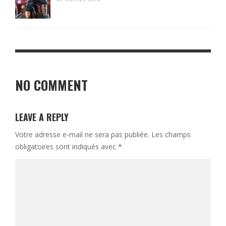
NO COMMENT
LEAVE A REPLY
Votre adresse e-mail ne sera pas publiée.
Les champs
obligatoires sont indiqués avec
*