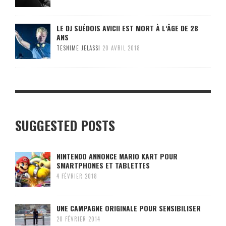
LE DJ SUÉDOIS AVICII EST MORT À L’ÂGE DE 28
ANS
TESNIME JELASSI
20 AVRIL 2018
SUGGESTED POSTS
NINTENDO ANNONCE MARIO KART POUR
SMARTPHONES ET TABLETTES
4 FÉVRIER 2018
UNE CAMPAGNE ORIGINALE POUR SENSIBILISER
20 FÉVRIER 2014