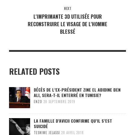
NEXT
L'IMPRIMANTE 3D UTILISÉE POUR
RECONSTRUIRE LE VISAGE DE L'HOMME
BLESSÉ
RELATED POSTS
DÉCÈS DE L’EX-PRÉSIDENT ZINE EL ABIDINE BEN
ALI, SERA-T-IL ENTERRÉ EN TUNISIE?
ENZO
20 SEPTEMBRE 2019
LA FAMILLE D’AVICII CONFIRME QU’IL S’EST
SUICIDÉ
TESNIME JELASSI
28 AVRIL 2018