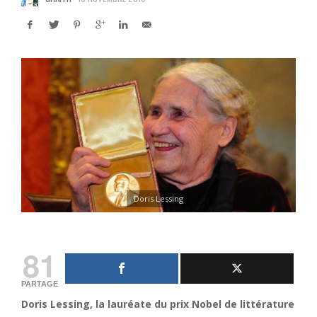
Doris Lessing
81
PARTAGE
Doris Lessing, la lauréate du prix Nobel de littérature