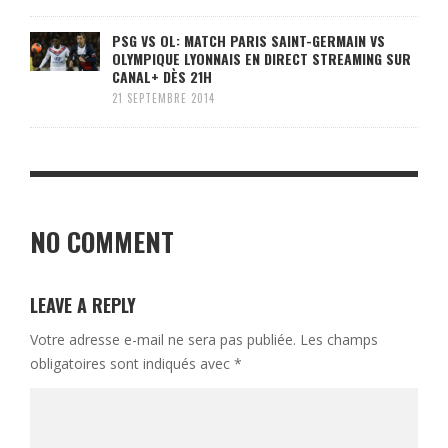
PSG VS OL: MATCH PARIS SAINT-GERMAIN VS
OLYMPIQUE LYONNAIS EN DIRECT STREAMING SUR
CANAL+ DÈS 21H
21 SEPTEMBRE 2014
NO COMMENT
LEAVE A REPLY
Votre adresse e-mail ne sera pas publiée.
Les champs
obligatoires sont indiqués avec
*