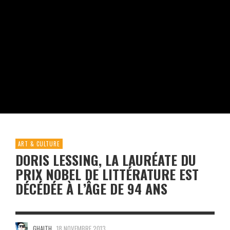
ART & CULTURE
DORIS LESSING, LA LAURÉATE DU
PRIX NOBEL DE LITTÉRATURE EST
DÉCÉDÉE À L’ÂGE DE 94 ANS
GHAITH
18 NOVEMBRE 2013