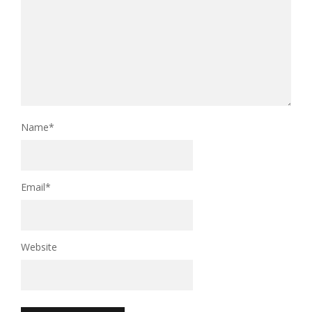
Name
*
Email
*
Website