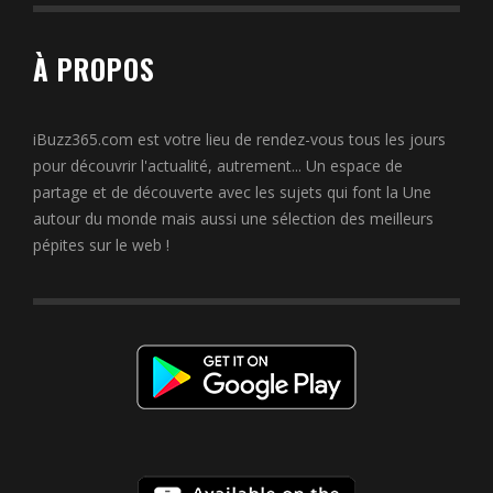
À PROPOS
iBuzz365.com est votre lieu de rendez-vous tous les jours
pour découvrir l'actualité, autrement... Un espace de
partage et de découverte avec les sujets qui font la Une
autour du monde mais aussi une sélection des meilleurs
pépites sur le web !