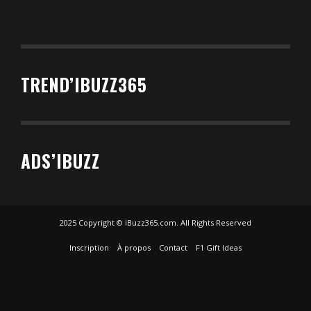
TREND’IBUZZ365
ADS’IBUZZ
2025 Copyright © iBuzz365.com. All Rights Reserved
Inscription
À propos
Contact
F1 Gift Ideas