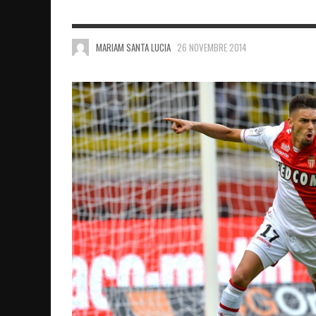
MARIAM SANTA LUCIA
26 NOVEMBRE 2014