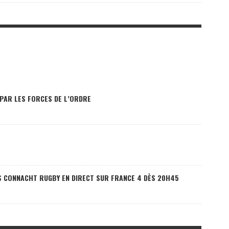
 PAR LES FORCES DE L’ORDRE
VS CONNACHT RUGBY EN DIRECT SUR FRANCE 4 DÈS 20H45