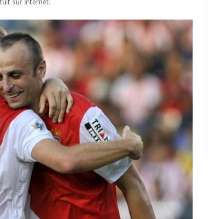
uit sur Internet.