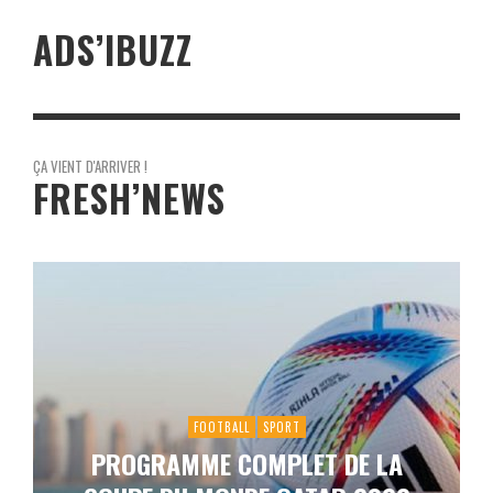
ADS’IBUZZ
ÇA VIENT D'ARRIVER !
FRESH’NEWS
FOOTBALL
SPORT
PROGRAMME COMPLET DE LA