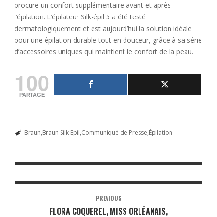
procure un confort supplémentaire avant et après
l’épilation. L’épilateur Silk-épil 5 a été testé
dermatologiquement et est aujourd’hui la solution idéale
pour une épilation durable tout en douceur, grâce à sa série
d’accessoires uniques qui maintient le confort de la peau.
100
PARTAGE
Braun
Braun Silk Epil
Communiqué de Presse
Épilation
PREVIOUS
FLORA COQUEREL, MISS ORLÉANAIS,