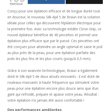
PARTAGE
Conçu pour une épilation efficace et de longue durée tout
en douceur, le nouveau Silk-épil 5 de Braun est la solution
idéale pour celles qui découvrent l’épilation électrique pour
la première fois. Avec sa technologie inédite Close-Grip, ce
nouvel épilateur bénéficie de 40 pincettes et permet une
épilation plus efficace que par le passé. Ces pincettes ont
été conçues pour atteindre un angle optimal et saisir le poil
au plus près de la peau, pour une épilation parfaite des
poils les plus fins et les plus courts (jusqu’à 0,5 mm).
Grâce à son avancée technologique, Braun a également
doté le Silk-épil 5 de deux atouts innovants : il est doté de
rouleaux massants à haute fréquence qui stimulent votre
peau pour une épilation encore plus douce ainsi que d’un
gant qui refroidit, prépare et apaise votre peau. Résultat :
votre épilation n’a jamais été aussi confortable !
Des performances améliorées