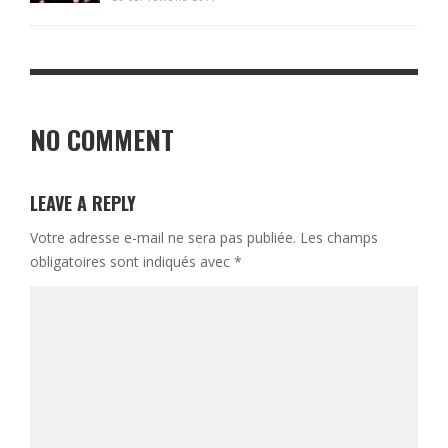
NO COMMENT
LEAVE A REPLY
Votre adresse e-mail ne sera pas publiée.
Les champs
obligatoires sont indiqués avec
*