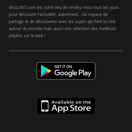
iBuzz365.com est votre lieu de rendez-vous tous les jours
pour découvrir l'actualité, autrement... Un espace de
partage et de découverte avec les sujets qui font la Une
autour du monde mais aussi une sélection des meilleurs
pépites sur le web !