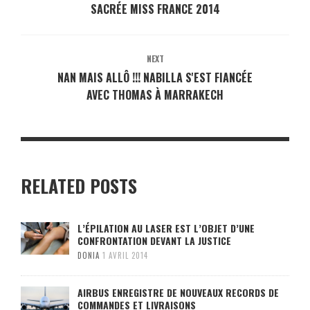
SACRÉE MISS FRANCE 2014
NEXT
NAN MAIS ALLÔ !!! NABILLA S'EST FIANCÉE
AVEC THOMAS À MARRAKECH
RELATED POSTS
L’ÉPILATION AU LASER EST L’OBJET D’UNE
CONFRONTATION DEVANT LA JUSTICE
DONIA
1 AVRIL 2014
AIRBUS ENREGISTRE DE NOUVEAUX RECORDS DE
COMMANDES ET LIVRAISONS