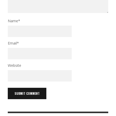
Name
*
Email
*
Website