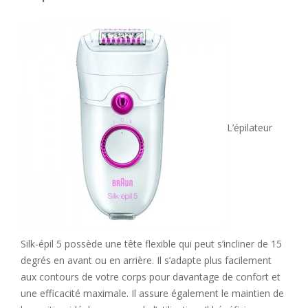
L’épilateur
Silk-épil 5 possède une tête flexible qui peut s’incliner de 15
degrés en avant ou en arrière. Il s’adapte plus facilement
aux contours de votre corps pour davantage de confort et
une efficacité maximale. Il assure également le maintien de