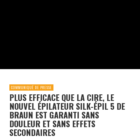
COMMUNIQUÉ DE PRESSE
PLUS EFFICACE QUE LA CIRE, LE
NOUVEL ÉPILATEUR SILK-ÉPIL 5 DE
BRAUN EST GARANTI SANS
DOULEUR ET SANS EFFETS
SECONDAIRES