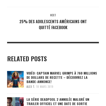
NEXT
25% DES ADOLESCENTS AMÉRICAINS ONT
QUITTÉ FACEBOOK
RELATED POSTS
VIDÉO: CAPTAIN MARVEL GRIMPE À 760 MILLIONS
DE DOLLARS DE RECETTE – DÉCOUVREZ LA
BANDE-ANNONCE!
ALEX T.
18 MARS 2019
LA SÉRIE DEADPOOL 2 ANNULÉE MALGRÉ UN
TRAILER OFFICIEL ET UNE DATE DE SORTIE