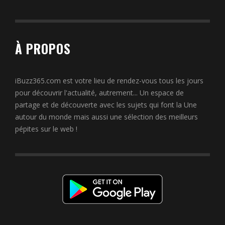
À PROPOS
iBuzz365.com est votre lieu de rendez-vous tous les jours
pour découvrir l'actualité, autrement... Un espace de
partage et de découverte avec les sujets qui font la Une
autour du monde mais aussi une sélection des meilleurs
pépites sur le web !