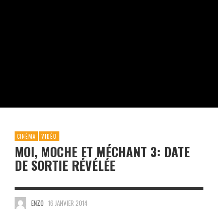
CINÉMA
VIDÉO
MOI, MOCHE ET MÉCHANT 3: DATE
DE SORTIE RÉVÉLÉE
ENZO
16 JANVIER 2014