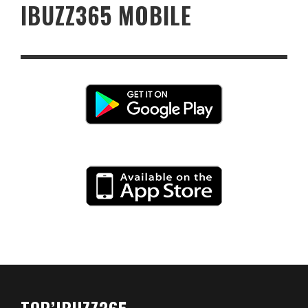
IBUZZ365 MOBILE