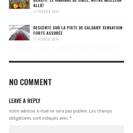
ALLIÉ!
27 FÉVRIER 2015
DESCENTE SUR LA PISTE DE CALGARY: SENSATION
FORTE ASSURÉE
17 FÉVRIER 2014
NO COMMENT
LEAVE A REPLY
Votre adresse e-mail ne sera pas publiée.
Les champs
obligatoires sont indiqués avec
*