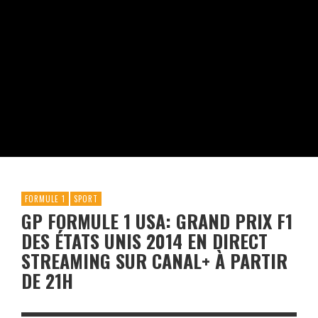
FORMULE 1
SPORT
GP FORMULE 1 USA: GRAND PRIX F1
DES ÉTATS UNIS 2014 EN DIRECT
STREAMING SUR CANAL+ À PARTIR
DE 21H