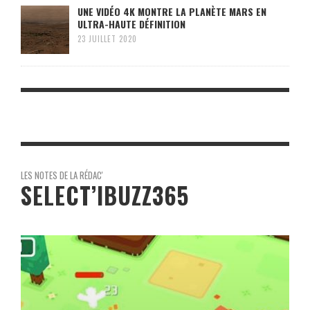
UNE VIDÉO 4K MONTRE LA PLANÈTE MARS EN
ULTRA-HAUTE DÉFINITION
23 JUILLET 2020
LES NOTES DE LA RÉDAC'
SELECT’IBUZZ365