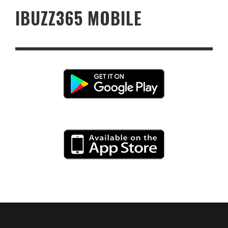
IBUZZ365 MOBILE