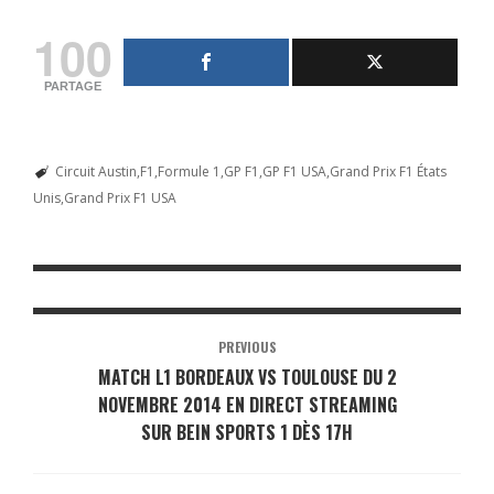
100
PARTAGE
Circuit Austin
F1
Formule 1
GP F1
GP F1 USA
Grand Prix F1 États
Unis
Grand Prix F1 USA
PREVIOUS
MATCH L1 BORDEAUX VS TOULOUSE DU 2
NOVEMBRE 2014 EN DIRECT STREAMING
SUR BEIN SPORTS 1 DÈS 17H