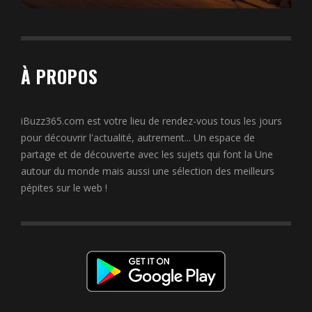
À PROPOS
iBuzz365.com est votre lieu de rendez-vous tous les jours
pour découvrir l'actualité, autrement... Un espace de
partage et de découverte avec les sujets qui font la Une
autour du monde mais aussi une sélection des meilleurs
pépites sur le web !