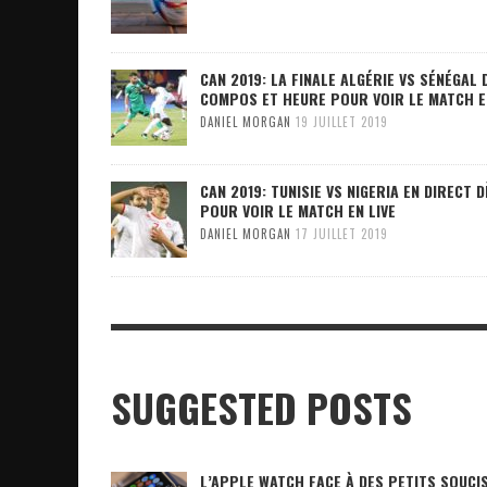
CAN 2019: LA FINALE ALGÉRIE VS SÉNÉGAL
COMPOS ET HEURE POUR VOIR LE MATCH E
DANIEL MORGAN
19 JUILLET 2019
CAN 2019: TUNISIE VS NIGERIA EN DIRECT
POUR VOIR LE MATCH EN LIVE
DANIEL MORGAN
17 JUILLET 2019
SUGGESTED POSTS
L’APPLE WATCH FACE À DES PETITS SOUCI