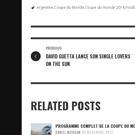
Argentine
Coupe du Monde
Coupe du monde 2014
Footb
PREVIOUS
DAVID GUETTA LANCE SON SINGLE LOVERS
ON THE SUN
RELATED POSTS
PROGRAMME COMPLET DE LA COUPE DU M
DANIEL MORGAN
20 NOVEMBRE 2022