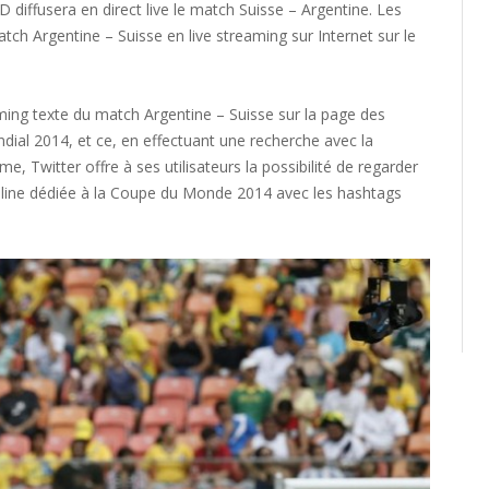
diffusera en direct live le match Suisse – Argentine. Les
ch Argentine – Suisse en live streaming sur Internet sur le
reaming texte du match Argentine – Suisse sur la page des
ial 2014, et ce, en effectuant une recherche avec la
e, Twitter offre à ses utilisateurs la possibilité de regarder
meline dédiée à la Coupe du Monde 2014 avec les hashtags