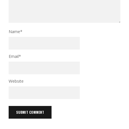
Name
*
Email
*
Website