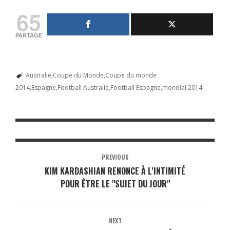
65
PARTAGE
Australie
Coupe du Monde
Coupe du monde
2014
Espagne
Football Australie
Football Espagne
mondial 2014
PREVIOUS
KIM KARDASHIAN RENONCE À L'INTIMITÉ
POUR ÊTRE LE "SUJET DU JOUR"
NEXT