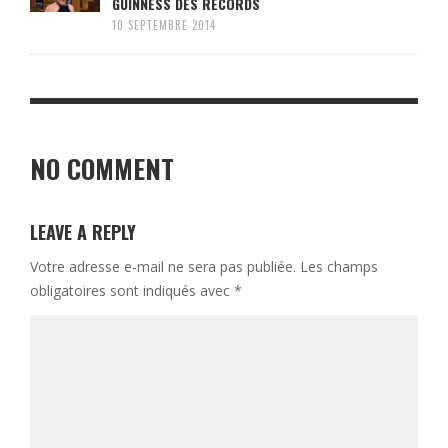
GUINNESS DES RECORDS
10 SEPTEMBRE 2014
NO COMMENT
LEAVE A REPLY
Votre adresse e-mail ne sera pas publiée.
Les champs
obligatoires sont indiqués avec
*