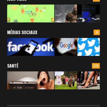
MÉDIAS SOCIAUX
18
SANTÉ
229