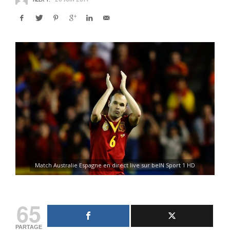
Match Australie Espagne en direct live sur beIN Sport 1 HD
65
PARTAGE