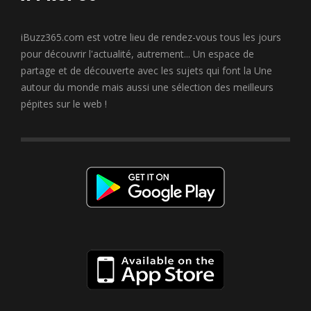
iBuzz365.com est votre lieu de rendez-vous tous les jours
pour découvrir l'actualité, autrement... Un espace de
partage et de découverte avec les sujets qui font la Une
autour du monde mais aussi une sélection des meilleurs
pépites sur le web !