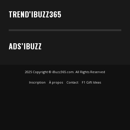
TREND’IBUZZ365
ADS’IBUZZ
2025 Copyright © iBuzz365.com. All Rights Reserved
Inscription
À propos
Contact
F1 Gift Ideas