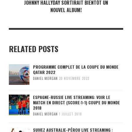
JOHNNY HALLYDAY SORTIRAIT BIENTÔT UN
NOUVEL ALBUM!
RELATED POSTS
PROGRAMME COMPLET DE LA COUPE DU MONDE
QATAR 2022
DANIEL MORGAN
20 NOVEMBRE 2022
ESPAGNE-RUSSIE LIVE STREAMING: VOIR LE
MATCH EN DIRECT (SCORE:1-1) COUPE DU MONDE
2018
DANIEL MORGAN
1 JUILLET 2018
SUIVEZ AUSTRALIE-PÉROU LIVE STREAMING :