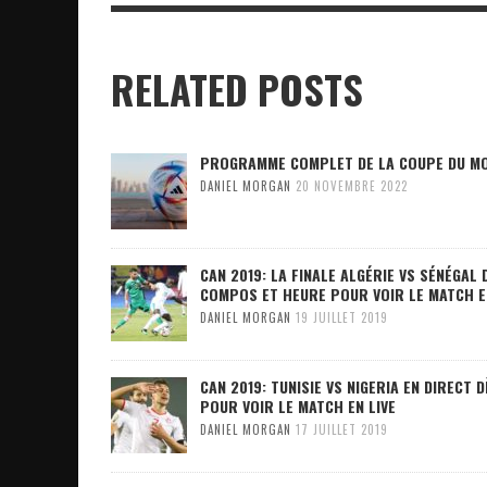
RELATED POSTS
PROGRAMME COMPLET DE LA COUPE DU M
DANIEL MORGAN
20 NOVEMBRE 2022
CAN 2019: LA FINALE ALGÉRIE VS SÉNÉGAL
COMPOS ET HEURE POUR VOIR LE MATCH E
DANIEL MORGAN
19 JUILLET 2019
CAN 2019: TUNISIE VS NIGERIA EN DIRECT
POUR VOIR LE MATCH EN LIVE
DANIEL MORGAN
17 JUILLET 2019