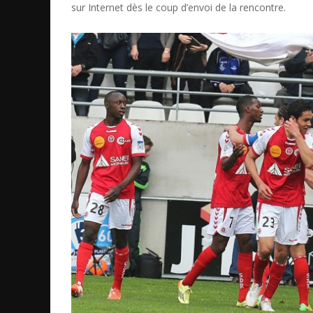
sur Internet dès le coup d’envoi de la rencontre.