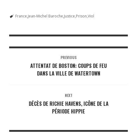
France
Jean-Michel Baroche
Justice
Prison
Viol
PREVIOUS
ATTENTAT DE BOSTON: COUPS DE FEU
DANS LA VILLE DE WATERTOWN
NEXT
DÉCÈS DE RICHIE HAVENS, ICÔNE DE LA
PÉRIODE HIPPIE