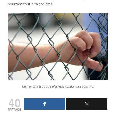
pourtant tout à fait tolérée.
Un français et quatre algériens condamnés pour viol
40
PARTAGE