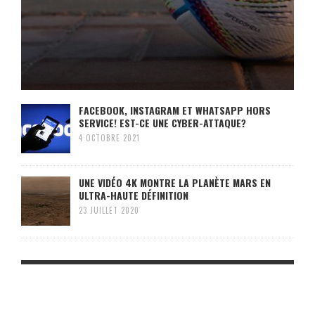
FACEBOOK, INSTAGRAM ET WHATSAPP HORS
SERVICE! EST-CE UNE CYBER-ATTAQUE?
4 OCTOBRE 2021
UNE VIDÉO 4K MONTRE LA PLANÈTE MARS EN
ULTRA-HAUTE DÉFINITION
23 JUILLET 2020