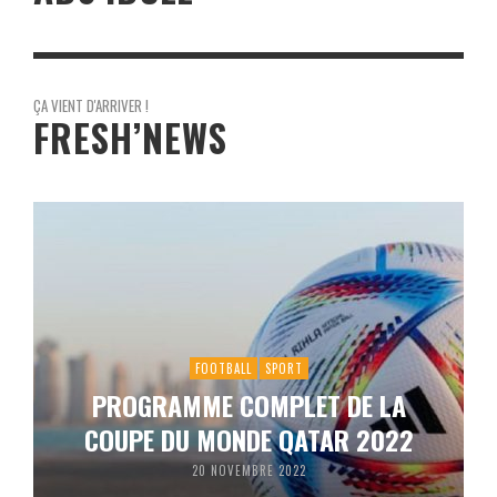
ÇA VIENT D'ARRIVER !
FRESH’NEWS
FOOTBALL
SPORT
PROGRAMME COMPLET DE LA
COUPE DU MONDE QATAR 2022
20 NOVEMBRE 2022