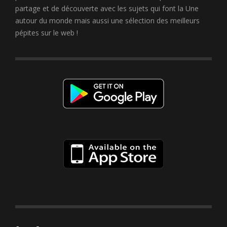
partage et de découverte avec les sujets qui font la Une
autour du monde mais aussi une sélection des meilleurs
pépites sur le web !