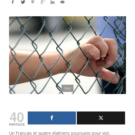
Viol
40
PARTAGE
Un Français et quatre Algériens poursuivis pour viol,