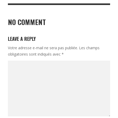
NO COMMENT
LEAVE A REPLY
Votre adresse e-mail ne sera pas publiée.
Les champs
obligatoires sont indiqués avec
*