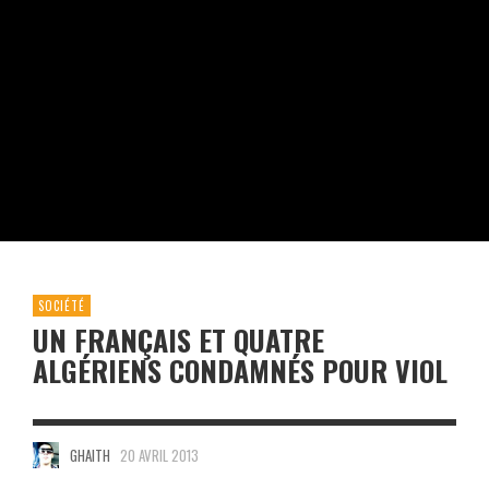
SOCIÉTÉ
UN FRANÇAIS ET QUATRE
ALGÉRIENS CONDAMNÉS POUR VIOL
GHAITH
20 AVRIL 2013