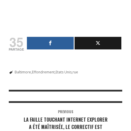
35
PARTAGE
Baltimore
Effondrement
Etats Unis
rue
PREVIOUS
LA FAILLE TOUCHANT INTERNET EXPLORER
A ÉTÉ MAÎTRISÉE, LE CORRECTIF EST