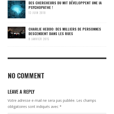
DES CHERCHEURS DU MIT DÉVELOPPENT UNE IA
PSYCHOPATHE !
13 JUIN 2018
CHARLIE HEBDO: DES MILLIERS DE PERSONNES
DESCENDENT DANS LES RUES
8 JANVIER 2015
NO COMMENT
LEAVE A REPLY
Votre adresse e-mail ne sera pas publiée.
Les champs
obligatoires sont indiqués avec
*