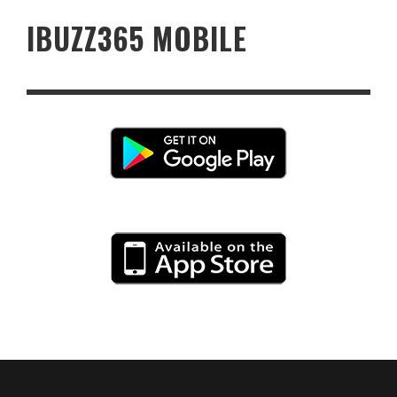
IBUZZ365 MOBILE