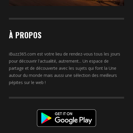
À PROPOS
iBuzz365.com est votre lieu de rendez-vous tous les jours
pour découvrir l'actualité, autrement... Un espace de
partage et de découverte avec les sujets qui font la Une
autour du monde mais aussi une sélection des meilleurs
pépites sur le web !