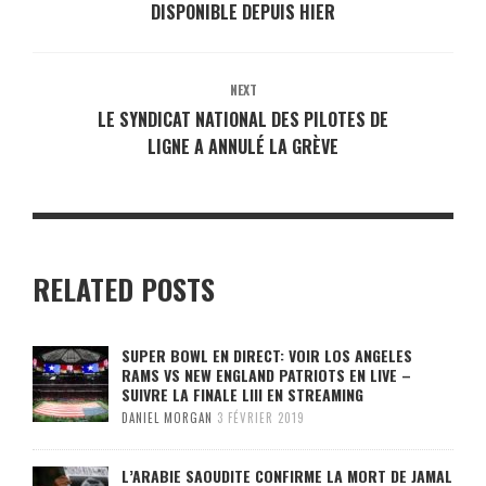
DISPONIBLE DEPUIS HIER
NEXT
LE SYNDICAT NATIONAL DES PILOTES DE
LIGNE A ANNULÉ LA GRÈVE
RELATED POSTS
SUPER BOWL EN DIRECT: VOIR LOS ANGELES
RAMS VS NEW ENGLAND PATRIOTS EN LIVE –
SUIVRE LA FINALE LIII EN STREAMING
DANIEL MORGAN
3 FÉVRIER 2019
L’ARABIE SAOUDITE CONFIRME LA MORT DE JAMAL