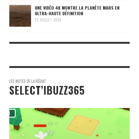
UNE VIDÉO 4K MONTRE LA PLANÈTE MARS EN
ULTRA-HAUTE DÉFINITION
23 JUILLET 2020
LES NOTES DE LA RÉDAC'
SELECT’IBUZZ365