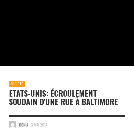
SOCIÉTÉ
ETATS-UNIS: ÉCROULEMENT
SOUDAIN D’UNE RUE À BALTIMORE
DONIA
3 MAI 2014