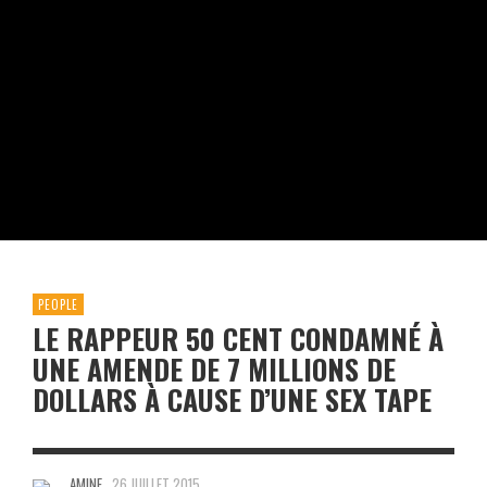
PEOPLE
LE RAPPEUR 50 CENT CONDAMNÉ À
UNE AMENDE DE 7 MILLIONS DE
DOLLARS À CAUSE D’UNE SEX TAPE
AMINE
26 JUILLET 2015