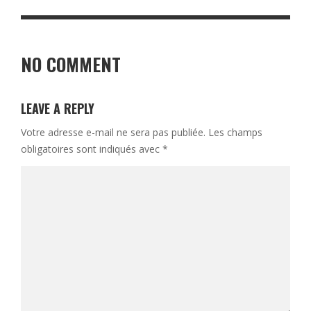
NO COMMENT
LEAVE A REPLY
Votre adresse e-mail ne sera pas publiée.
Les champs
obligatoires sont indiqués avec
*