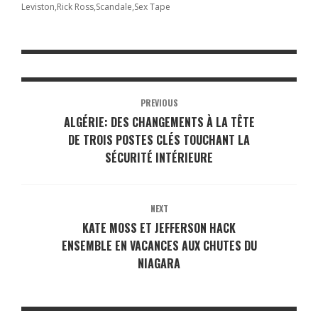
Leviston
Rick Ross
Scandale
Sex Tape
PREVIOUS
ALGÉRIE: DES CHANGEMENTS À LA TÊTE
DE TROIS POSTES CLÉS TOUCHANT LA
SÉCURITÉ INTÉRIEURE
NEXT
KATE MOSS ET JEFFERSON HACK
ENSEMBLE EN VACANCES AUX CHUTES DU
NIAGARA