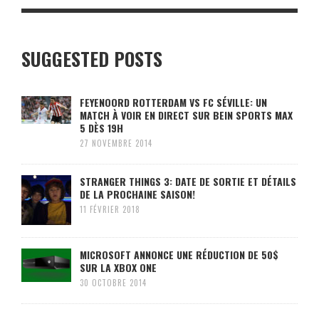
SUGGESTED POSTS
FEYENOORD ROTTERDAM VS FC SÉVILLE: UN
MATCH À VOIR EN DIRECT SUR BEIN SPORTS MAX
5 DÈS 19H
27 NOVEMBRE 2014
STRANGER THINGS 3: DATE DE SORTIE ET DÉTAILS
DE LA PROCHAINE SAISON!
11 FÉVRIER 2018
MICROSOFT ANNONCE UNE RÉDUCTION DE 50$
SUR LA XBOX ONE
30 OCTOBRE 2014