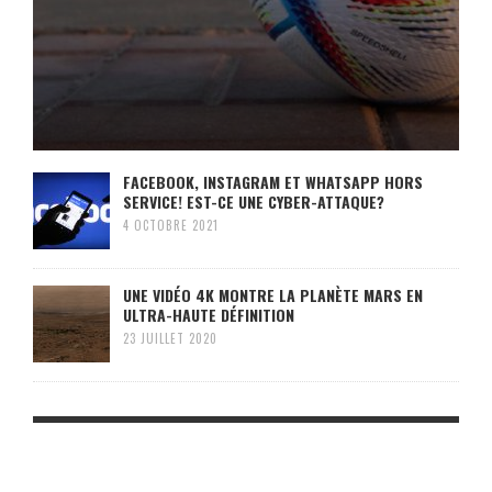
FACEBOOK, INSTAGRAM ET WHATSAPP HORS
SERVICE! EST-CE UNE CYBER-ATTAQUE?
4 OCTOBRE 2021
UNE VIDÉO 4K MONTRE LA PLANÈTE MARS EN
ULTRA-HAUTE DÉFINITION
23 JUILLET 2020