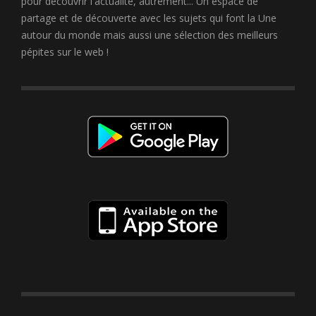
pour découvrir l'actualité, autrement... Un espace de
partage et de découverte avec les sujets qui font la Une
autour du monde mais aussi une sélection des meilleurs
pépites sur le web !