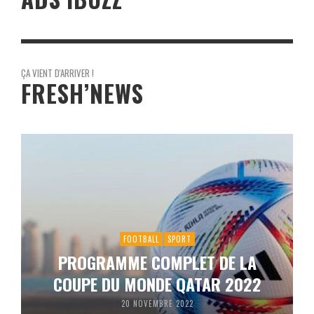
ÇA VIENT D'ARRIVER !
FRESH’NEWS
FOOTBALL
SPORT
PROGRAMME COMPLET DE LA
COUPE DU MONDE QATAR 2022
20 NOVEMBRE 2022