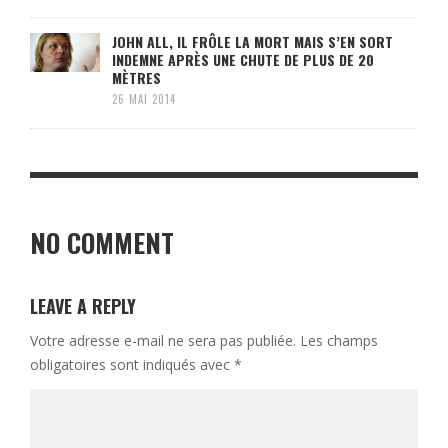
JOHN ALL, IL FRÔLE LA MORT MAIS S’EN SORT
INDEMNE APRÈS UNE CHUTE DE PLUS DE 20
MÈTRES
26 MAI 2014
NO COMMENT
LEAVE A REPLY
Votre adresse e-mail ne sera pas publiée.
Les champs
obligatoires sont indiqués avec
*