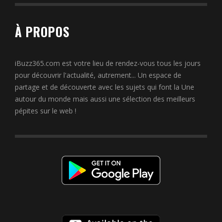
À PROPOS
iBuzz365.com est votre lieu de rendez-vous tous les jours
pour découvrir l'actualité, autrement... Un espace de
partage et de découverte avec les sujets qui font la Une
autour du monde mais aussi une sélection des meilleurs
pépites sur le web !