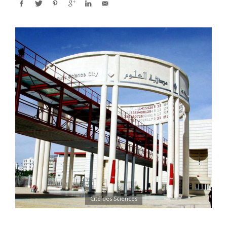
Cité des Sciences