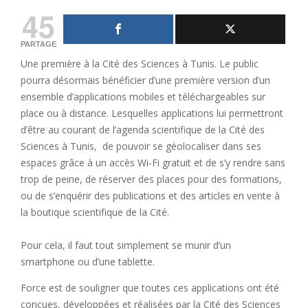
45
PARTAGE
Une première à la Cité des Sciences à Tunis. Le public
pourra désormais bénéficier d’une première version d’un
ensemble d’applications mobiles et téléchargeables sur
place ou à distance. Lesquelles applications lui permettront
d’être au courant de l’agenda scientifique de la Cité des
Sciences à Tunis, de pouvoir se géolocaliser dans ses
espaces grâce à un accès Wi-Fi gratuit et de s’y rendre sans
trop de peine, de réserver des places pour des formations,
ou de s’enquérir des publications et des articles en vente à
la boutique scientifique de la Cité.
Pour cela, il faut tout simplement se munir d’un
smartphone ou d’une tablette.
Force est de souligner que toutes ces applications ont été
conçues, développées et réalisées par la Cité des Sciences