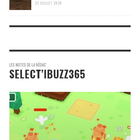
23 JUILLET 2020
LES NOTES DE LA RÉDAC'
SELECT’IBUZZ365