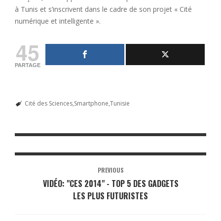
à Tunis et s’inscrivent dans le cadre de son projet « Cité
numérique et intelligente ».
45
PARTAGE
Cité des Sciences
Smartphone
Tunisie
PREVIOUS
VIDÉO: "CES 2014" - TOP 5 DES GADGETS
LES PLUS FUTURISTES