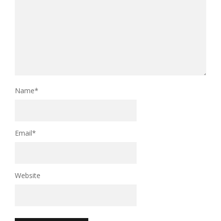
Name
*
Email
*
Website