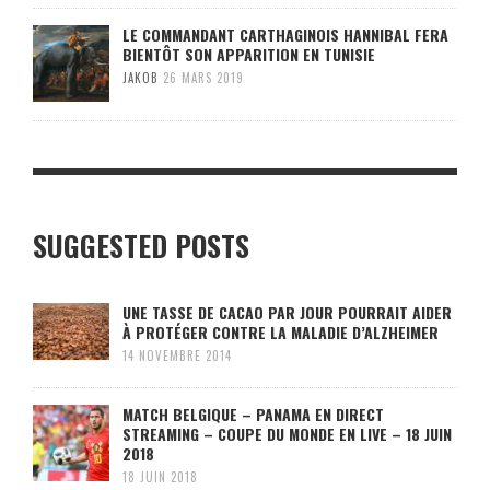
LE COMMANDANT CARTHAGINOIS HANNIBAL FERA
BIENTÔT SON APPARITION EN TUNISIE
JAKOB
26 MARS 2019
SUGGESTED POSTS
UNE TASSE DE CACAO PAR JOUR POURRAIT AIDER
À PROTÉGER CONTRE LA MALADIE D’ALZHEIMER
14 NOVEMBRE 2014
MATCH BELGIQUE – PANAMA EN DIRECT
STREAMING – COUPE DU MONDE EN LIVE – 18 JUIN
2018
18 JUIN 2018