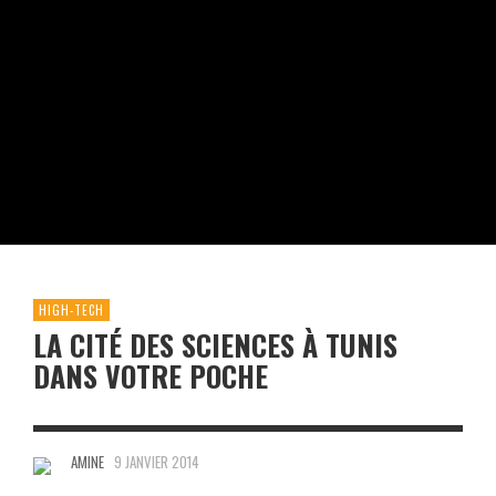
HIGH-TECH
LA CITÉ DES SCIENCES À TUNIS
DANS VOTRE POCHE
AMINE
9 JANVIER 2014