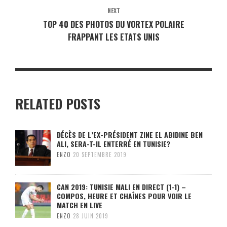
NEXT
TOP 40 DES PHOTOS DU VORTEX POLAIRE
FRAPPANT LES ETATS UNIS
RELATED POSTS
DÉCÈS DE L’EX-PRÉSIDENT ZINE EL ABIDINE BEN
ALI, SERA-T-IL ENTERRÉ EN TUNISIE?
ENZO
20 SEPTEMBRE 2019
CAN 2019: TUNISIE MALI EN DIRECT (1-1) –
COMPOS, HEURE ET CHAÎNES POUR VOIR LE
MATCH EN LIVE
ENZO
28 JUIN 2019