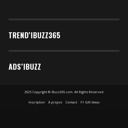
TREND’IBUZZ365
ADS’IBUZZ
2025 Copyright © iBuzz365.com. All Rights Reserved
Inscription
À propos
Contact
F1 Gift Ideas