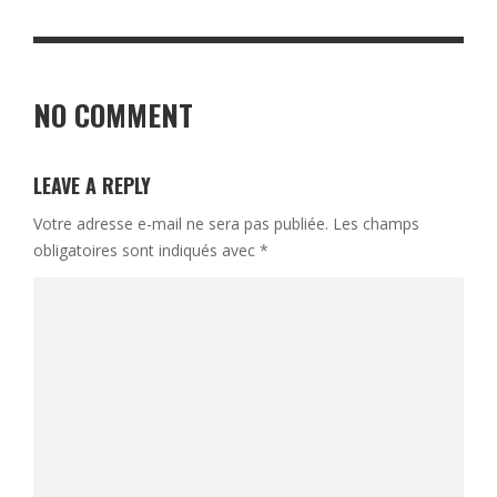
NO COMMENT
LEAVE A REPLY
Votre adresse e-mail ne sera pas publiée.
Les champs
obligatoires sont indiqués avec
*