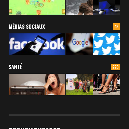
MÉDIAS SOCIAUX
18
SANTÉ
229