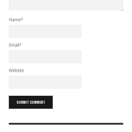
Name
*
Email
*
Website