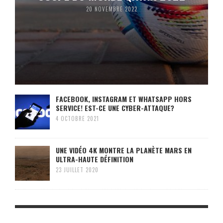
20 NOVEMBRE 2022
FACEBOOK, INSTAGRAM ET WHATSAPP HORS
SERVICE! EST-CE UNE CYBER-ATTAQUE?
4 OCTOBRE 2021
UNE VIDÉO 4K MONTRE LA PLANÈTE MARS EN
ULTRA-HAUTE DÉFINITION
23 JUILLET 2020