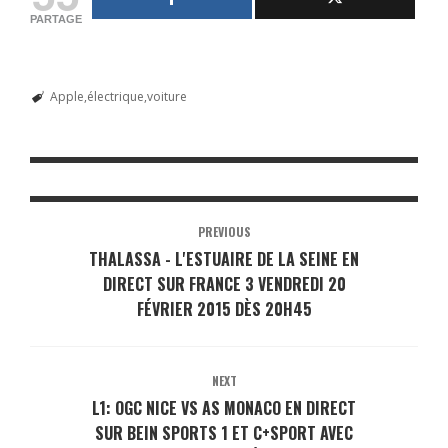
PARTAGE
Apple
électrique
voiture
PREVIOUS
THALASSA - L'ESTUAIRE DE LA SEINE EN
DIRECT SUR FRANCE 3 VENDREDI 20
FÉVRIER 2015 DÈS 20H45
NEXT
L1: OGC NICE VS AS MONACO EN DIRECT
SUR BEIN SPORTS 1 ET C+SPORT AVEC