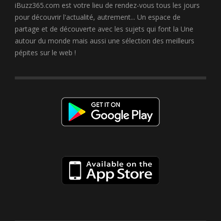
iBuzz365.com est votre lieu de rendez-vous tous les jours
pour découvrir l'actualité, autrement... Un espace de
partage et de découverte avec les sujets qui font la Une
autour du monde mais aussi une sélection des meilleurs
pépites sur le web !