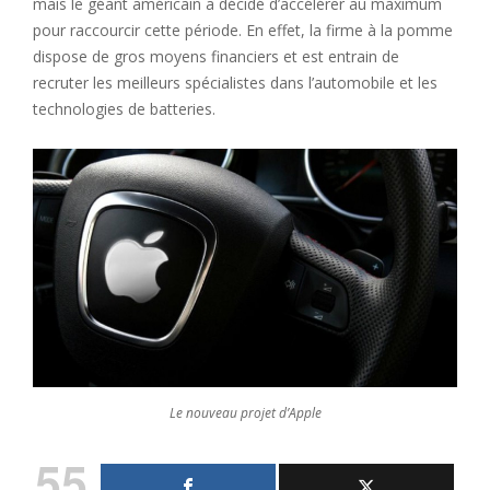
mais le géant américain a décidé d’accélérer au maximum
pour raccourcir cette période. En effet, la firme à la pomme
dispose de gros moyens financiers et est entrain de
recruter les meilleurs spécialistes dans l’automobile et les
technologies de batteries.
Le nouveau projet d’Apple
55