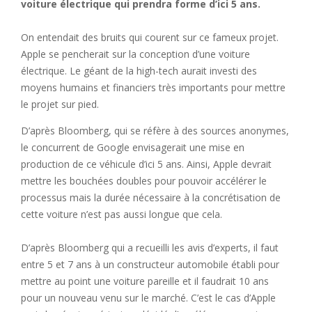
voiture électrique qui prendra forme d’ici 5 ans.
On entendait des bruits qui courent sur ce fameux projet.
Apple se pencherait sur la conception d’une voiture
électrique. Le géant de la high-tech aurait investi des
moyens humains et financiers très importants pour mettre
le projet sur pied.
D’après Bloomberg, qui se réfère à des sources anonymes,
le concurrent de Google envisagerait une mise en
production de ce véhicule d’ici 5 ans. Ainsi, Apple devrait
mettre les bouchées doubles pour pouvoir accélérer le
processus mais la durée nécessaire à la concrétisation de
cette voiture n’est pas aussi longue que cela.
D’après Bloomberg qui a recueilli les avis d’experts, il faut
entre 5 et 7 ans à un constructeur automobile établi pour
mettre au point une voiture pareille et il faudrait 10 ans
pour un nouveau venu sur le marché. C’est le cas d’Apple