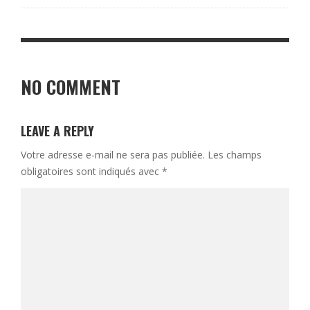
NO COMMENT
LEAVE A REPLY
Votre adresse e-mail ne sera pas publiée.
Les champs
obligatoires sont indiqués avec
*