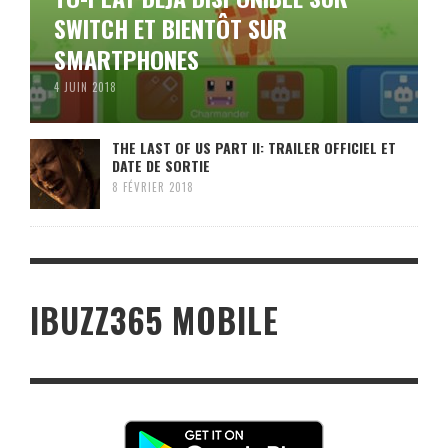
SWITCH ET BIENTÔT SUR
SMARTPHONES
4 JUIN 2018
THE LAST OF US PART II: TRAILER OFFICIEL ET
DATE DE SORTIE
8 FÉVRIER 2018
IBUZZ365 MOBILE