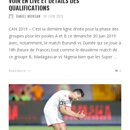
VOIR EN LIVE ET DÉTAILS DES
QUALIFICATIONS
DANIEL MORGAN
30 JUIN 2019
CAN 2019 – C’est la dernière ligne droite pour la phase des
groupes pour les poules A et B ce dimanche 30 Juin 2019
avec, notamment, le match Burundi vs Guinée qui se joue à
18h (heure de France) tout comme le deuxième match de
ce groupe B, Madagascar vs Nigeria bien que les Super …
Read More
0