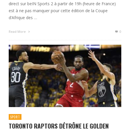
direct sur beIN Sports 2 à partir de 19h (heure de France)
est à ne pas manquer pour cette édition de la Coupe
d’Afrique des …
Read More
0
SPORT
TORONTO RAPTORS DÉTRÔNE LE GOLDEN