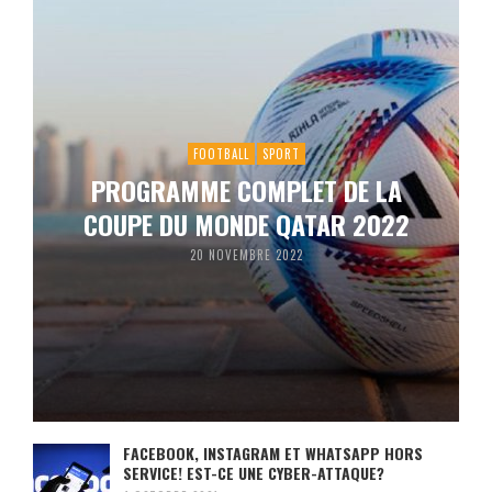
FOOTBALL
SPORT
PROGRAMME COMPLET DE LA
COUPE DU MONDE QATAR 2022
20 NOVEMBRE 2022
FACEBOOK, INSTAGRAM ET WHATSAPP HORS
SERVICE! EST-CE UNE CYBER-ATTAQUE?