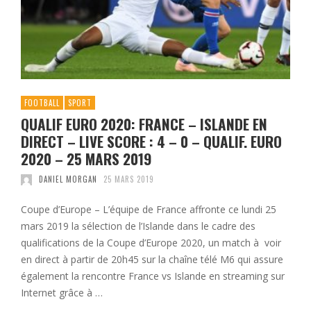
FOOTBALL
SPORT
QUALIF EURO 2020: FRANCE – ISLANDE EN
DIRECT – LIVE SCORE : 4 – 0 – QUALIF. EURO
2020 – 25 MARS 2019
DANIEL MORGAN
25 MARS 2019
Coupe d’Europe – L’équipe de France affronte ce lundi 25
mars 2019 la sélection de l’Islande dans le cadre des
qualifications de la Coupe d’Europe 2020, un match à voir
en direct à partir de 20h45 sur la chaîne télé M6 qui assure
également la rencontre France vs Islande en streaming sur
Internet grâce à …