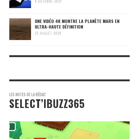
4 OCTOBRE 2021
UNE VIDÉO 4K MONTRE LA PLANÈTE MARS EN
ULTRA-HAUTE DÉFINITION
23 JUILLET 2020
LES NOTES DE LA RÉDAC'
SELECT’IBUZZ365