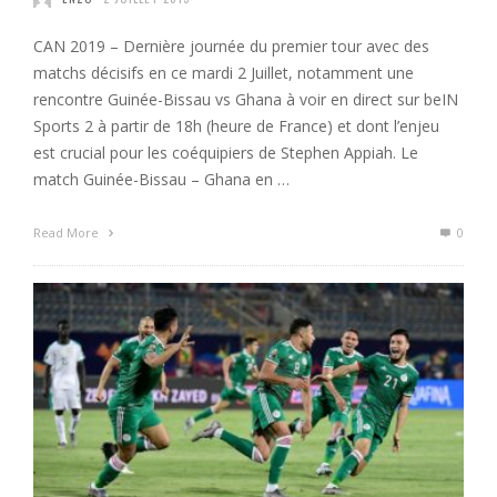
CAN 2019 – Dernière journée du premier tour avec des
matchs décisifs en ce mardi 2 Juillet, notamment une
rencontre Guinée-Bissau vs Ghana à voir en direct sur beIN
Sports 2 à partir de 18h (heure de France) et dont l’enjeu
est crucial pour les coéquipiers de Stephen Appiah. Le
match Guinée-Bissau – Ghana en …
Read More
0