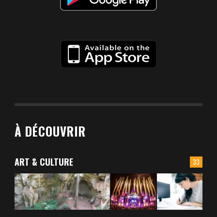
À DÉCOUVRIR
ART & CULTURE
33