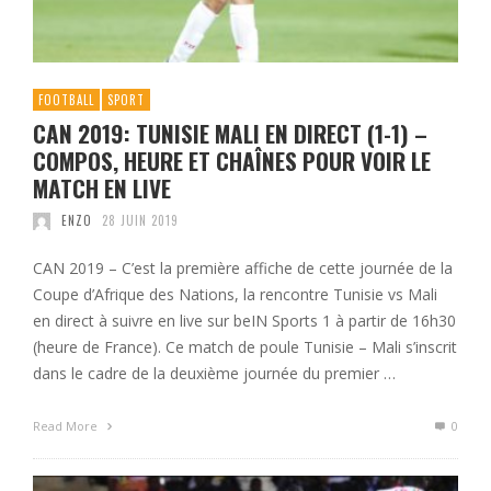
FOOTBALL
SPORT
CAN 2019: TUNISIE MALI EN DIRECT (1-1) –
COMPOS, HEURE ET CHAÎNES POUR VOIR LE
MATCH EN LIVE
ENZO
28 JUIN 2019
CAN 2019 – C’est la première affiche de cette journée de la
Coupe d’Afrique des Nations, la rencontre Tunisie vs Mali
en direct à suivre en live sur beIN Sports 1 à partir de 16h30
(heure de France). Ce match de poule Tunisie – Mali s’inscrit
dans le cadre de la deuxième journée du premier …
Read More
0