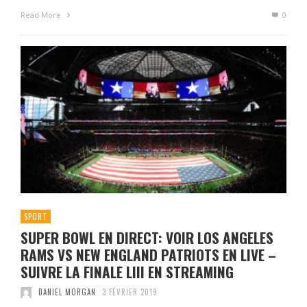
Read More
0
SPORT
SUPER BOWL EN DIRECT: VOIR LOS ANGELES
RAMS VS NEW ENGLAND PATRIOTS EN LIVE –
SUIVRE LA FINALE LIII EN STREAMING
DANIEL MORGAN
3 FÉVRIER 2019