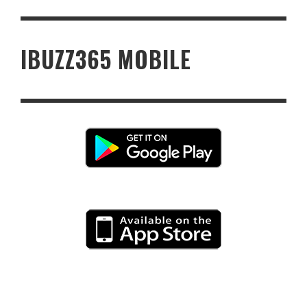
IBUZZ365 MOBILE