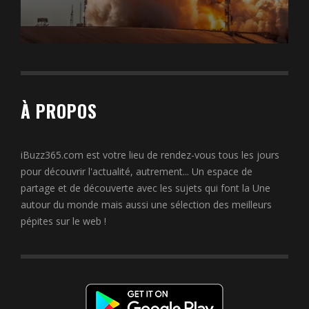
À PROPOS
iBuzz365.com est votre lieu de rendez-vous tous les jours
pour découvrir l'actualité, autrement... Un espace de
partage et de découverte avec les sujets qui font la Une
autour du monde mais aussi une sélection des meilleurs
pépites sur le web !