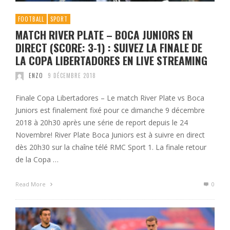
FOOTBALL
SPORT
MATCH RIVER PLATE – BOCA JUNIORS EN
DIRECT (SCORE: 3-1) : SUIVEZ LA FINALE DE
LA COPA LIBERTADORES EN LIVE STREAMING
ENZO
9 DÉCEMBRE 2018
Finale Copa Libertadores – Le match River Plate vs Boca
Juniors est finalement fixé pour ce dimanche 9 décembre
2018 à 20h30 après une série de report depuis le 24
Novembre! River Plate Boca Juniors est à suivre en direct
dès 20h30 sur la chaîne télé RMC Sport 1. La finale retour
de la Copa …
Read More
0