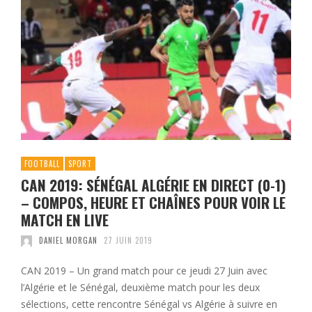
FOOTBALL
SPORT
CAN 2019: SÉNÉGAL ALGÉRIE EN DIRECT (0-1)
– COMPOS, HEURE ET CHAÎNES POUR VOIR LE
MATCH EN LIVE
DANIEL MORGAN
27 JUIN 2019
CAN 2019 – Un grand match pour ce jeudi 27 Juin avec
l’Algérie et le Sénégal, deuxième match pour les deux
sélections, cette rencontre Sénégal vs Algérie à suivre en