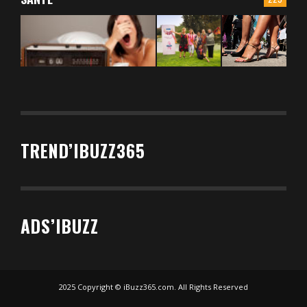
TREND’IBUZZ365
ADS’IBUZZ
2025 Copyright © iBuzz365.com. All Rights Reserved