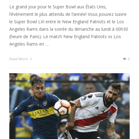
Le grand jour pour le Super Bowl aux États Unis,
l’événement le plus attendu de l’année! Vous pouvez suivre
le Super Bowl LIII entre le New England Patriots et le Los
Angeles Rams dans la soirée du dimanche au lundi à 00h30
(heure de Paris). Le match New England Patriots vs Los
Angeles Rams en …
Read More
0