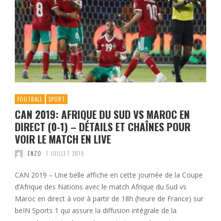
FOOTBALL
SPORT
CAN 2019: AFRIQUE DU SUD VS MAROC EN
DIRECT (0-1) – DÉTAILS ET CHAÎNES POUR
VOIR LE MATCH EN LIVE
ENZO
1 JUILLET 2019
CAN 2019 – Une belle affiche en cette journée de la Coupe
d’Afrique des Nations avec le match Afrique du Sud vs
Maroc en direct à voir à partir de 18h (heure de France) sur
beIN Sports 1 qui assure la diffusion intégrale de la