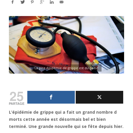
La pire épidémie de grippe est du passé
25
PARTAGE
L’épidémie de grippe qui a fait un grand nombre d
morts cette année est désormais bel et bien
terminé. Une grande nouvelle qui se fête depuis hier.