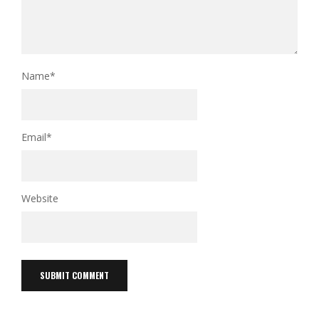
Name
*
Email
*
Website