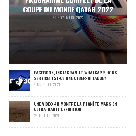
COUPE DU MONDE QATAR 2022
20 NOVEMBRE 2022
FACEBOOK, INSTAGRAM ET WHATSAPP HORS
SERVICE! EST-CE UNE CYBER-ATTAQUE?
4 OCTOBRE 2021
UNE VIDÉO 4K MONTRE LA PLANÈTE MARS EN
ULTRA-HAUTE DÉFINITION
23 JUILLET 2020