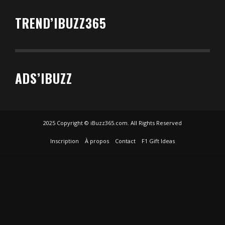
TREND’IBUZZ365
ADS’IBUZZ
2025 Copyright © iBuzz365.com. All Rights Reserved
Inscription
À propos
Contact
F1 Gift Ideas