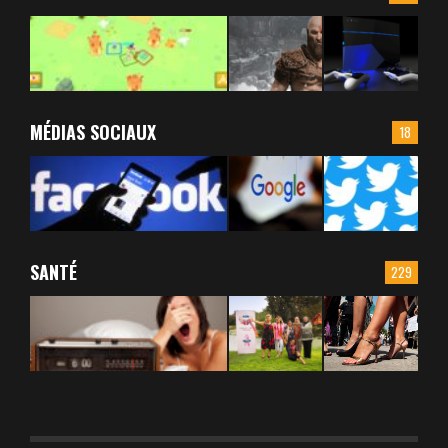
MÉDIAS SOCIAUX
18
SANTÉ
229