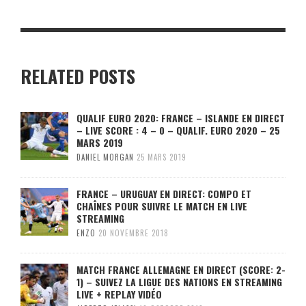
RELATED POSTS
QUALIF EURO 2020: FRANCE – ISLANDE EN DIRECT
– LIVE SCORE : 4 – 0 – QUALIF. EURO 2020 – 25
MARS 2019
DANIEL MORGAN
25 MARS 2019
FRANCE – URUGUAY EN DIRECT: COMPO ET
CHAÎNES POUR SUIVRE LE MATCH EN LIVE
STREAMING
ENZO
20 NOVEMBRE 2018
MATCH FRANCE ALLEMAGNE EN DIRECT (SCORE: 2-
1) – SUIVEZ LA LIGUE DES NATIONS EN STREAMING
LIVE + REPLAY VIDÉO