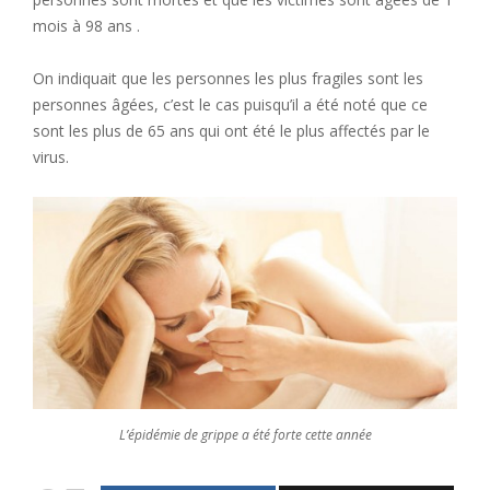
mois à 98 ans .
On indiquait que les personnes les plus fragiles sont les
personnes âgées, c’est le cas puisqu’il a été noté que ce
sont les plus de 65 ans qui ont été le plus affectés par le
virus.
L’épidémie de grippe a été forte cette année