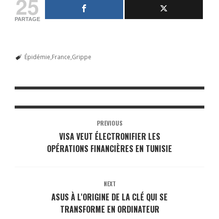
25
PARTAGE
Épidémie
France
Grippe
PREVIOUS
VISA VEUT ÉLECTRONIFIER LES
OPÉRATIONS FINANCIÈRES EN TUNISIE
NEXT
ASUS À L'ORIGINE DE LA CLÉ QUI SE
TRANSFORME EN ORDINATEUR