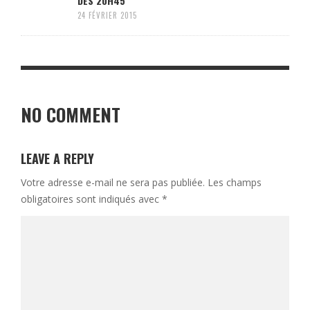
DÈS 20H45
24 FÉVRIER 2015
NO COMMENT
LEAVE A REPLY
Votre adresse e-mail ne sera pas publiée.
Les champs
obligatoires sont indiqués avec
*