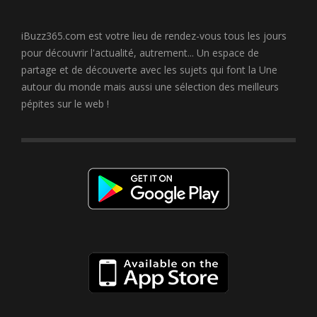
iBuzz365.com est votre lieu de rendez-vous tous les jours
pour découvrir l'actualité, autrement... Un espace de
partage et de découverte avec les sujets qui font la Une
autour du monde mais aussi une sélection des meilleurs
pépites sur le web !