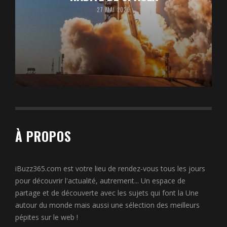
27 MAI 2020
À PROPOS
iBuzz365.com est votre lieu de rendez-vous tous les jours
pour découvrir l'actualité, autrement... Un espace de
partage et de découverte avec les sujets qui font la Une
autour du monde mais aussi une sélection des meilleurs
pépites sur le web !