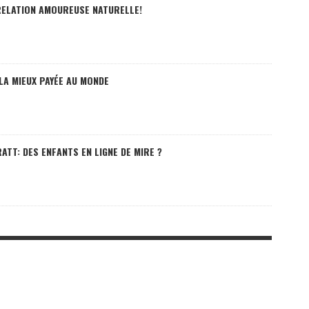
RELATION AMOUREUSE NATURELLE!
LA MIEUX PAYÉE AU MONDE
TT: DES ENFANTS EN LIGNE DE MIRE ?