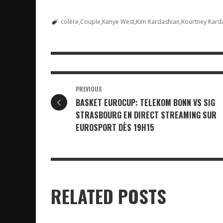
colère
Couple
Kanye West
Kim Kardashian
Kourtney Kard
PREVIOUS
BASKET EUROCUP: TELEKOM BONN VS SIG
STRASBOURG EN DIRECT STREAMING SUR
EUROSPORT DÈS 19H15
RELATED POSTS