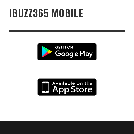
IBUZZ365 MOBILE