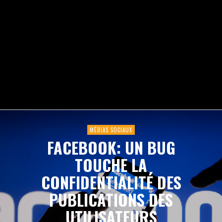
MÉDIAS SOCIAUX
FACEBOOK: UN BUG
TOUCHE LA
CONFIDENTIALITÉ DES
PUBLICATIONS DES
UTILISATEURS