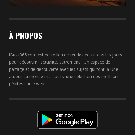
À PROPOS
iBuzz365.com est votre lieu de rendez-vous tous les jours
pour découvrir l'actualité, autrement... Un espace de
partage et de découverte avec les sujets qui font la Une
autour du monde mais aussi une sélection des meilleurs
pépites sur le web !