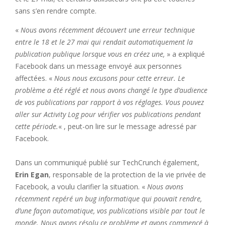
sans s’en rendre compte.
«
Nous avons récemment découvert une erreur technique
entre le 18 et le 27 mai qui rendait automatiquement la
publication publique lorsque vous en créez une,
» a expliqué
Facebook dans un message envoyé aux personnes
affectées. «
Nous nous excusons pour cette erreur. Le
problème a été réglé et nous avons changé le type d’audience
de vos publications par rapport à vos réglages. Vous pouvez
aller sur Activity Log pour vérifier vos publications pendant
cette période.
« , peut-on lire sur le message adressé par
Facebook.
Dans un communiqué publié sur TechCrunch également,
Erin Egan
, responsable de la protection de la vie privée de
Facebook, a voulu clarifier la situation. «
Nous avons
récemment repéré un bug informatique qui pouvait rendre,
d’une façon automatique, vos publications visible par tout le
monde. Nous avons résolu ce problème et avons commencé à