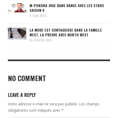
M-POKORA JUGE DANS DANSE AVEC LES STARS
SAISON 5
6 JUIN 2014
LA MODE EST CONTAGIEUSE DANS LA FAMILLE
WEST, LA PREUVE AVEC NORTH WEST
19 FÉVRIER 2015
NO COMMENT
LEAVE A REPLY
Votre adresse e-mail ne sera pas publiée.
Les champs
obligatoires sont indiqués avec
*