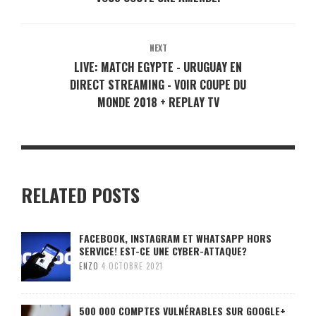
NEXT
LIVE: MATCH EGYPTE - URUGUAY EN
DIRECT STREAMING - VOIR COUPE DU
MONDE 2018 + REPLAY TV
RELATED POSTS
FACEBOOK, INSTAGRAM ET WHATSAPP HORS
SERVICE! EST-CE UNE CYBER-ATTAQUE?
ENZO
4 OCTOBRE 2021
500 000 COMPTES VULNÉRABLES SUR GOOGLE+