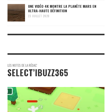
UNE VIDÉO 4K MONTRE LA PLANÈTE MARS EN
ULTRA-HAUTE DÉFINITION
23 JUILLET 2020
LES NOTES DE LA RÉDAC'
SELECT’IBUZZ365